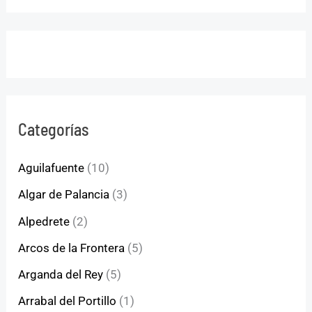
Categorías
Aguilafuente
(10)
Algar de Palancia
(3)
Alpedrete
(2)
Arcos de la Frontera
(5)
Arganda del Rey
(5)
Arrabal del Portillo
(1)