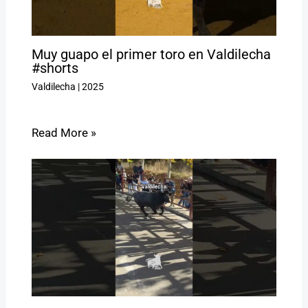
Muy guapo el primer toro en Valdilecha
#shorts
Valdilecha
|
2025
Read More »