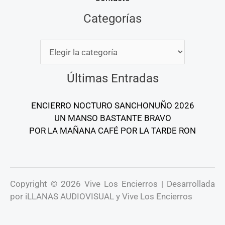
Categorías
Categorías
Últimas Entradas
ENCIERRO NOCTURO SANCHONUÑO 2026
UN MANSO BASTANTE BRAVO
POR LA MAÑANA CAFÉ POR LA TARDE RON
Copyright © 2026 Vive Los Encierros | Desarrollada
por iLLANAS AUDIOVISUAL y Vive Los Encierros