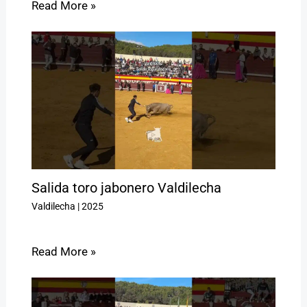
Read More »
Salida toro jabonero Valdilecha
Valdilecha
|
2025
Read More »