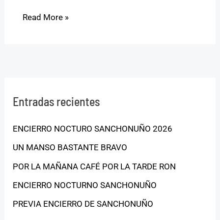
Read More »
Entradas recientes
ENCIERRO NOCTURO SANCHONUÑO 2026
UN MANSO BASTANTE BRAVO
POR LA MAÑANA CAFÉ POR LA TARDE RON
ENCIERRO NOCTURNO SANCHONUÑO
PREVIA ENCIERRO DE SANCHONUÑO