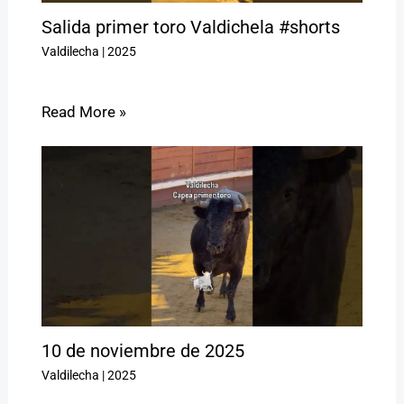
Salida primer toro Valdichela #shorts
Valdilecha
|
2025
Read More »
10 de noviembre de 2025
Valdilecha
|
2025