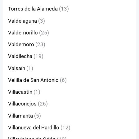
Torres de la Alameda
(13)
Valdelaguna
(3)
Valdemorillo
(25)
Valdemoro
(23)
Valdilecha
(19)
Valsaín
(1)
Velilla de San Antonio
(6)
Villacastín
(1)
Villaconejos
(26)
Villamanta
(5)
Villanueva del Pardillo
(12)