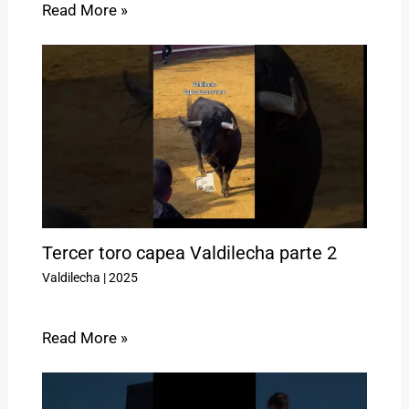
Read More »
Tercer toro capea Valdilecha parte 2
Valdilecha
|
2025
Read More »