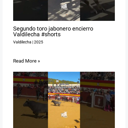
Segundo toro jabonero encierro
Valdilecha #shorts
Valdilecha
|
2025
Read More »