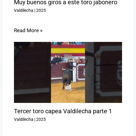
Muy buenos giros a este toro jabonero
Valdilecha
|
2025
Read More »
Tercer toro capea Valdilecha parte 1
Valdilecha
|
2025