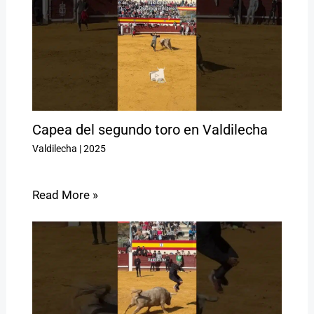
Capea del segundo toro en Valdilecha
Valdilecha
|
2025
Read More »