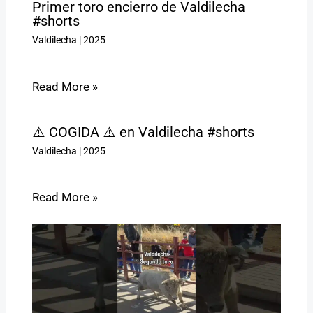
Primer toro encierro de Valdilecha
#shorts
Valdilecha
|
2025
Read More »
⚠️ COGIDA ⚠️ en Valdilecha #shorts
Valdilecha
|
2025
Read More »