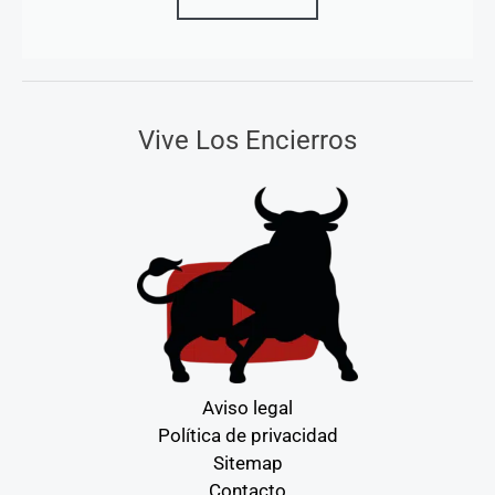
Vive Los Encierros
Aviso legal
Política de privacidad
Sitemap
Contacto