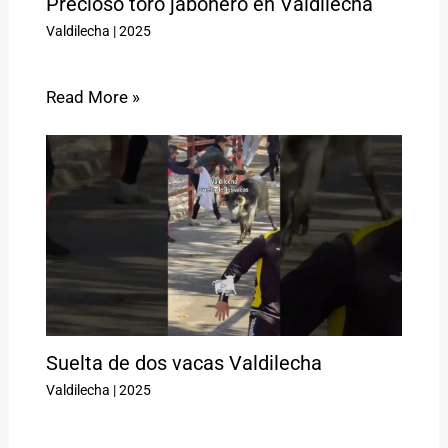
Precioso toro jabonero en Valdilecha
Valdilecha
|
2025
Read More »
Suelta de dos vacas Valdilecha
Valdilecha
|
2025