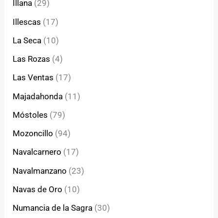
Illana
(29)
Illescas
(17)
La Seca
(10)
Las Rozas
(4)
Las Ventas
(17)
Majadahonda
(11)
Móstoles
(79)
Mozoncillo
(94)
Navalcarnero
(17)
Navalmanzano
(23)
Navas de Oro
(10)
Numancia de la Sagra
(30)