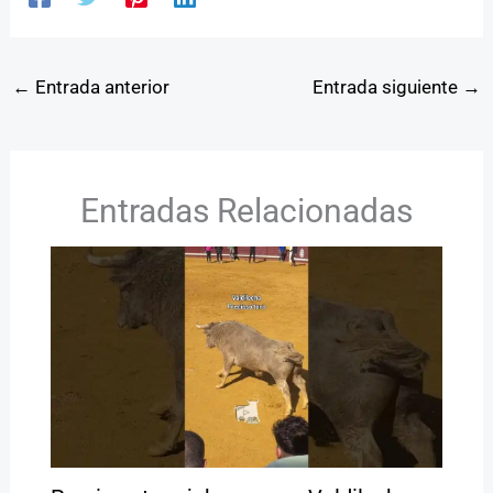
←
Entrada anterior
Entrada siguiente
→
Entradas Relacionadas