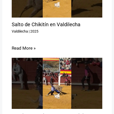
Salto de Chikitín en Valdilecha
Valdilecha
|
2025
Read More »