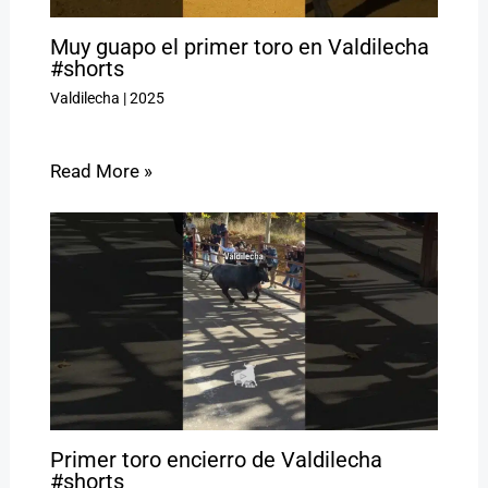
Muy guapo el primer toro en Valdilecha
#shorts
Valdilecha
|
2025
Read More »
Primer toro encierro de Valdilecha
#shorts