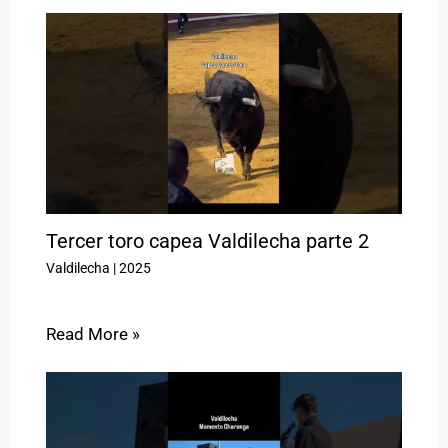
Tercer toro capea Valdilecha parte 2
Valdilecha
|
2025
Read More »