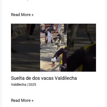
Read More »
Suelta de dos vacas Valdilecha
Valdilecha
|
2025
Read More »