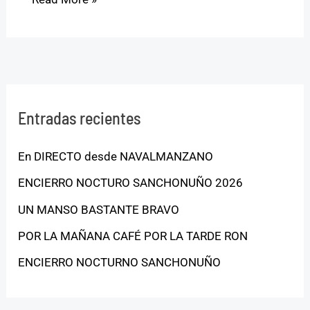
Entradas recientes
En DIRECTO desde NAVALMANZANO
ENCIERRO NOCTURO SANCHONUÑO 2026
UN MANSO BASTANTE BRAVO
POR LA MAÑANA CAFÉ POR LA TARDE RON
ENCIERRO NOCTURNO SANCHONUÑO