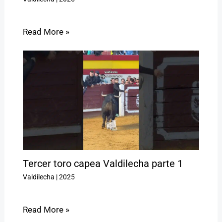
Read More »
Tercer toro capea Valdilecha parte 1
Valdilecha
|
2025
Read More »