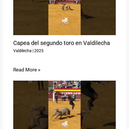
Capea del segundo toro en Valdilecha
Valdilecha
|
2025
Read More »