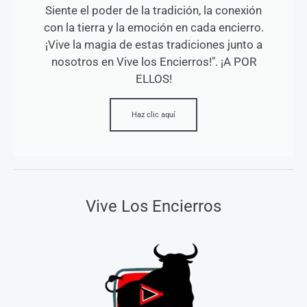
Siente el poder de la tradición, la conexión
con la tierra y la emoción en cada encierro.
¡Vive la magia de estas tradiciones junto a
nosotros en Vive los Encierros!". ¡A POR
ELLOS!
Haz clic aquí
Vive Los Encierros