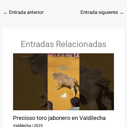
←
Entrada anterior
Entrada siguiente
→
Entradas Relacionadas
Precioso toro jabonero en Valdilecha
Valdilecha
|
2025