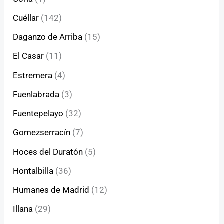
Cuéllar
(142)
Daganzo de Arriba
(15)
El Casar
(11)
Estremera
(4)
Fuenlabrada
(3)
Fuentepelayo
(32)
Gomezserracín
(7)
Hoces del Duratón
(5)
Hontalbilla
(36)
Humanes de Madrid
(12)
Illana
(29)