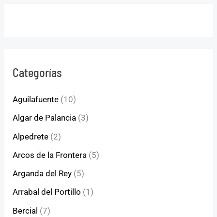
Categorías
Aguilafuente
(10)
Algar de Palancia
(3)
Alpedrete
(2)
Arcos de la Frontera
(5)
Arganda del Rey
(5)
Arrabal del Portillo
(1)
Bercial
(7)