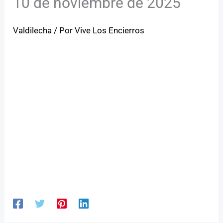
10 de noviembre de 2025
Valdilecha
/ Por
Vive Los Encierros