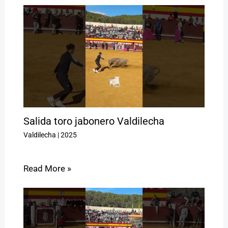
Salida toro jabonero Valdilecha
Valdilecha
|
2025
Read More »