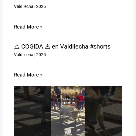
Valdilecha
|
2025
Read More »
⚠️ COGIDA ⚠️ en Valdilecha #shorts
Valdilecha
|
2025
Read More »