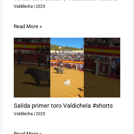
Valdilecha
|
2025
Read More »
Salida primer toro Valdichela #shorts
Valdilecha
|
2025
Read More »