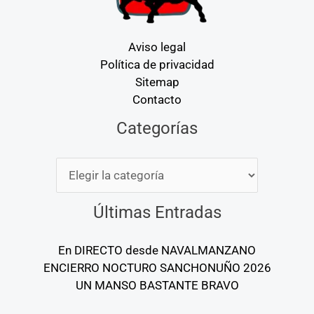
Aviso legal
Política de privacidad
Sitemap
Contacto
Categorías
Categorías
Últimas Entradas
En DIRECTO desde NAVALMANZANO
ENCIERRO NOCTURO SANCHONUÑO 2026
UN MANSO BASTANTE BRAVO