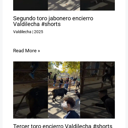
Segundo toro jabonero encierro
Valdilecha #shorts
Valdilecha
|
2025
Read More »
Tercer toro encierro Valdilecha #shorts