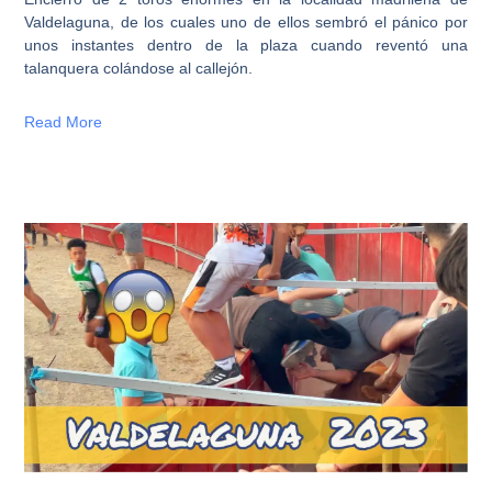
Valdelaguna, de los cuales uno de ellos sembró el pánico por
unos instantes dentro de la plaza cuando reventó una
talanquera colándose al callejón.
Read More