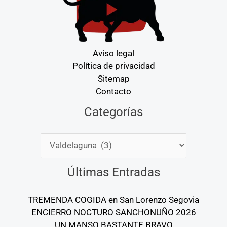
Aviso legal
Política de privacidad
Sitemap
Contacto
Categorías
Categorías
Últimas Entradas
TREMENDA COGIDA en San Lorenzo Segovia
ENCIERRO NOCTURO SANCHONUÑO 2026
UN MANSO BASTANTE BRAVO