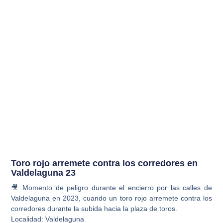
Toro rojo arremete contra los corredores en
Valdelaguna 23
🎥 Momento de peligro durante el encierro por las calles de
Valdelaguna en 2023, cuando un toro rojo arremete contra los
corredores durante la subida hacia la plaza de toros.
Localidad: Valdelaguna