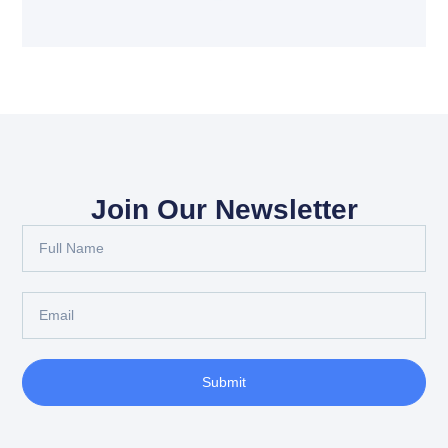
Join Our Newsletter
Full
Name
Email
Submit