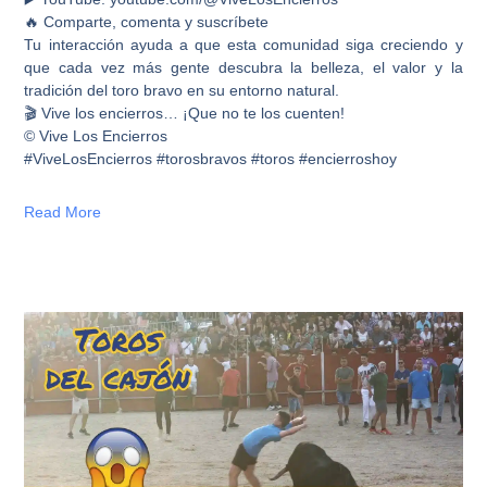
🔥 Comparte, comenta y suscríbete
Tu interacción ayuda a que esta comunidad siga creciendo y
que cada vez más gente descubra la belleza, el valor y la
tradición del toro bravo en su entorno natural.
🎬 Vive los encierros… ¡Que no te los cuenten!
© Vive Los Encierros
#ViveLosEncierros #torosbravos #toros #encierroshoy
Read More