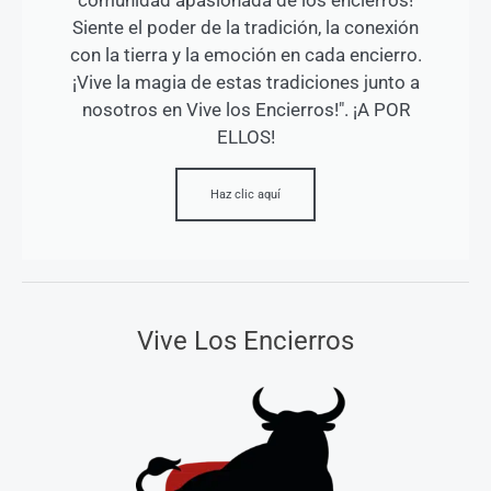
comunidad apasionada de los encierros!
Siente el poder de la tradición, la conexión
con la tierra y la emoción en cada encierro.
¡Vive la magia de estas tradiciones junto a
nosotros en Vive los Encierros!". ¡A POR
ELLOS!
Haz clic aquí
Vive Los Encierros