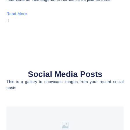
Read More
Social Media Posts
This is a gallery to showcase images from your recent social
posts