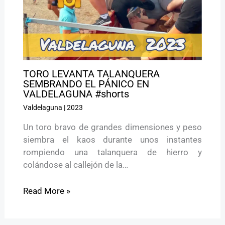
TORO LEVANTA TALANQUERA
SEMBRANDO EL PÁNICO EN
VALDELAGUNA #shorts
Valdelaguna
|
2023
Un toro bravo de grandes dimensiones y peso
siembra el kaos durante unos instantes
rompiendo una talanquera de hierro y
colándose al callejón de la…
Read More »