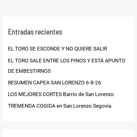
Entradas recientes
EL TORO SE ESCONDE Y NO QUIERE SALIR
EL TORO SALE ENTRE LOS PINOS Y ESTÁ APUNTO
DE EMBESTIRNOS
RESUMEN CAPEA SAN LORENZO 6-8-26
LOS MEJORES CORTES Barrio de San Lorenzo
TREMENDA COGIDA en San Lorenzo Segovia