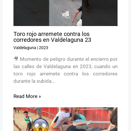
Toro rojo arremete contra los
corredores en Valdelaguna 23
Valdelaguna
|
2023
🎥 Momento de peligro durante el encierro por
las calles de Valdelaguna en 2023, cuando un
toro rojo arremete contra los corredores
durante la subida…
Read More »