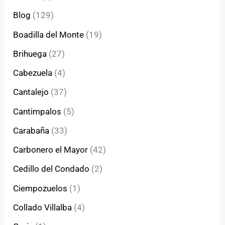
Blog
(129)
Boadilla del Monte
(19)
Brihuega
(27)
Cabezuela
(4)
Cantalejo
(37)
Cantimpalos
(5)
Carabaña
(33)
Carbonero el Mayor
(42)
Cedillo del Condado
(2)
Ciempozuelos
(1)
Collado Villalba
(4)