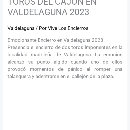
TOROS DEL CAJÓN EN
VALDELAGUNA 2023
Valdelaguna
/ Por
Vive Los Encierros
Emocionante Encierro en Valdelaguna 2023
Presencia el encierro de dos toros imponentes en la
localidad madrileña de Valdelaguna. La emoción
alcanzó su punto álgido cuando uno de ellos
provocó momentos de pánico al romper una
talanquera y adentrarse en el callejón de la plaza.