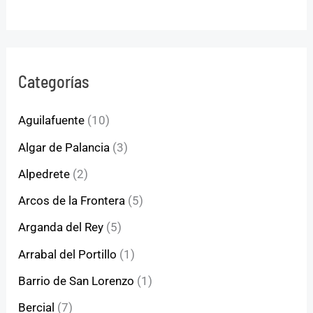
Categorías
Aguilafuente
(10)
Algar de Palancia
(3)
Alpedrete
(2)
Arcos de la Frontera
(5)
Arganda del Rey
(5)
Arrabal del Portillo
(1)
Barrio de San Lorenzo
(1)
Bercial
(7)