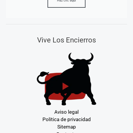
Haz clic aquí
Vive Los Encierros
Aviso legal
Política de privacidad
Sitemap