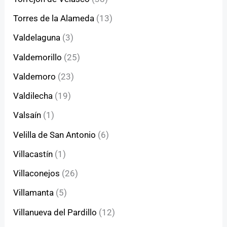
Torres de la Alameda
(13)
Valdelaguna
(3)
Valdemorillo
(25)
Valdemoro
(23)
Valdilecha
(19)
Valsaín
(1)
Velilla de San Antonio
(6)
Villacastín
(1)
Villaconejos
(26)
Villamanta
(5)
Villanueva del Pardillo
(12)