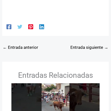
←
Entrada anterior
Entrada siguiente
→
Entradas Relacionadas