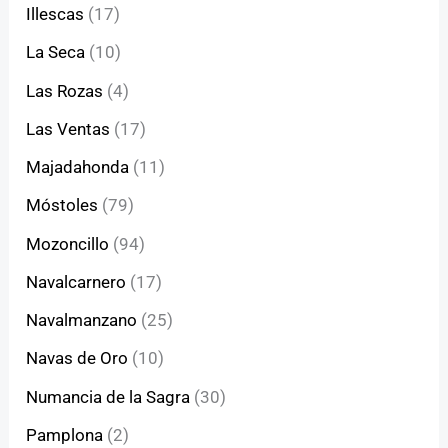
Illescas
(17)
La Seca
(10)
Las Rozas
(4)
Las Ventas
(17)
Majadahonda
(11)
Móstoles
(79)
Mozoncillo
(94)
Navalcarnero
(17)
Navalmanzano
(25)
Navas de Oro
(10)
Numancia de la Sagra
(30)
Pamplona
(2)