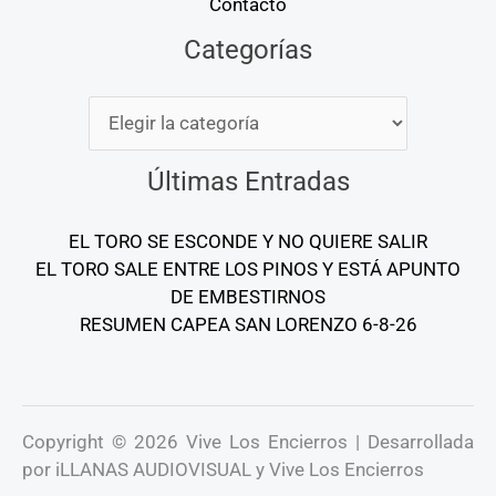
Contacto
Categorías
Categorías
Últimas Entradas
EL TORO SE ESCONDE Y NO QUIERE SALIR
EL TORO SALE ENTRE LOS PINOS Y ESTÁ APUNTO
DE EMBESTIRNOS
RESUMEN CAPEA SAN LORENZO 6-8-26
Copyright © 2026 Vive Los Encierros | Desarrollada
por iLLANAS AUDIOVISUAL y Vive Los Encierros