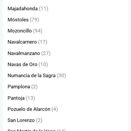
Majadahonda
(11)
Móstoles
(79)
Mozoncillo
(94)
Navalcarnero
(17)
Navalmanzano
(27)
Navas de Oro
(10)
Numancia de la Sagra
(30)
Pamplona
(2)
Pantoja
(13)
Pozuelo de Alarcón
(4)
San Lorenzo
(2)