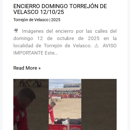
ENCIERRO DOMINGO TORREJÓN DE
VELASCO 12/10/25
Torrejón de Velasco
|
2025
🎥 Imágenes del encierro por las calles del
domingo 12 de octubre de 2025 en la
localidad de Torrejón de Velasco. ⚠️ AVISO
IMPORTANTE Este…
Read More »