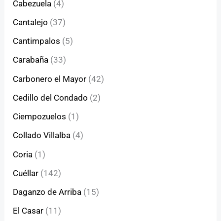
Cabezuela
(4)
Cantalejo
(37)
Cantimpalos
(5)
Carabaña
(33)
Carbonero el Mayor
(42)
Cedillo del Condado
(2)
Ciempozuelos
(1)
Collado Villalba
(4)
Coria
(1)
Cuéllar
(142)
Daganzo de Arriba
(15)
El Casar
(11)