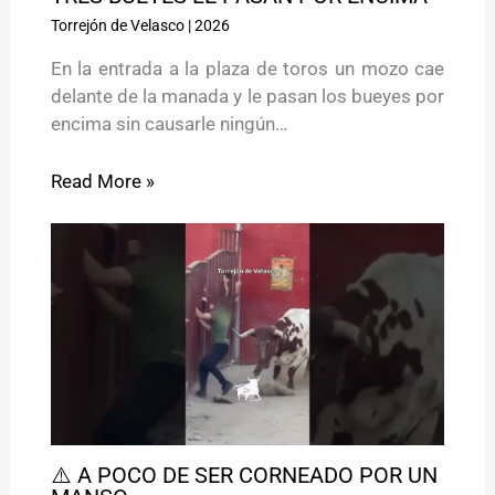
Torrejón de Velasco
|
2026
En la entrada a la plaza de toros un mozo cae
delante de la manada y le pasan los bueyes por
encima sin causarle ningún…
Read More »
⚠️ A POCO DE SER CORNEADO POR UN