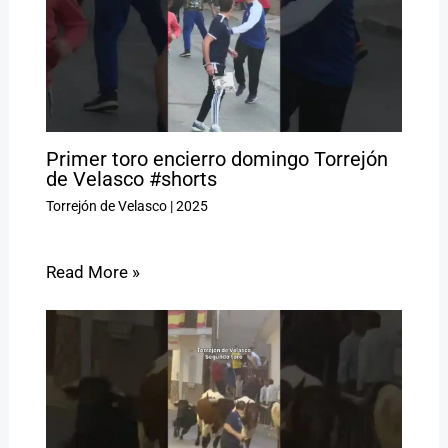
Primer toro encierro domingo Torrejón
de Velasco #shorts
Torrejón de Velasco
|
2025
Read More »