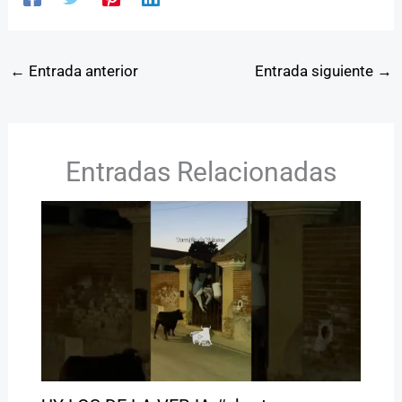
←
Entrada anterior
Entrada siguiente
→
Entradas Relacionadas