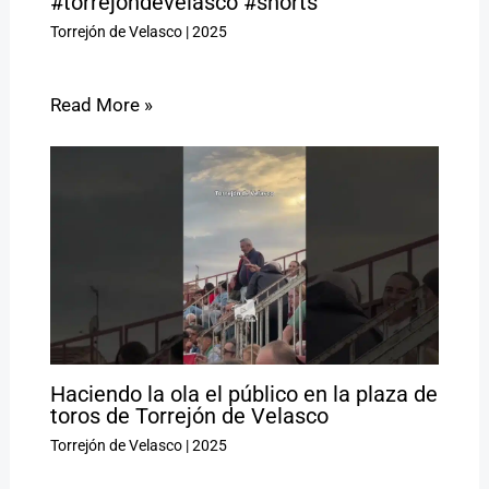
#torrejondevelasco #shorts
Torrejón de Velasco
|
2025
Read More »
Haciendo la ola el público en la plaza de
toros de Torrejón de Velasco
Torrejón de Velasco
|
2025