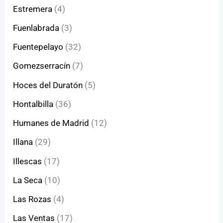
Estremera
(4)
Fuenlabrada
(3)
Fuentepelayo
(32)
Gomezserracín
(7)
Hoces del Duratón
(5)
Hontalbilla
(36)
Humanes de Madrid
(12)
Illana
(29)
Illescas
(17)
La Seca
(10)
Las Rozas
(4)
Las Ventas
(17)