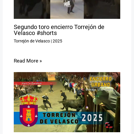
Segundo toro encierro Torrejón de
Velasco #shorts
Torrejón de Velasco
|
2025
Read More »