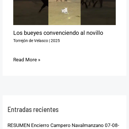
Los bueyes convenciendo al novillo
Torrejón de Velasco
|
2025
Read More »
Entradas recientes
RESUMEN Encierro Campero Navalmanzano 07-08-