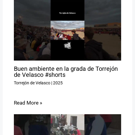
Buen ambiente en la grada de Torrejón
de Velasco #shorts
Torrejón de Velasco
|
2025
Read More »