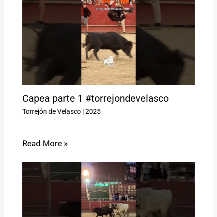
Capea parte 1 #torrejondevelasco
Torrejón de Velasco
|
2025
Read More »