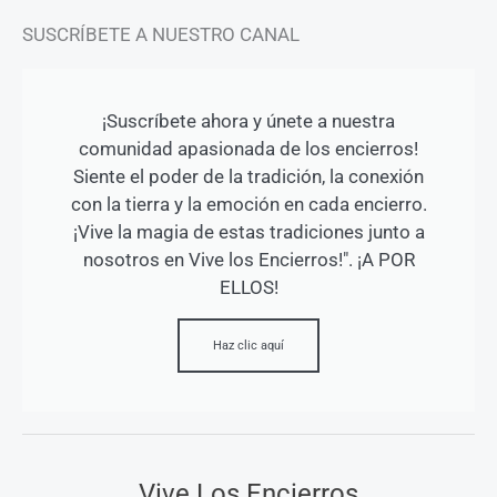
SUSCRÍBETE A NUESTRO CANAL
¡Suscríbete ahora y únete a nuestra
comunidad apasionada de los encierros!
Siente el poder de la tradición, la conexión
con la tierra y la emoción en cada encierro.
¡Vive la magia de estas tradiciones junto a
nosotros en Vive los Encierros!". ¡A POR
ELLOS!
Haz clic aquí
Vive Los Encierros