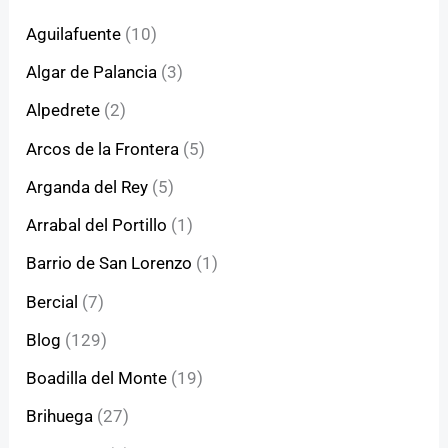
Aguilafuente
(10)
Algar de Palancia
(3)
Alpedrete
(2)
Arcos de la Frontera
(5)
Arganda del Rey
(5)
Arrabal del Portillo
(1)
Barrio de San Lorenzo
(1)
Bercial
(7)
Blog
(129)
Boadilla del Monte
(19)
Brihuega
(27)