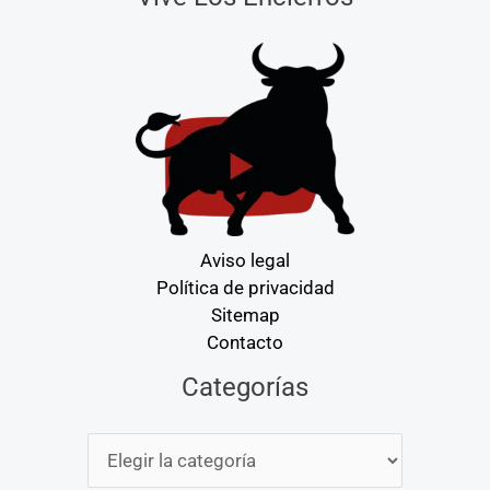
Aviso legal
Política de privacidad
Sitemap
Contacto
Categorías
Categorías