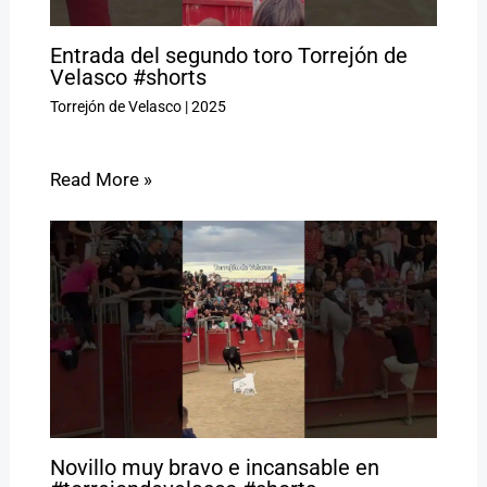
Entrada del segundo toro Torrejón de
Velasco #shorts
Torrejón de Velasco
|
2025
Read More »
Novillo muy bravo e incansable en