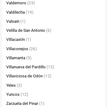
Valdemoro
(23)
Valdilecha
(19)
Valsaín
(1)
Velilla de San Antonio
(6)
Villacastín
(1)
Villaconejos
(26)
Villamanta
(5)
Villanueva del Pardillo
(12)
Villaviciosa de Odón
(12)
Yeles
(2)
Yuncos
(12)
Zarzuela del Pinar
(1)