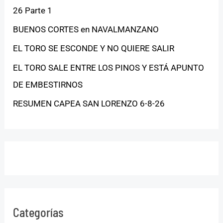
26 Parte 1
BUENOS CORTES en NAVALMANZANO
EL TORO SE ESCONDE Y NO QUIERE SALIR
EL TORO SALE ENTRE LOS PINOS Y ESTÁ APUNTO
DE EMBESTIRNOS
RESUMEN CAPEA SAN LORENZO 6-8-26
Categorías