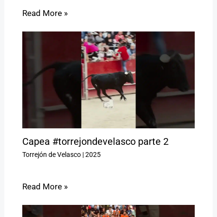
Read More »
Capea #torrejondevelasco parte 2
Torrejón de Velasco
|
2025
Read More »