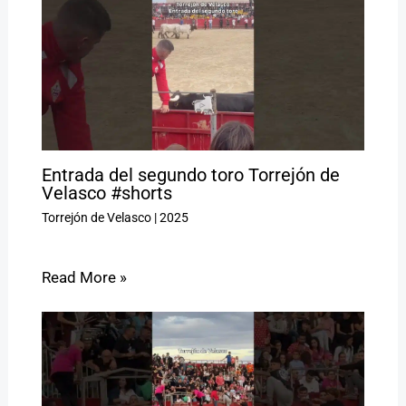
Entrada del segundo toro Torrejón de
Velasco #shorts
Torrejón de Velasco
|
2025
Read More »