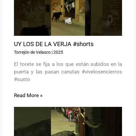
UY LOS DE LA VERJA #shorts
Torrejón de Velasco
|
2025
El torete se fija a los que están subidos en la
puerta y las pasan canutas #vivelosencierros
#susto
Read More »