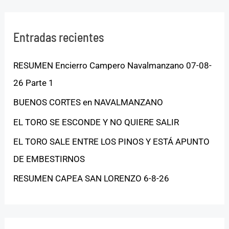
Entradas recientes
RESUMEN Encierro Campero Navalmanzano 07-08-
26 Parte 1
BUENOS CORTES en NAVALMANZANO
EL TORO SE ESCONDE Y NO QUIERE SALIR
EL TORO SALE ENTRE LOS PINOS Y ESTÁ APUNTO
DE EMBESTIRNOS
RESUMEN CAPEA SAN LORENZO 6-8-26