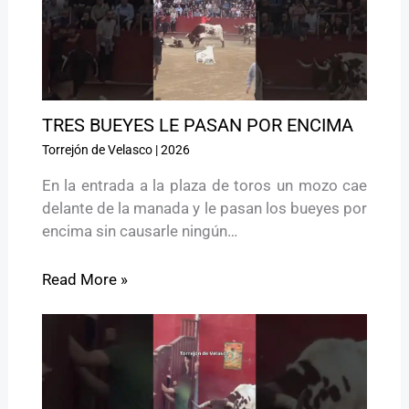
TRES BUEYES LE PASAN POR ENCIMA
Torrejón de Velasco
|
2026
En la entrada a la plaza de toros un mozo cae
delante de la manada y le pasan los bueyes por
encima sin causarle ningún…
Read More »