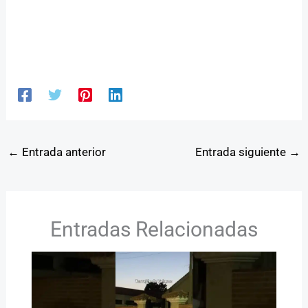
←
Entrada anterior
Entrada siguiente
→
Entradas Relacionadas