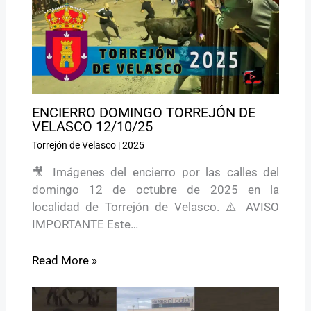
ENCIERRO DOMINGO TORREJÓN DE
VELASCO 12/10/25
Torrejón de Velasco
|
2025
🎥 Imágenes del encierro por las calles del
domingo 12 de octubre de 2025 en la
localidad de Torrejón de Velasco. ⚠️ AVISO
IMPORTANTE Este…
Read More »