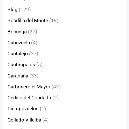
Blog
(129)
Boadilla del Monte
(19)
Brihuega
(27)
Cabezuela
(4)
Cantalejo
(37)
Cantimpalos
(5)
Carabaña
(33)
Carbonero el Mayor
(42)
Cedillo del Condado
(2)
Ciempozuelos
(1)
Collado Villalba
(4)