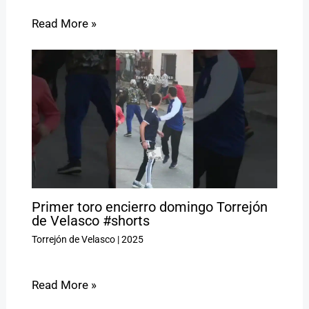
Read More »
Primer toro encierro domingo Torrejón
de Velasco #shorts
Torrejón de Velasco
|
2025
Read More »