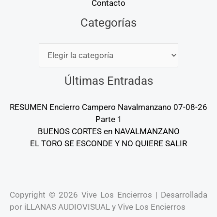
Contacto
Categorías
Categorías
Últimas Entradas
RESUMEN Encierro Campero Navalmanzano 07-08-26
Parte 1
BUENOS CORTES en NAVALMANZANO
EL TORO SE ESCONDE Y NO QUIERE SALIR
Copyright © 2026 Vive Los Encierros | Desarrollada
por iLLANAS AUDIOVISUAL y Vive Los Encierros