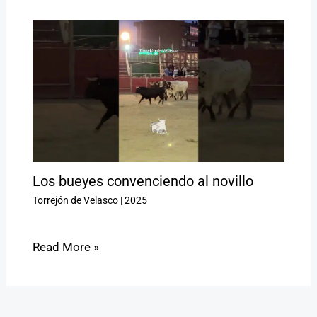
Los bueyes convenciendo al novillo
Torrejón de Velasco
|
2025
Read More »