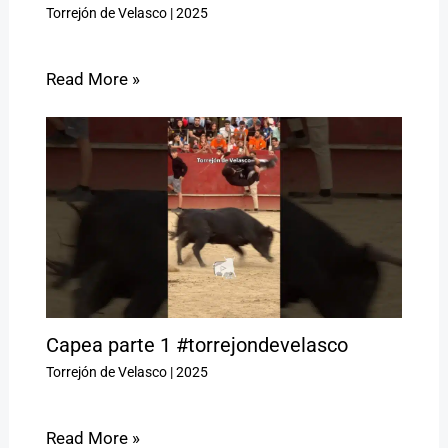
Torrejón de Velasco
|
2025
Read More »
Capea parte 1 #torrejondevelasco
Torrejón de Velasco
|
2025
Read More »