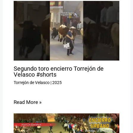
Segundo toro encierro Torrejón de
Velasco #shorts
Torrejón de Velasco
|
2025
Read More »