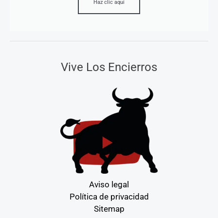
Haz clic aquí
Vive Los Encierros
Aviso legal
Política de privacidad
Sitemap