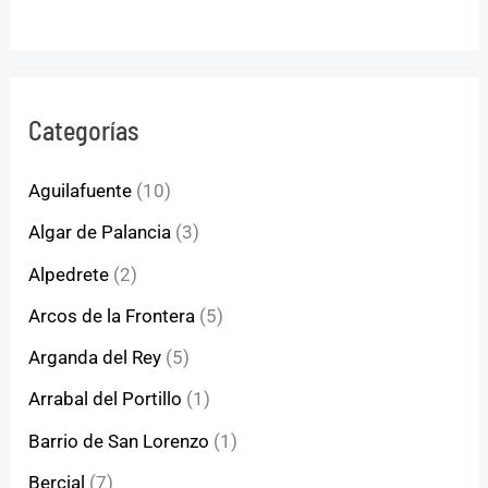
Categorías
Aguilafuente
(10)
Algar de Palancia
(3)
Alpedrete
(2)
Arcos de la Frontera
(5)
Arganda del Rey
(5)
Arrabal del Portillo
(1)
Barrio de San Lorenzo
(1)
Bercial
(7)