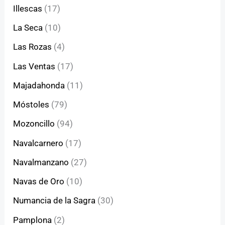
Illescas
(17)
La Seca
(10)
Las Rozas
(4)
Las Ventas
(17)
Majadahonda
(11)
Móstoles
(79)
Mozoncillo
(94)
Navalcarnero
(17)
Navalmanzano
(27)
Navas de Oro
(10)
Numancia de la Sagra
(30)
Pamplona
(2)