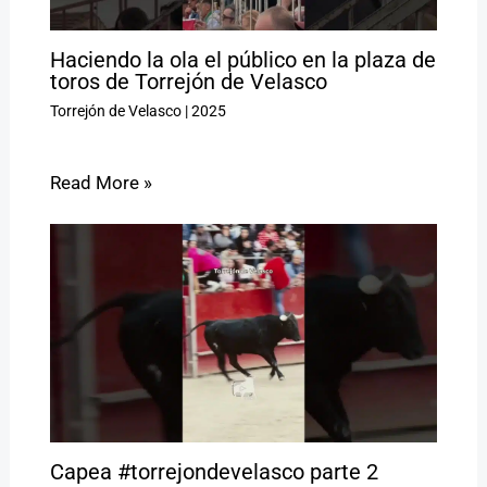
Haciendo la ola el público en la plaza de
toros de Torrejón de Velasco
Torrejón de Velasco
|
2025
Read More »
Capea #torrejondevelasco parte 2