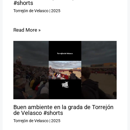
#shorts
Torrejón de Velasco
|
2025
Read More »
Buen ambiente en la grada de Torrejón
de Velasco #shorts
Torrejón de Velasco
|
2025