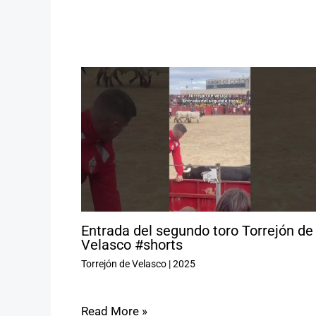
Entrada del segundo toro Torrejón de
Velasco #shorts
Torrejón de Velasco
|
2025
Read More »