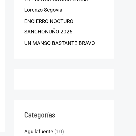
Lorenzo Segovia
ENCIERRO NOCTURO
SANCHONUÑO 2026
UN MANSO BASTANTE BRAVO
Categorías
Aguilafuente
(10)