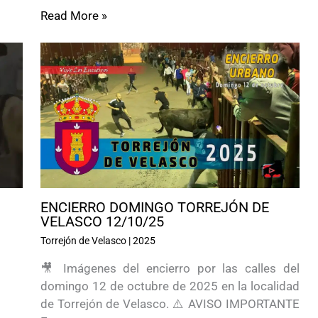
Read More »
ENCIERRO DOMINGO TORREJÓN DE
VELASCO 12/10/25
Torrejón de Velasco
|
2025
🎥 Imágenes del encierro por las calles del
domingo 12 de octubre de 2025 en la localidad
de Torrejón de Velasco. ⚠️ AVISO IMPORTANTE