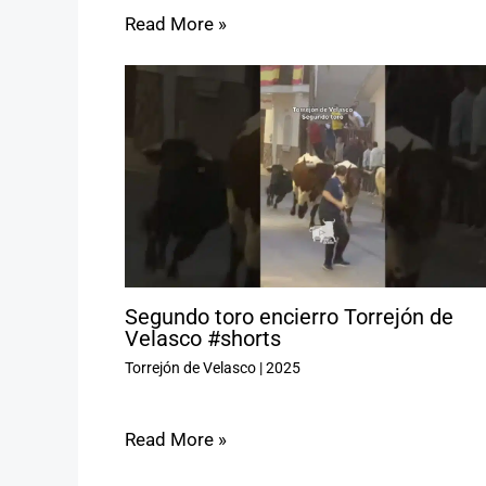
Read More »
Segundo toro encierro Torrejón de
Velasco #shorts
Torrejón de Velasco
|
2025
Read More »