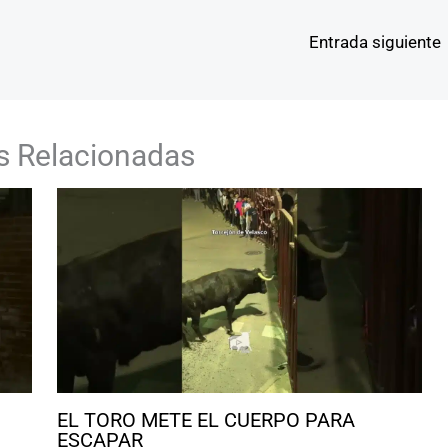
Entrada siguiente
s Relacionadas
EL TORO METE EL CUERPO PARA
ESCAPAR