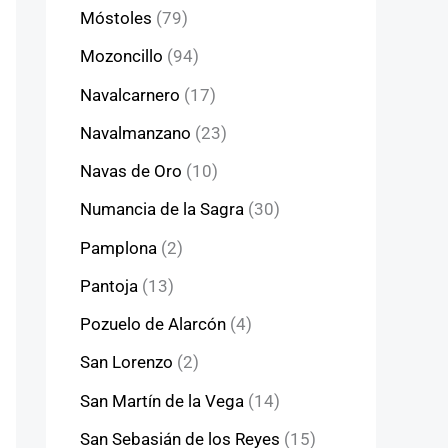
Móstoles
(79)
Mozoncillo
(94)
Navalcarnero
(17)
Navalmanzano
(23)
Navas de Oro
(10)
Numancia de la Sagra
(30)
Pamplona
(2)
Pantoja
(13)
Pozuelo de Alarcón
(4)
San Lorenzo
(2)
San Martín de la Vega
(14)
San Sebasián de los Reyes
(15)