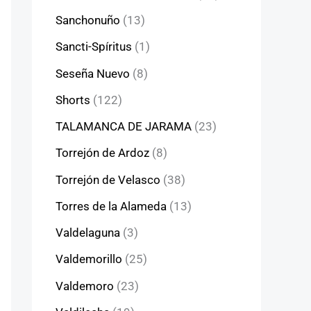
Sanchonuño
(13)
Sancti-Spíritus
(1)
Seseña Nuevo
(8)
Shorts
(122)
TALAMANCA DE JARAMA
(23)
Torrejón de Ardoz
(8)
Torrejón de Velasco
(38)
Torres de la Alameda
(13)
Valdelaguna
(3)
Valdemorillo
(25)
Valdemoro
(23)