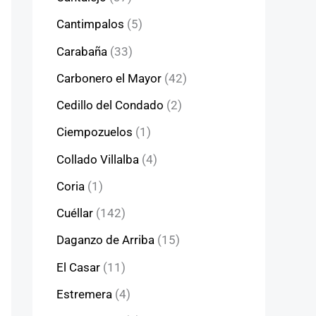
Cantimpalos
(5)
Carabaña
(33)
Carbonero el Mayor
(42)
Cedillo del Condado
(2)
Ciempozuelos
(1)
Collado Villalba
(4)
Coria
(1)
Cuéllar
(142)
Daganzo de Arriba
(15)
El Casar
(11)
Estremera
(4)