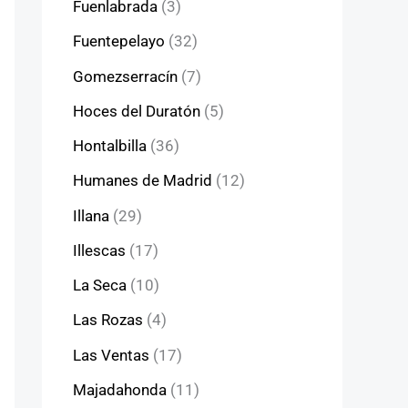
Fuenlabrada
(3)
Fuentepelayo
(32)
Gomezserracín
(7)
Hoces del Duratón
(5)
Hontalbilla
(36)
Humanes de Madrid
(12)
Illana
(29)
Illescas
(17)
La Seca
(10)
Las Rozas
(4)
Las Ventas
(17)
Majadahonda
(11)