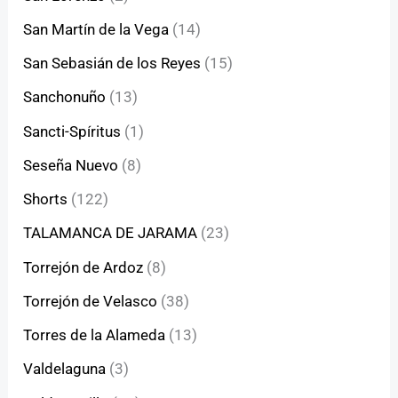
San Martín de la Vega
(14)
San Sebasián de los Reyes
(15)
Sanchonuño
(13)
Sancti-Spíritus
(1)
Seseña Nuevo
(8)
Shorts
(122)
TALAMANCA DE JARAMA
(23)
Torrejón de Ardoz
(8)
Torrejón de Velasco
(38)
Torres de la Alameda
(13)
Valdelaguna
(3)