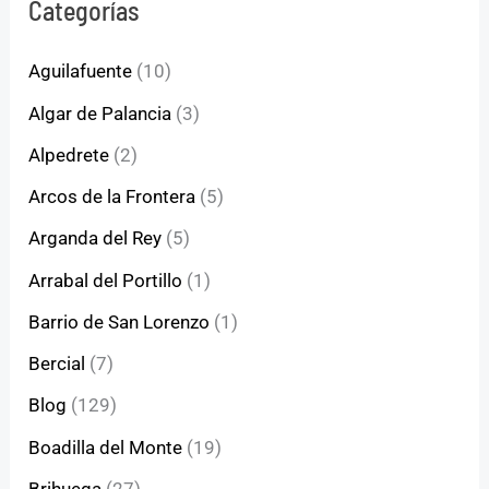
Categorías
Aguilafuente
(10)
Algar de Palancia
(3)
Alpedrete
(2)
Arcos de la Frontera
(5)
Arganda del Rey
(5)
Arrabal del Portillo
(1)
Barrio de San Lorenzo
(1)
Bercial
(7)
Blog
(129)
Boadilla del Monte
(19)
Brihuega
(27)