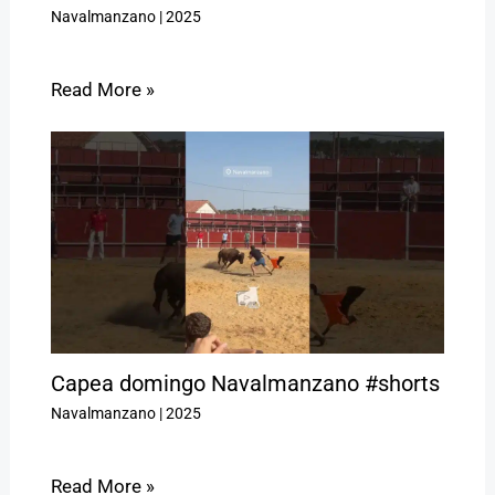
Navalmanzano
|
2025
Read More »
Capea domingo Navalmanzano #shorts
Navalmanzano
|
2025
Read More »