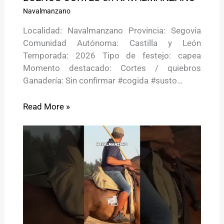
Navalmanzano
Localidad: Navalmanzano Provincia: Segovia
Comunidad Autónoma: Castilla y León
Temporada: 2026 Tipo de festejo: capea
Momento destacado: Cortes / quiebros
Ganadería: Sin confirmar #cogida #susto…
Read More »