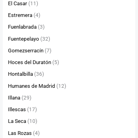
El Casar
(11)
Estremera
(4)
Fuenlabrada
(3)
Fuentepelayo
(32)
Gomezserracín
(7)
Hoces del Duratón
(5)
Hontalbilla
(36)
Humanes de Madrid
(12)
Illana
(29)
Illescas
(17)
La Seca
(10)
Las Rozas
(4)