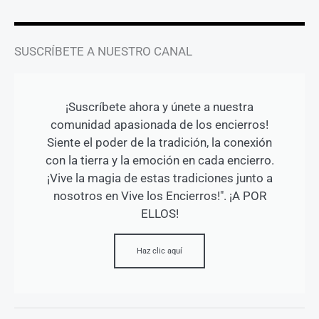
SUSCRÍBETE A NUESTRO CANAL
¡Suscríbete ahora y únete a nuestra
comunidad apasionada de los encierros!
Siente el poder de la tradición, la conexión
con la tierra y la emoción en cada encierro.
¡Vive la magia de estas tradiciones junto a
nosotros en Vive los Encierros!". ¡A POR
ELLOS!
Haz clic aquí