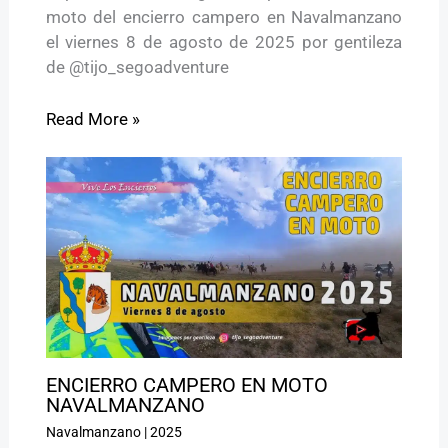
moto del encierro campero en Navalmanzano
el viernes 8 de agosto de 2025 por gentileza
de @tijo_segoadventure
Read More »
ENCIERRO CAMPERO EN MOTO
NAVALMANZANO
Navalmanzano
|
2025