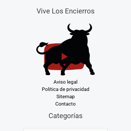
Vive Los Encierros
Aviso legal
Política de privacidad
Sitemap
Contacto
Categorías
Categorías