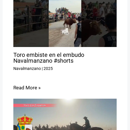
Toro embiste en el embudo
Navalmanzano #shorts
Navalmanzano
|
2025
Read More »