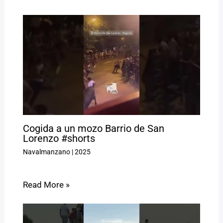
Cogida a un mozo Barrio de San
Lorenzo #shorts
Navalmanzano
|
2025
Read More »