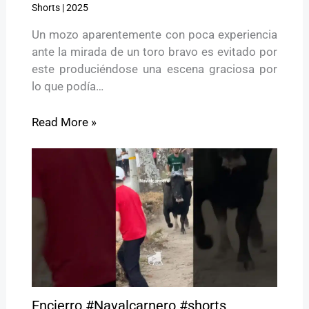
Shorts
|
2025
Un mozo aparentemente con poca experiencia
ante la mirada de un toro bravo es evitado por
este produciéndose una escena graciosa por
lo que podía…
Read More »
Encierro #Navalcarnero #shorts