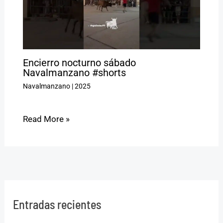
Encierro nocturno sábado
Navalmanzano #shorts
Navalmanzano
|
2025
Read More »
Entradas recientes