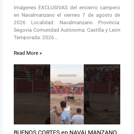
Imágenes EXCLUSIVAS del encierro campero
en Navalmanzano el viernes 7 de agosto de
2026 Localidad: Navalmanzano Provincia:
Segovia Comunidad Autónoma: Castilla y León
Temporada: 2026…
Read More »
BUENOS CORTES en NAVALMANZANO