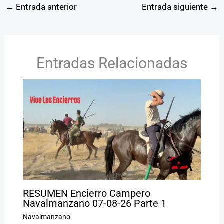
←
Entrada anterior
Entrada siguiente
→
Entradas Relacionadas
RESUMEN Encierro Campero
Navalmanzano 07-08-26 Parte 1
Navalmanzano