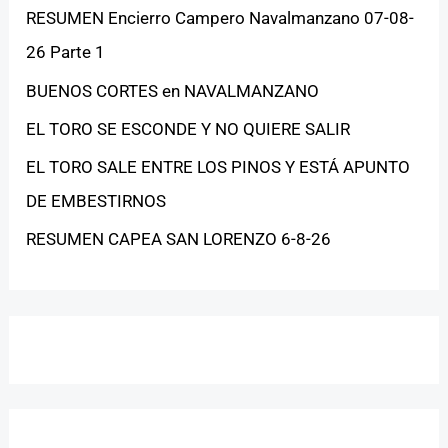
RESUMEN Encierro Campero Navalmanzano 07-08-
26 Parte 1
BUENOS CORTES en NAVALMANZANO
EL TORO SE ESCONDE Y NO QUIERE SALIR
EL TORO SALE ENTRE LOS PINOS Y ESTÁ APUNTO
DE EMBESTIRNOS
RESUMEN CAPEA SAN LORENZO 6-8-26