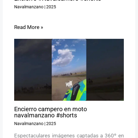
Navalmanzano
|
2025
Read More »
Encierro campero en moto
navalmanzano #shorts
Navalmanzano
|
2025
Espectaculares imágenes captadas a 360º en