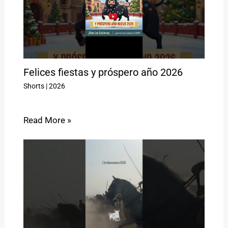
Felices fiestas y próspero año 2026
Shorts
|
2026
Read More »