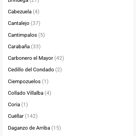
Cabezuela
(4)
Cantalejo
(37)
Cantimpalos
(5)
Carabaña
(33)
Carbonero el Mayor
(42)
Cedillo del Condado
(2)
Ciempozuelos
(1)
Collado Villalba
(4)
Coria
(1)
Cuéllar
(142)
Daganzo de Arriba
(15)