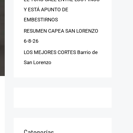
Y ESTÁ APUNTO DE
EMBESTIRNOS
RESUMEN CAPEA SAN LORENZO
6-8-26
LOS MEJORES CORTES Barrio de
San Lorenzo
Categorías