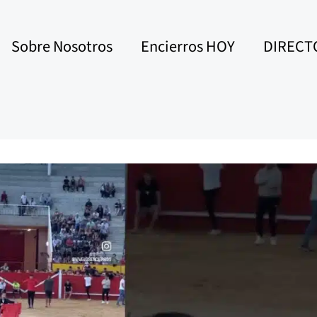
Sobre Nosotros
Encierros HOY
DIRECT