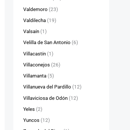
Valdemoro
(23)
Valdilecha
(19)
Valsaín
(1)
Velilla de San Antonio
(6)
Villacastín
(1)
Villaconejos
(26)
Villamanta
(5)
Villanueva del Pardillo
(12)
Villaviciosa de Odón
(12)
Yeles
(2)
Yuncos
(12)