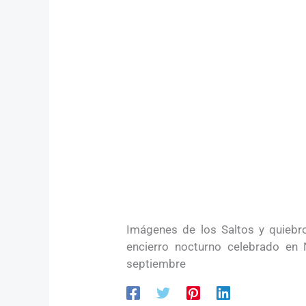
Imágenes de los Saltos y quiebr
encierro nocturno celebrado en
septiembre