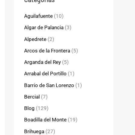
Aguilafuente
(10)
Algar de Palancia
(3)
Alpedrete
(2)
Arcos de la Frontera
(5)
Arganda del Rey
(5)
Arrabal del Portillo
(1)
Barrio de San Lorenzo
(1)
Bercial
(7)
Blog
(129)
Boadilla del Monte
(19)
Brihuega
(27)