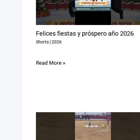
Felices fiestas y próspero año 2026
Shorts
|
2026
Read More »