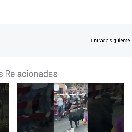
Entrada siguiente
s Relacionadas