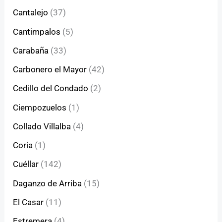
Cantalejo
(37)
Cantimpalos
(5)
Carabaña
(33)
Carbonero el Mayor
(42)
Cedillo del Condado
(2)
Ciempozuelos
(1)
Collado Villalba
(4)
Coria
(1)
Cuéllar
(142)
Daganzo de Arriba
(15)
El Casar
(11)
Estremera
(4)