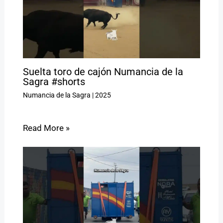
Suelta toro de cajón Numancia de la
Sagra #shorts
Numancia de la Sagra
|
2025
Read More »