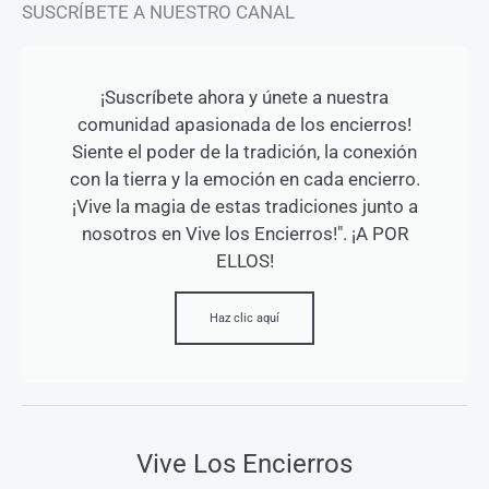
SUSCRÍBETE A NUESTRO CANAL
¡Suscríbete ahora y únete a nuestra
comunidad apasionada de los encierros!
Siente el poder de la tradición, la conexión
con la tierra y la emoción en cada encierro.
¡Vive la magia de estas tradiciones junto a
nosotros en Vive los Encierros!". ¡A POR
ELLOS!
Haz clic aquí
Vive Los Encierros