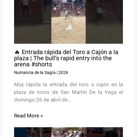
🔥 Entrada rápida del Toro a Cajón a la
plaza | The bull’s rapid entry into the
arena #shorts
Numancia de la Sagra
|
2026
Muy rápida la entrada del toro a cajón en la
plaza de toros de San Martín De la Vega el
domingo 26 de abril de…
Read More »