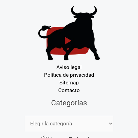
Aviso legal
Política de privacidad
Sitemap
Contacto
Categorías
Categorías