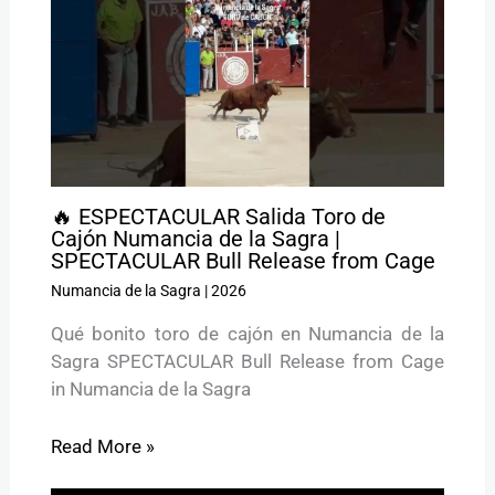
🔥 ESPECTACULAR Salida Toro de
Cajón Numancia de la Sagra |
SPECTACULAR Bull Release from Cage
Numancia de la Sagra
|
2026
Qué bonito toro de cajón en Numancia de la
Sagra SPECTACULAR Bull Release from Cage
in Numancia de la Sagra
Read More »