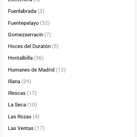
Fuenlabrada
(3)
Fuentepelayo
(32)
Gomezserracín
(7)
Hoces del Duratón
(5)
Hontalbilla
(36)
Humanes de Madrid
(12)
Illana
(29)
Illescas
(17)
La Seca
(10)
Las Rozas
(4)
Las Ventas
(17)