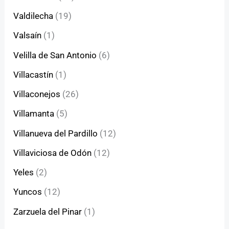
Valdilecha
(19)
Valsaín
(1)
Velilla de San Antonio
(6)
Villacastín
(1)
Villaconejos
(26)
Villamanta
(5)
Villanueva del Pardillo
(12)
Villaviciosa de Odón
(12)
Yeles
(2)
Yuncos
(12)
Zarzuela del Pinar
(1)