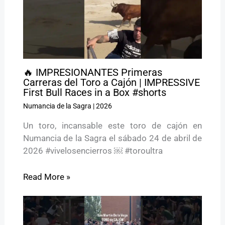
🔥 IMPRESIONANTES Primeras
Carreras del Toro a Cajón | IMPRESSIVE
First Bull Races in a Box #shorts
Numancia de la Sagra
|
2026
Un toro, incansable este toro de cajón en
Numancia de la Sagra el sábado 24 de abril de
2026 #vivelosencierros ￼ #toroultra
Read More »