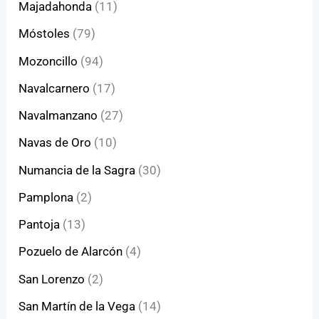
Majadahonda
(11)
Móstoles
(79)
Mozoncillo
(94)
Navalcarnero
(17)
Navalmanzano
(27)
Navas de Oro
(10)
Numancia de la Sagra
(30)
Pamplona
(2)
Pantoja
(13)
Pozuelo de Alarcón
(4)
San Lorenzo
(2)
San Martín de la Vega
(14)