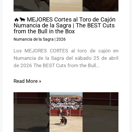
🔥🐂 MEJORES Cortes al Toro de Cajón
Numancia de la Sagra | The BEST Cuts
from the Bull in the Box
Numancia de la Sagra
|
2026
Los MEJORES CORTES al toro de cajón en
Numancia de la Sagra del sábado 25 de abril
de 2026 The BEST Cuts from the Bull…
Read More »