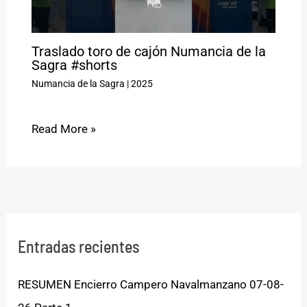
Traslado toro de cajón Numancia de la
Sagra #shorts
Numancia de la Sagra
|
2025
Read More »
Entradas recientes
RESUMEN Encierro Campero Navalmanzano 07-08-