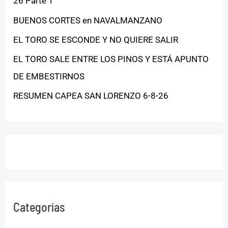
26 Parte 1
BUENOS CORTES en NAVALMANZANO
EL TORO SE ESCONDE Y NO QUIERE SALIR
EL TORO SALE ENTRE LOS PINOS Y ESTÁ APUNTO
DE EMBESTIRNOS
RESUMEN CAPEA SAN LORENZO 6-8-26
Categorías