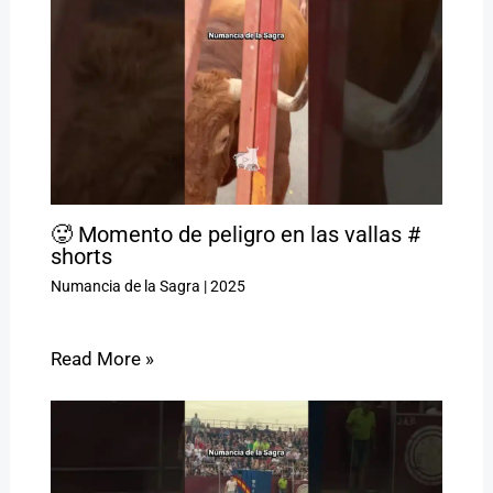
🥵 Momento de peligro en las vallas #
shorts
Numancia de la Sagra
|
2025
Read More »