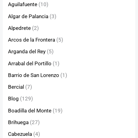
Aguilafuente
(10)
Algar de Palancia
(3)
Alpedrete
(2)
Arcos de la Frontera
(5)
Arganda del Rey
(5)
Arrabal del Portillo
(1)
Barrio de San Lorenzo
(1)
Bercial
(7)
Blog
(129)
Boadilla del Monte
(19)
Brihuega
(27)
Cabezuela
(4)