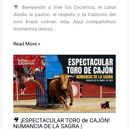
🎥 Bienvenido a Vive los Encierros, el canal
donde la pasión, el respeto y la tradición del
toro bravo cobran vida. Aquí compartimos
momentos únicos…
Read More »
🎥 ¡ESPECTACULAR TORO de CAJÓN!
NUMANCIA DE LA SAGRA |