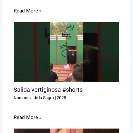
Read More »
Salida vertiginosa #shorts
Numancia de la Sagra
|
2025
Read More »