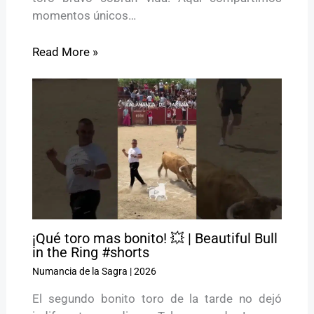
momentos únicos…
Read More »
¡Qué toro mas bonito! 💥 | Beautiful Bull
in the Ring #shorts
Numancia de la Sagra
|
2026
El segundo bonito toro de la tarde no dejó