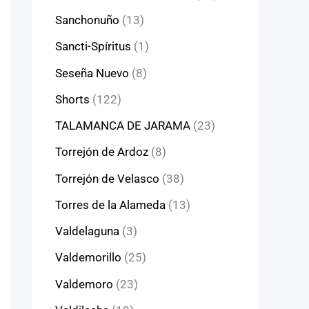
Sanchonuño
(13)
Sancti-Spíritus
(1)
Seseña Nuevo
(8)
Shorts
(122)
TALAMANCA DE JARAMA
(23)
Torrejón de Ardoz
(8)
Torrejón de Velasco
(38)
Torres de la Alameda
(13)
Valdelaguna
(3)
Valdemorillo
(25)
Valdemoro
(23)