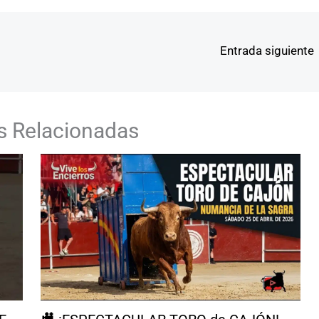
Entrada siguiente
s Relacionadas