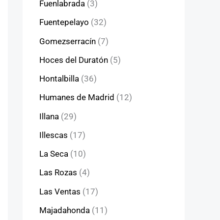
Fuenlabrada
(3)
Fuentepelayo
(32)
Gomezserracín
(7)
Hoces del Duratón
(5)
Hontalbilla
(36)
Humanes de Madrid
(12)
Illana
(29)
Illescas
(17)
La Seca
(10)
Las Rozas
(4)
Las Ventas
(17)
Majadahonda
(11)