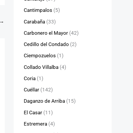
Cantimpalos
(5)
→
Carabaña
(33)
Carbonero el Mayor
(42)
Cedillo del Condado
(2)
Ciempozuelos
(1)
Collado Villalba
(4)
Coria
(1)
Cuéllar
(142)
Daganzo de Arriba
(15)
El Casar
(11)
Estremera
(4)