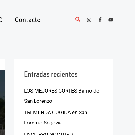
O
Contacto
Entradas recientes
LOS MEJORES CORTES Barrio de
San Lorenzo
TREMENDA COGIDA en San
Lorenzo Segovia
ENCIERRO NOCTURO