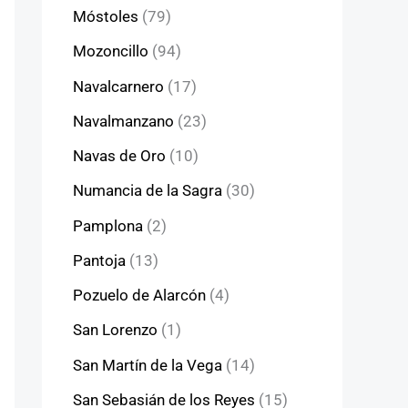
Móstoles
(79)
Mozoncillo
(94)
Navalcarnero
(17)
Navalmanzano
(23)
Navas de Oro
(10)
Numancia de la Sagra
(30)
Pamplona
(2)
Pantoja
(13)
Pozuelo de Alarcón
(4)
San Lorenzo
(1)
San Martín de la Vega
(14)
San Sebasián de los Reyes
(15)