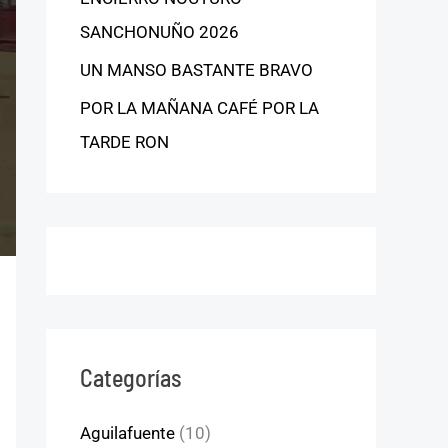
SANCHONUÑO 2026
UN MANSO BASTANTE BRAVO
POR LA MAÑANA CAFÉ POR LA
TARDE RON
Categorías
Aguilafuente
(10)