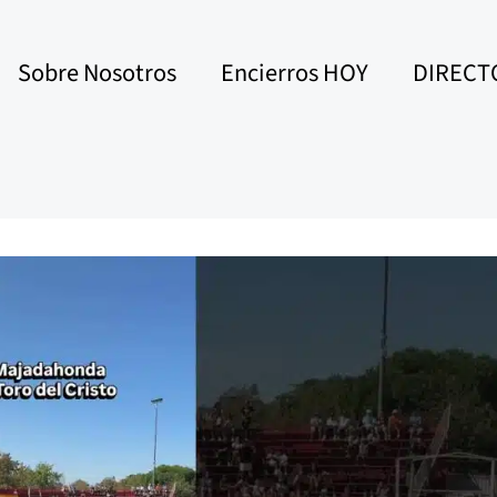
Sobre Nosotros
Encierros HOY
DIRECT