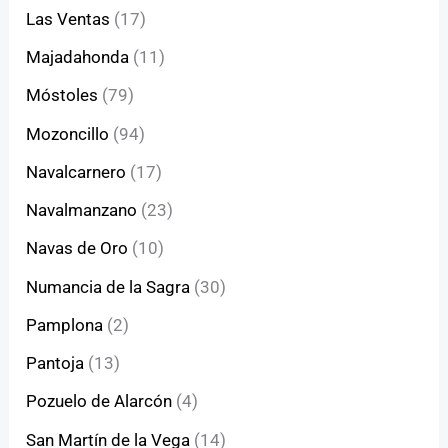
Las Ventas
(17)
Majadahonda
(11)
Móstoles
(79)
Mozoncillo
(94)
Navalcarnero
(17)
Navalmanzano
(23)
Navas de Oro
(10)
Numancia de la Sagra
(30)
Pamplona
(2)
Pantoja
(13)
Pozuelo de Alarcón
(4)
San Martín de la Vega
(14)