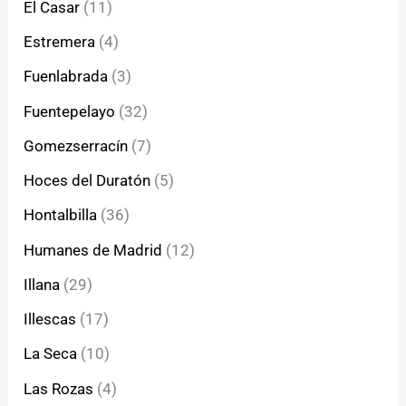
El Casar
(11)
Estremera
(4)
Fuenlabrada
(3)
Fuentepelayo
(32)
Gomezserracín
(7)
Hoces del Duratón
(5)
Hontalbilla
(36)
Humanes de Madrid
(12)
Illana
(29)
Illescas
(17)
La Seca
(10)
Las Rozas
(4)