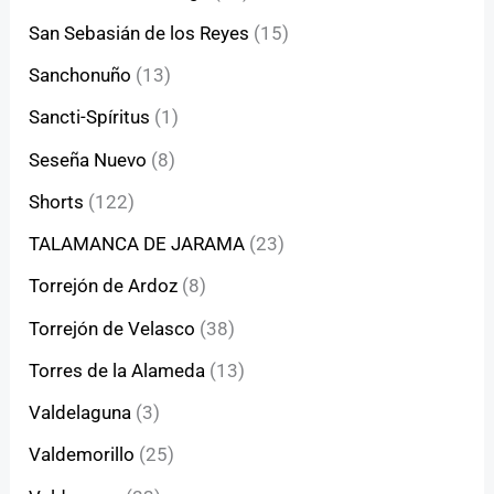
San Sebasián de los Reyes
(15)
Sanchonuño
(13)
Sancti-Spíritus
(1)
Seseña Nuevo
(8)
Shorts
(122)
TALAMANCA DE JARAMA
(23)
Torrejón de Ardoz
(8)
Torrejón de Velasco
(38)
Torres de la Alameda
(13)
Valdelaguna
(3)
Valdemorillo
(25)