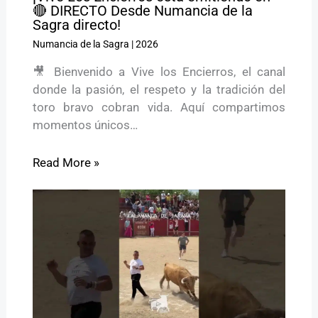
🔴 DIRECTO Desde Numancia de la
Sagra directo!
Numancia de la Sagra
|
2026
🎥 Bienvenido a Vive los Encierros, el canal
donde la pasión, el respeto y la tradición del
toro bravo cobran vida. Aquí compartimos
momentos únicos…
Read More »