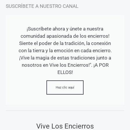
SUSCRÍBETE A NUESTRO CANAL
¡Suscríbete ahora y únete a nuestra
comunidad apasionada de los encierros!
Siente el poder de la tradición, la conexión
con la tierra y la emoción en cada encierro.
¡Vive la magia de estas tradiciones junto a
nosotros en Vive los Encierros!". ¡A POR
ELLOS!
Haz clic aquí
Vive Los Encierros