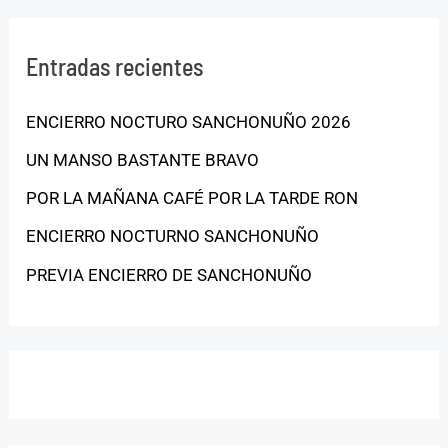
Entradas recientes
ENCIERRO NOCTURO SANCHONUÑO 2026
UN MANSO BASTANTE BRAVO
POR LA MAÑANA CAFÉ POR LA TARDE RON
ENCIERRO NOCTURNO SANCHONUÑO
PREVIA ENCIERRO DE SANCHONUÑO