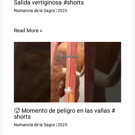
Salida vertiginosa #shorts
Numancia de la Sagra
|
2025
Read More »
🥵 Momento de peligro en las vallas #
shorts
Numancia de la Sagra
|
2025