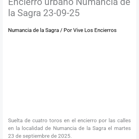
Encierro urbano Numancia de
la Sagra 23-09-25
Numancia de la Sagra
/ Por
Vive Los Encierros
Suelta de cuatro toros en el encierro por las calles
en la localidad de Numancia de la Sagra el martes
23 de septiembre de 2025.