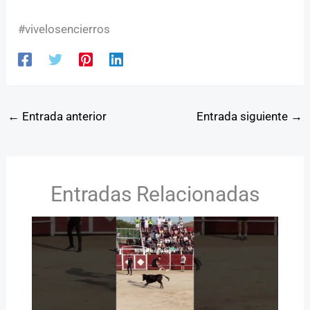
#vivelosencierros
←
Entrada anterior
Entrada siguiente
→
Entradas Relacionadas