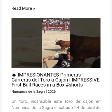
Read More »
🔥 IMPRESIONANTES Primeras
Carreras del Toro a Cajón | IMPRESSIVE
First Bull Races in a Box #shorts
Numancia de la Sagra
|
2026
Un toro, incansable este toro de cajón en
Numancia de la Sagra el sábado 24 de abril de