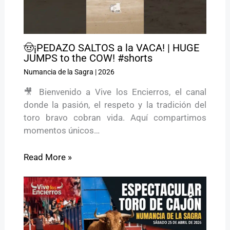
🤠¡PEDAZO SALTOS a la VACA! | HUGE
JUMPS to the COW! #shorts
Numancia de la Sagra
|
2026
🎥 Bienvenido a Vive los Encierros, el canal
donde la pasión, el respeto y la tradición del
toro bravo cobran vida. Aquí compartimos
momentos únicos…
Read More »