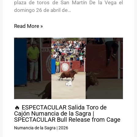
plaza de toros de San Martín De la Vega el
domingo 26 de abril de…
Read More »
🔥 ESPECTACULAR Salida Toro de
Cajón Numancia de la Sagra |
SPECTACULAR Bull Release from Cage
Numancia de la Sagra
|
2026