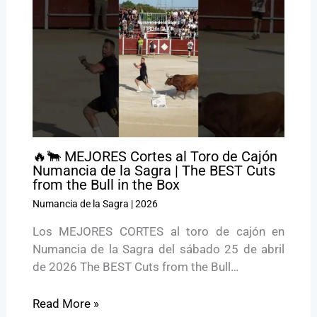
🔥🐂 MEJORES Cortes al Toro de Cajón
Numancia de la Sagra | The BEST Cuts
from the Bull in the Box
Numancia de la Sagra
|
2026
Los MEJORES CORTES al toro de cajón en
Numancia de la Sagra del sábado 25 de abril
de 2026 The BEST Cuts from the Bull…
Read More »