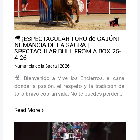
🎥 ¡ESPECTACULAR TORO de CAJÓN!
NUMANCIA DE LA SAGRA |
SPECTACULAR BULL FROM A BOX 25-
4-26
Numancia de la Sagra
|
2026
🎥 Bienvenido a Vive los Encierros, el canal
donde la pasión, el respeto y la tradición del
toro bravo cobran vida. No te puedes perder…
Read More »