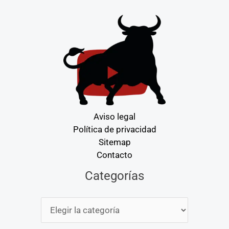
Aviso legal
Política de privacidad
Sitemap
Contacto
Categorías
Categorías