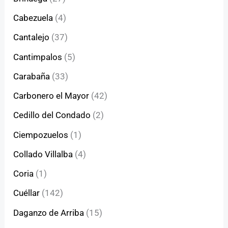
Cabezuela
(4)
Cantalejo
(37)
Cantimpalos
(5)
Carabaña
(33)
Carbonero el Mayor
(42)
Cedillo del Condado
(2)
Ciempozuelos
(1)
Collado Villalba
(4)
Coria
(1)
Cuéllar
(142)
Daganzo de Arriba
(15)