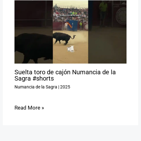
Suelta toro de cajón Numancia de la
Sagra #shorts
Numancia de la Sagra
|
2025
Read More »