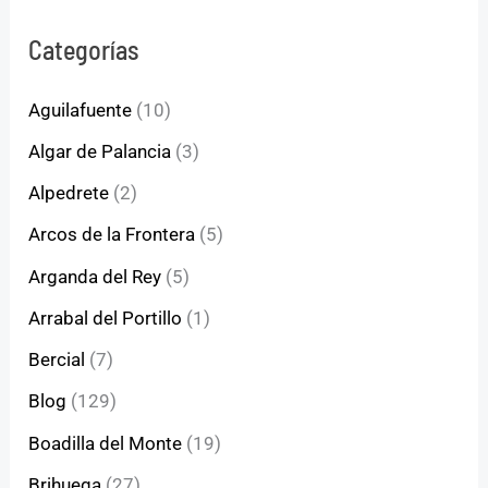
Categorías
Aguilafuente
(10)
Algar de Palancia
(3)
Alpedrete
(2)
Arcos de la Frontera
(5)
Arganda del Rey
(5)
Arrabal del Portillo
(1)
Bercial
(7)
Blog
(129)
Boadilla del Monte
(19)
Brihuega
(27)