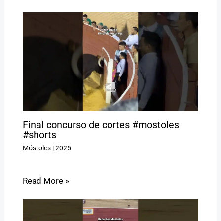
Final concurso de cortes #mostoles
#shorts
Móstoles
|
2025
Read More »