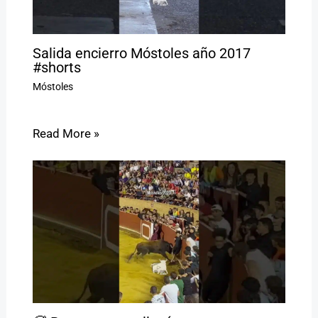
Salida encierro Móstoles año 2017
#shorts
Móstoles
Read More »