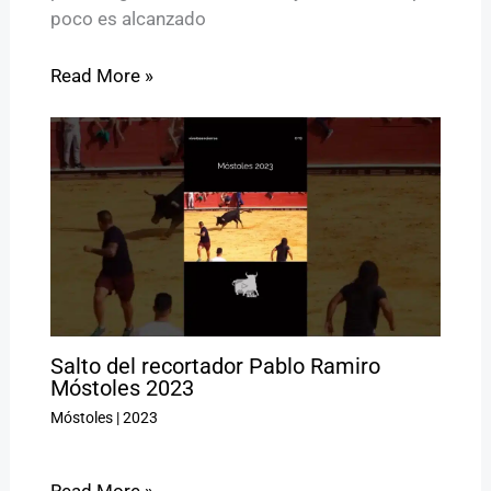
poco es alcanzado
Read More »
Salto del recortador Pablo Ramiro
Móstoles 2023
Móstoles
|
2023
Read More »