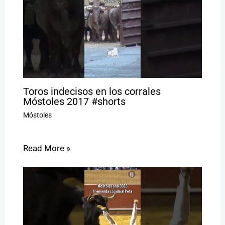
Toros indecisos en los corrales
Móstoles 2017 #shorts
Móstoles
Read More »