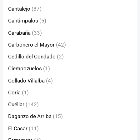
Cantalejo
(37)
Cantimpalos
(5)
Carabaña
(33)
Carbonero el Mayor
(42)
Cedillo del Condado
(2)
Ciempozuelos
(1)
Collado Villalba
(4)
Coria
(1)
Cuéllar
(142)
Daganzo de Arriba
(15)
El Casar
(11)