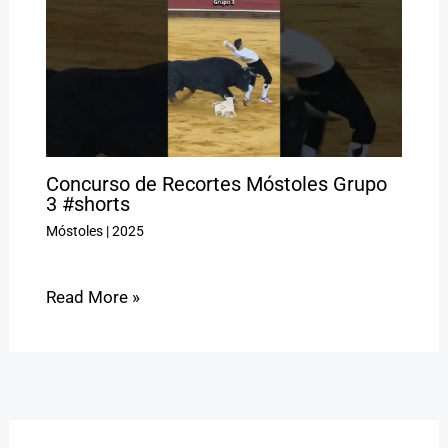
Concurso de Recortes Móstoles Grupo
3 #shorts
Móstoles
|
2025
Read More »