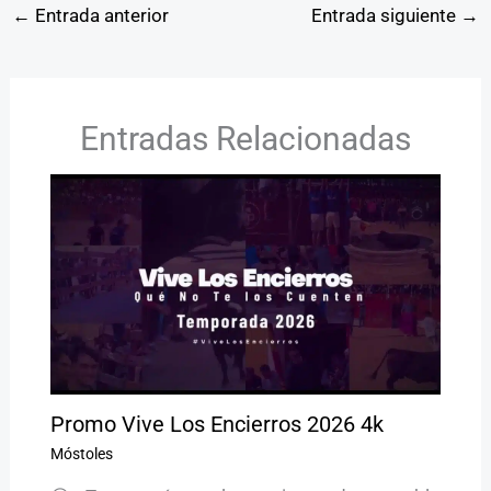
←
Entrada anterior
Entrada siguiente
→
Entradas Relacionadas
Promo Vive Los Encierros 2026 4k
Móstoles