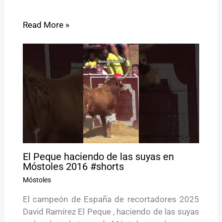
Read More »
El Peque haciendo de las suyas en
Móstoles 2016 #shorts
Móstoles
El campeón de España de recortadores 2025
David Ramírez El Peque , haciendo de las suyas