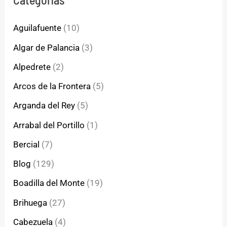
Aguilafuente
(10)
Algar de Palancia
(3)
Alpedrete
(2)
Arcos de la Frontera
(5)
Arganda del Rey
(5)
Arrabal del Portillo
(1)
Bercial
(7)
Blog
(129)
Boadilla del Monte
(19)
Brihuega
(27)
Cabezuela
(4)