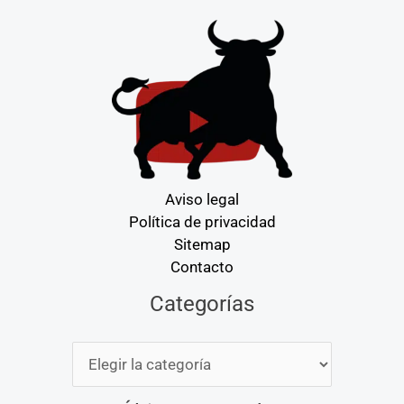
Aviso legal
Política de privacidad
Sitemap
Contacto
Categorías
Categorías