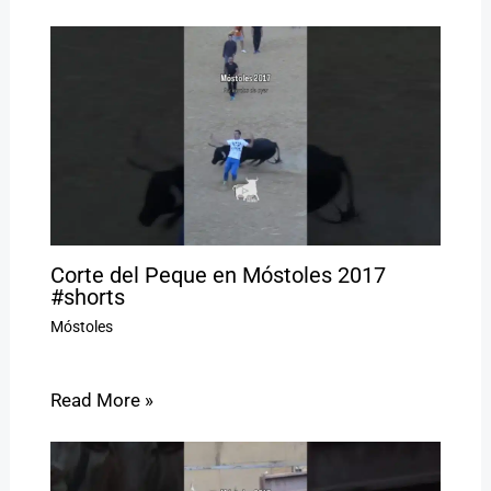
Corte del Peque en Móstoles 2017
#shorts
Móstoles
Read More »