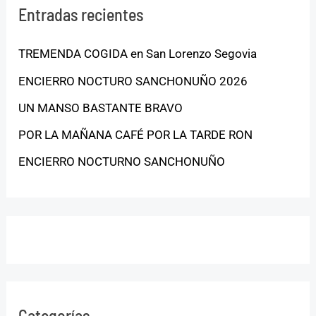
Entradas recientes
TREMENDA COGIDA en San Lorenzo Segovia
ENCIERRO NOCTURO SANCHONUÑO 2026
UN MANSO BASTANTE BRAVO
POR LA MAÑANA CAFÉ POR LA TARDE RON
ENCIERRO NOCTURNO SANCHONUÑO
Categorías