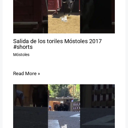
Salida de los toriles Móstoles 2017
#shorts
Móstoles
Read More »