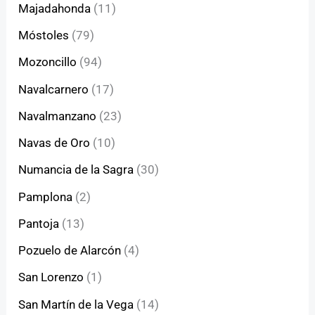
Majadahonda
(11)
Móstoles
(79)
Mozoncillo
(94)
Navalcarnero
(17)
Navalmanzano
(23)
Navas de Oro
(10)
Numancia de la Sagra
(30)
Pamplona
(2)
Pantoja
(13)
Pozuelo de Alarcón
(4)
San Lorenzo
(1)
San Martín de la Vega
(14)