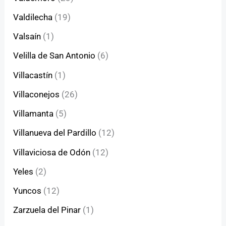
Valdilecha
(19)
Valsaín
(1)
Velilla de San Antonio
(6)
Villacastín
(1)
Villaconejos
(26)
Villamanta
(5)
Villanueva del Pardillo
(12)
Villaviciosa de Odón
(12)
Yeles
(2)
Yuncos
(12)
Zarzuela del Pinar
(1)