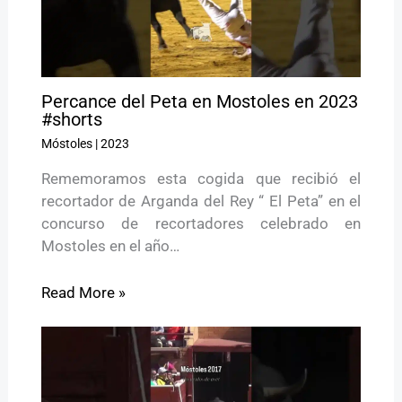
Percance del Peta en Mostoles en 2023
#shorts
Móstoles
|
2023
Rememoramos esta cogida que recibió el
recortador de Arganda del Rey “ El Peta” en el
concurso de recortadores celebrado en
Mostoles en el año…
Read More »