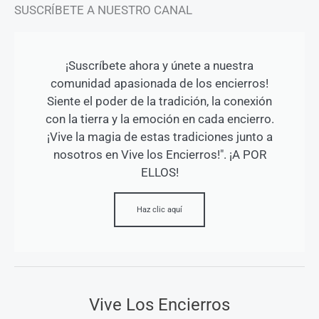
SUSCRÍBETE A NUESTRO CANAL
¡Suscríbete ahora y únete a nuestra
comunidad apasionada de los encierros!
Siente el poder de la tradición, la conexión
con la tierra y la emoción en cada encierro.
¡Vive la magia de estas tradiciones junto a
nosotros en Vive los Encierros!". ¡A POR
ELLOS!
Haz clic aquí
Vive Los Encierros