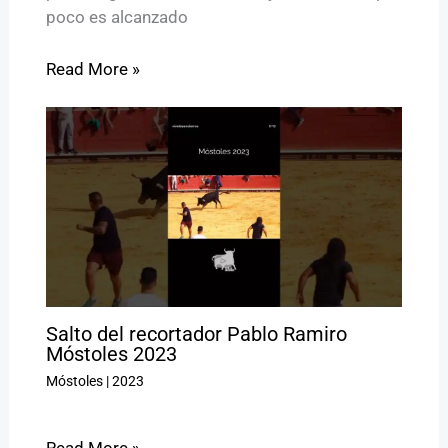
poco es alcanzado
Read More »
Salto del recortador Pablo Ramiro
Móstoles 2023
Móstoles
|
2023
Read More »