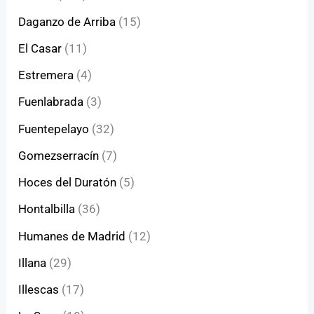
Daganzo de Arriba
(15)
El Casar
(11)
Estremera
(4)
Fuenlabrada
(3)
Fuentepelayo
(32)
Gomezserracín
(7)
Hoces del Duratón
(5)
Hontalbilla
(36)
Humanes de Madrid
(12)
Illana
(29)
Illescas
(17)