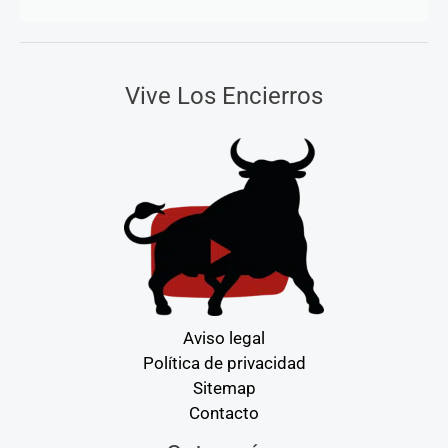
Vive Los Encierros
Aviso legal
Política de privacidad
Sitemap
Contacto
Categorías