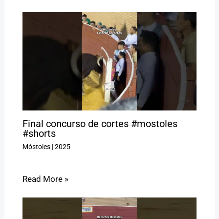
Final concurso de cortes #mostoles
#shorts
Móstoles
|
2025
Read More »