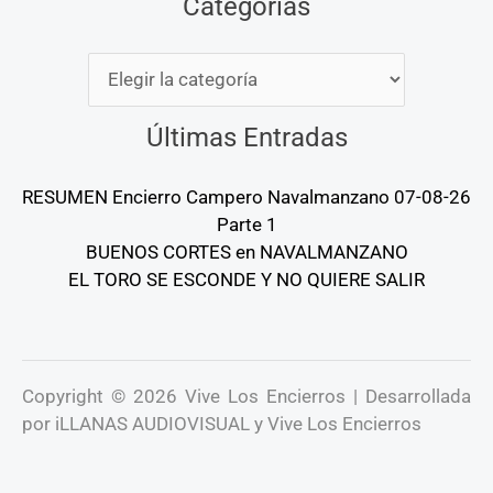
Categorías
Últimas Entradas
RESUMEN Encierro Campero Navalmanzano 07-08-26
Parte 1
BUENOS CORTES en NAVALMANZANO
EL TORO SE ESCONDE Y NO QUIERE SALIR
Copyright © 2026 Vive Los Encierros | Desarrollada
por iLLANAS AUDIOVISUAL y Vive Los Encierros