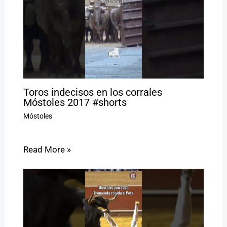
Toros indecisos en los corrales
Móstoles 2017 #shorts
Móstoles
Read More »