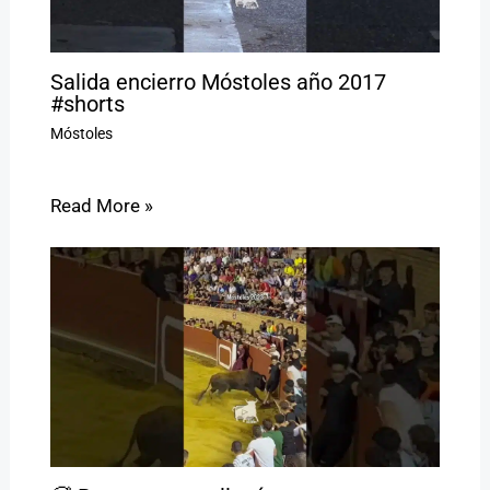
Salida encierro Móstoles año 2017
#shorts
Móstoles
Read More »