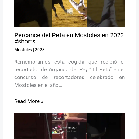
Percance del Peta en Mostoles en 2023
#shorts
Móstoles
|
2023
Rememoramos esta cogida que recibió el
recortador de Arganda del Rey “ El Peta” en el
concurso de recortadores celebrado en
Mostoles en el año…
Read More »