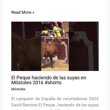
Read More »
El Peque haciendo de las suyas en
Móstoles 2016 #shorts
Móstoles
El campeón de España de recortadores 2025
David Ramírez El Peque , haciendo de las suyas