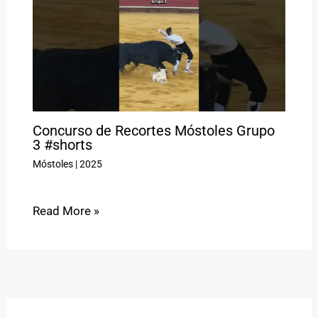
Concurso de Recortes Móstoles Grupo
3 #shorts
Móstoles
|
2025
Read More »