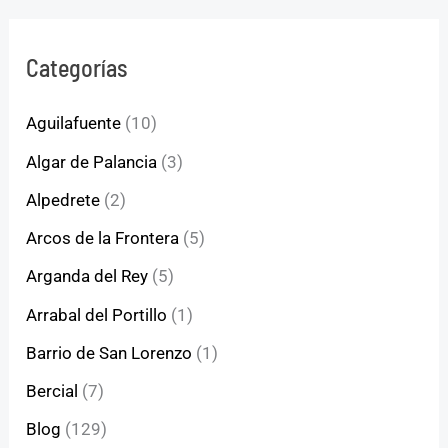
Categorías
Aguilafuente
(10)
Algar de Palancia
(3)
Alpedrete
(2)
Arcos de la Frontera
(5)
Arganda del Rey
(5)
Arrabal del Portillo
(1)
Barrio de San Lorenzo
(1)
Bercial
(7)
Blog
(129)