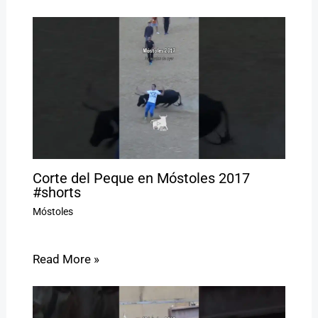
Corte del Peque en Móstoles 2017
#shorts
Móstoles
Read More »