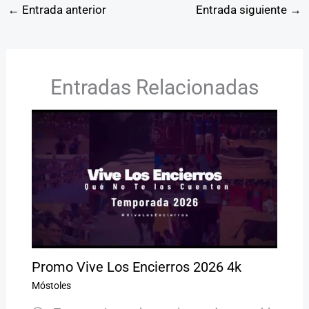
←
Entrada anterior
Entrada siguiente
→
Entradas Relacionadas
Promo Vive Los Encierros 2026 4k
Móstoles