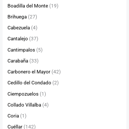
Boadilla del Monte
(19)
Brihuega
(27)
Cabezuela
(4)
Cantalejo
(37)
Cantimpalos
(5)
Carabaña
(33)
Carbonero el Mayor
(42)
Cedillo del Condado
(2)
Ciempozuelos
(1)
Collado Villalba
(4)
Coria
(1)
Cuéllar
(142)