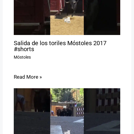
Salida de los toriles Móstoles 2017
#shorts
Móstoles
Read More »