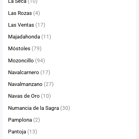
La Seca
(10)
Las Rozas
(4)
Las Ventas
(17)
Majadahonda
(11)
Móstoles
(79)
Mozoncillo
(94)
Navalcarnero
(17)
Navalmanzano
(27)
Navas de Oro
(10)
Numancia de la Sagra
(30)
Pamplona
(2)
Pantoja
(13)