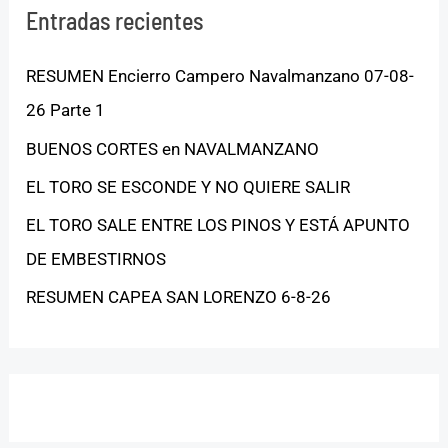
Entradas recientes
RESUMEN Encierro Campero Navalmanzano 07-08-
26 Parte 1
BUENOS CORTES en NAVALMANZANO
EL TORO SE ESCONDE Y NO QUIERE SALIR
EL TORO SALE ENTRE LOS PINOS Y ESTÁ APUNTO
DE EMBESTIRNOS
RESUMEN CAPEA SAN LORENZO 6-8-26