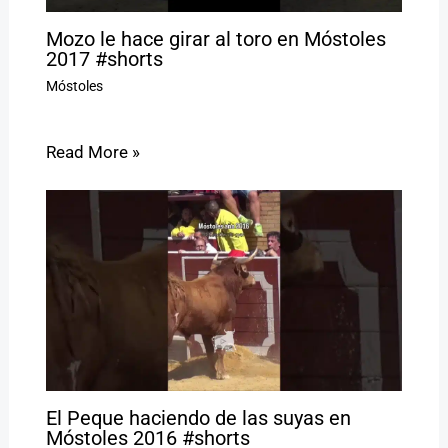
Mozo le hace girar al toro en Móstoles
2017 #shorts
Móstoles
Read More »
El Peque haciendo de las suyas en
Móstoles 2016 #shorts