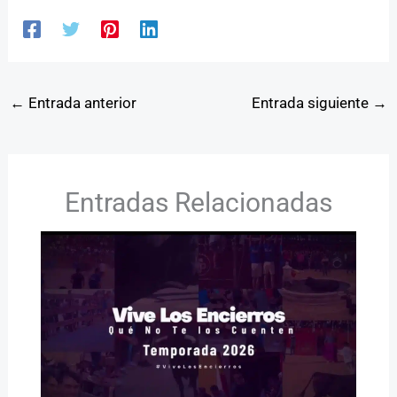
←
Entrada anterior
Entrada siguiente
→
Entradas Relacionadas