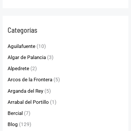
Categorías
Aguilafuente
(10)
Algar de Palancia
(3)
Alpedrete
(2)
Arcos de la Frontera
(5)
Arganda del Rey
(5)
Arrabal del Portillo
(1)
Bercial
(7)
Blog
(129)