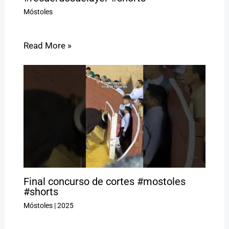
Móstoles
Read More »
Final concurso de cortes #mostoles
#shorts
Móstoles
|
2025