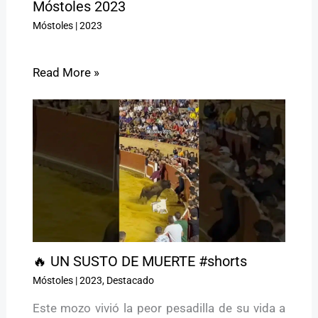
Móstoles 2023
Móstoles
|
2023
Read More »
🔥 UN SUSTO DE MUERTE #shorts
Móstoles
|
2023
,
Destacado
Este mozo vivió la peor pesadilla de su vida a