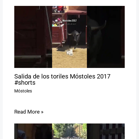
Salida de los toriles Móstoles 2017
#shorts
Móstoles
Read More »