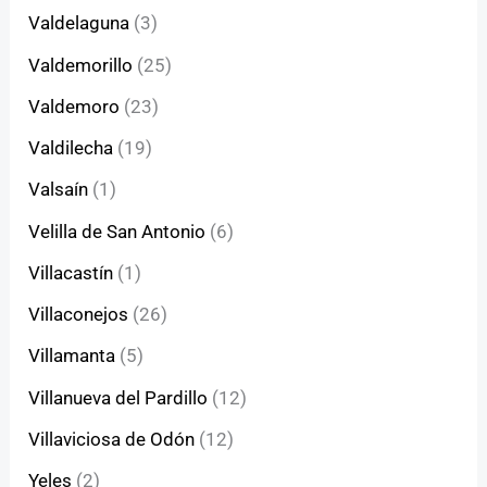
Valdelaguna
(3)
Valdemorillo
(25)
Valdemoro
(23)
Valdilecha
(19)
Valsaín
(1)
Velilla de San Antonio
(6)
Villacastín
(1)
Villaconejos
(26)
Villamanta
(5)
Villanueva del Pardillo
(12)
Villaviciosa de Odón
(12)
Yeles
(2)