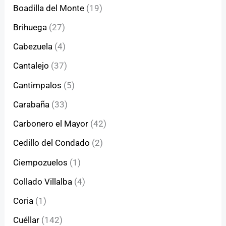
Boadilla del Monte
(19)
Brihuega
(27)
Cabezuela
(4)
Cantalejo
(37)
Cantimpalos
(5)
Carabaña
(33)
Carbonero el Mayor
(42)
Cedillo del Condado
(2)
Ciempozuelos
(1)
Collado Villalba
(4)
Coria
(1)
Cuéllar
(142)