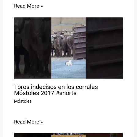
Read More »
Toros indecisos en los corrales
Móstoles 2017 #shorts
Móstoles
Read More »