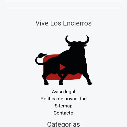
Vive Los Encierros
Aviso legal
Política de privacidad
Sitemap
Contacto
Categorías
Categorías