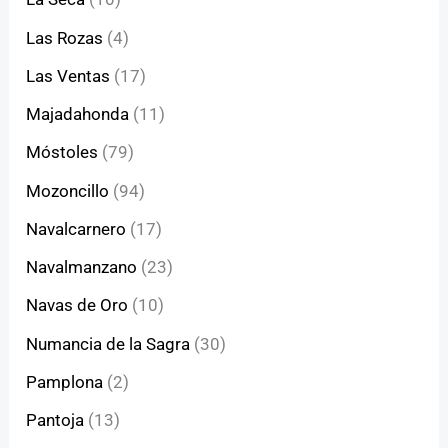
Las Rozas
(4)
Las Ventas
(17)
Majadahonda
(11)
Móstoles
(79)
Mozoncillo
(94)
Navalcarnero
(17)
Navalmanzano
(23)
Navas de Oro
(10)
Numancia de la Sagra
(30)
Pamplona
(2)
Pantoja
(13)