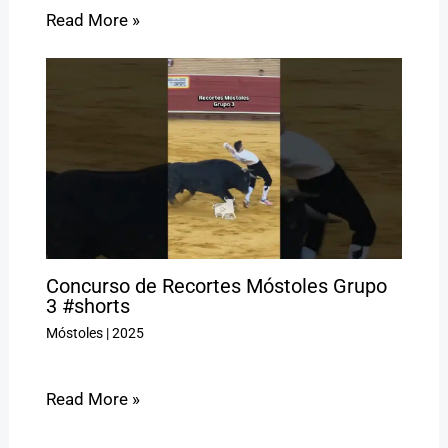
Read More »
Concurso de Recortes Móstoles Grupo
3 #shorts
Móstoles
|
2025
Read More »