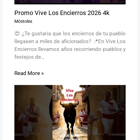
Promo Vive Los Encierros 2026 4k
Móstoles
😍 ¿Te gustaría que los encierros de tu pueblo
llegasen a miles de aficionados? 📍En Vive Los
Encierros llevamos años recorriendo pueblos y
festejos de…
Read More »