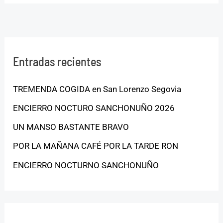
Entradas recientes
TREMENDA COGIDA en San Lorenzo Segovia
ENCIERRO NOCTURO SANCHONUÑO 2026
UN MANSO BASTANTE BRAVO
POR LA MAÑANA CAFÉ POR LA TARDE RON
ENCIERRO NOCTURNO SANCHONUÑO