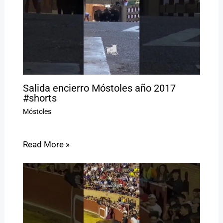
Salida encierro Móstoles año 2017
#shorts
Móstoles
Read More »