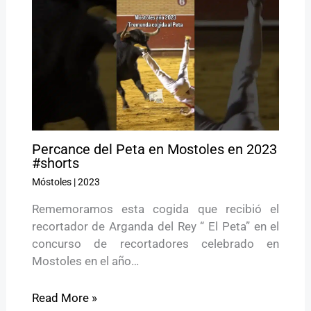
Percance del Peta en Mostoles en 2023
#shorts
Móstoles
|
2023
Rememoramos esta cogida que recibió el
recortador de Arganda del Rey “ El Peta” en el
concurso de recortadores celebrado en
Mostoles en el año…
Read More »