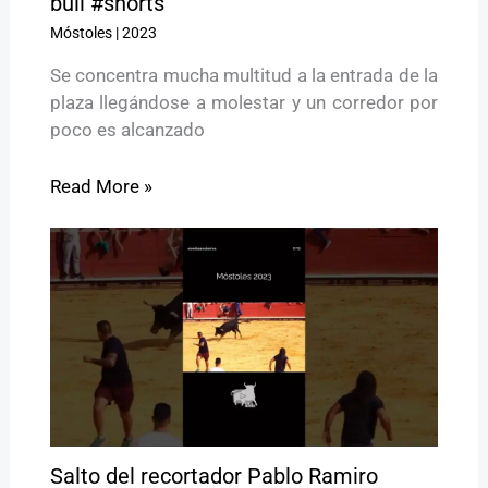
bull #shorts
Móstoles
|
2023
Se concentra mucha multitud a la entrada de la
plaza llegándose a molestar y un corredor por
poco es alcanzado
Read More »
Salto del recortador Pablo Ramiro