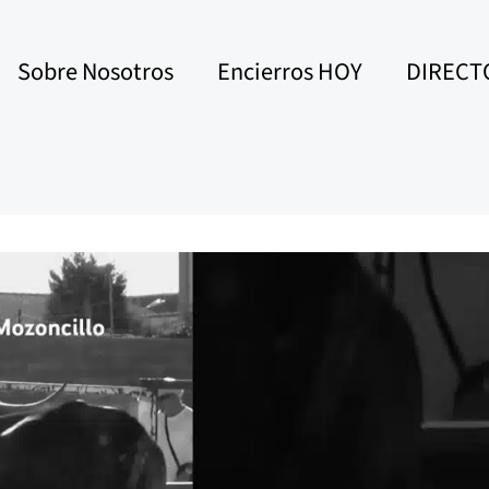
Sobre Nosotros
Encierros HOY
DIRECT