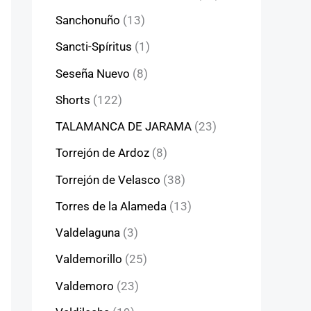
Sanchonuño
(13)
Sancti-Spíritus
(1)
Seseña Nuevo
(8)
Shorts
(122)
TALAMANCA DE JARAMA
(23)
Torrejón de Ardoz
(8)
Torrejón de Velasco
(38)
Torres de la Alameda
(13)
Valdelaguna
(3)
Valdemorillo
(25)
Valdemoro
(23)