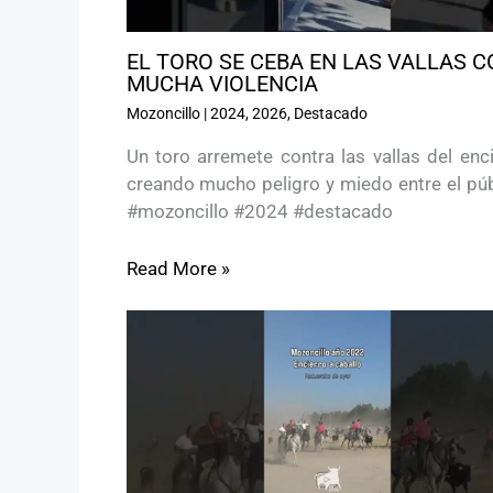
EL TORO SE CEBA EN LAS VALLAS C
MUCHA VIOLENCIA
Mozoncillo
|
2024
,
2026
,
Destacado
Un toro arremete contra las vallas del enc
creando mucho peligro y miedo entre el púb
#mozoncillo #2024 #destacado
Read More »