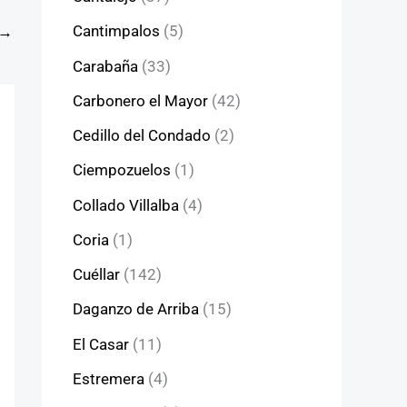
Cantimpalos
(5)
→
Carabaña
(33)
Carbonero el Mayor
(42)
Cedillo del Condado
(2)
Ciempozuelos
(1)
Collado Villalba
(4)
Coria
(1)
Cuéllar
(142)
Daganzo de Arriba
(15)
El Casar
(11)
Estremera
(4)