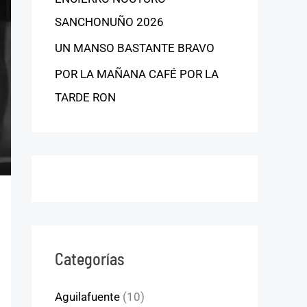
SANCHONUÑO 2026
UN MANSO BASTANTE BRAVO
POR LA MAÑANA CAFÉ POR LA
TARDE RON
Categorías
Aguilafuente
(10)