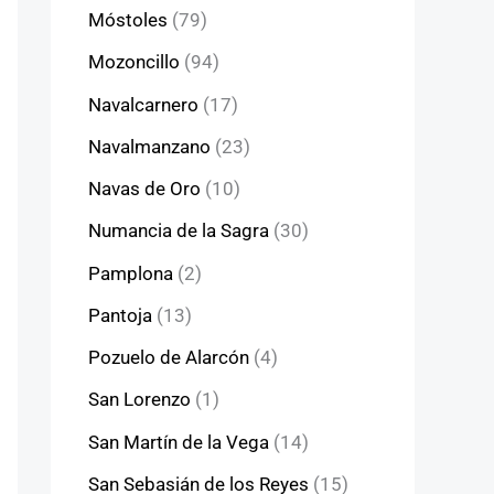
Móstoles
(79)
Mozoncillo
(94)
Navalcarnero
(17)
Navalmanzano
(23)
Navas de Oro
(10)
Numancia de la Sagra
(30)
Pamplona
(2)
Pantoja
(13)
Pozuelo de Alarcón
(4)
San Lorenzo
(1)
San Martín de la Vega
(14)
San Sebasián de los Reyes
(15)