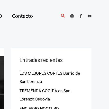
O
Contacto
Entradas recientes
LOS MEJORES CORTES Barrio de
San Lorenzo
TREMENDA COGIDA en San
Lorenzo Segovia
ENCIERRO NOCTURO