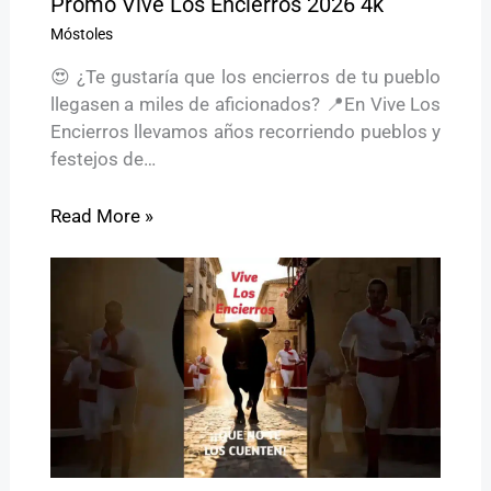
Promo Vive Los Encierros 2026 4k
Móstoles
😍 ¿Te gustaría que los encierros de tu pueblo
llegasen a miles de aficionados? 📍En Vive Los
Encierros llevamos años recorriendo pueblos y
festejos de…
Read More »