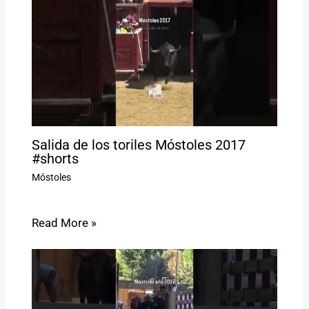
Salida de los toriles Móstoles 2017
#shorts
Móstoles
Read More »