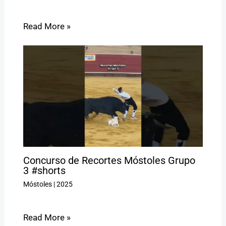
Read More »
Concurso de Recortes Móstoles Grupo
3 #shorts
Móstoles
|
2025
Read More »