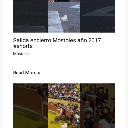
Salida encierro Móstoles año 2017
#shorts
Móstoles
Read More »