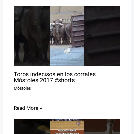
Toros indecisos en los corrales
Móstoles 2017 #shorts
Móstoles
Read More »