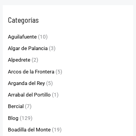
Categorías
Aguilafuente
(10)
Algar de Palancia
(3)
Alpedrete
(2)
Arcos de la Frontera
(5)
Arganda del Rey
(5)
Arrabal del Portillo
(1)
Bercial
(7)
Blog
(129)
Boadilla del Monte
(19)