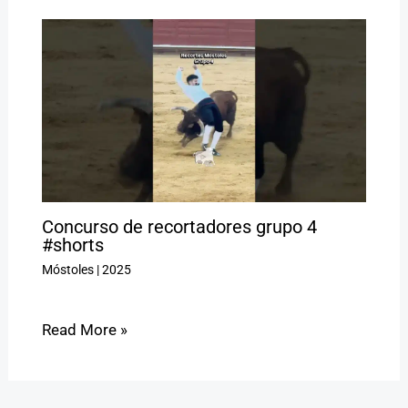
Concurso de recortadores grupo 4
#shorts
Móstoles
|
2025
Read More »