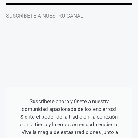
SUSCRÍBETE A NUESTRO CANAL
¡Suscríbete ahora y únete a nuestra
comunidad apasionada de los encierros!
Siente el poder de la tradición, la conexión
con la tierra y la emoción en cada encierro.
¡Vive la magia de estas tradiciones junto a