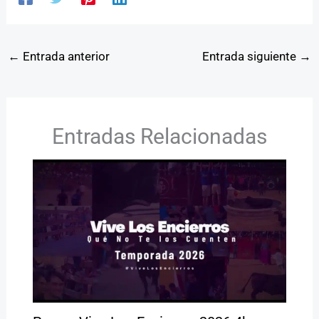
←
Entrada anterior
Entrada siguiente
→
Entradas Relacionadas