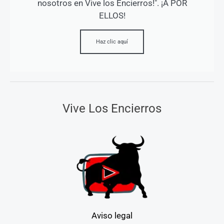
nosotros en Vive los Encierros!". ¡A POR
ELLOS!
Haz clic aquí
Vive Los Encierros
Aviso legal