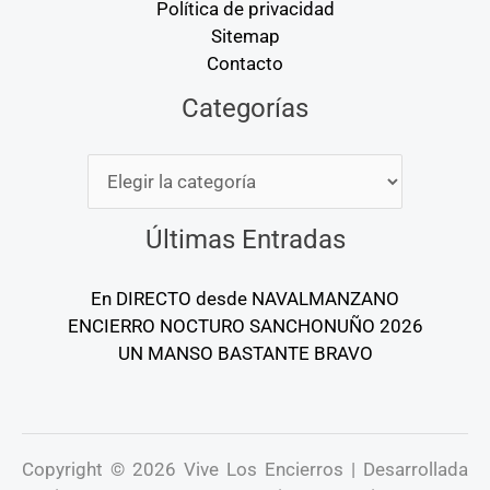
Política de privacidad
Sitemap
Contacto
Categorías
Categorías
Últimas Entradas
En DIRECTO desde NAVALMANZANO
ENCIERRO NOCTURO SANCHONUÑO 2026
UN MANSO BASTANTE BRAVO
Copyright © 2026 Vive Los Encierros | Desarrollada