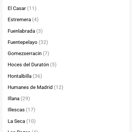
El Casar
(11)
Estremera
(4)
Fuenlabrada
(3)
Fuentepelayo
(32)
Gomezserracín
(7)
Hoces del Duratón
(5)
Hontalbilla
(36)
Humanes de Madrid
(12)
Illana
(29)
Illescas
(17)
La Seca
(10)