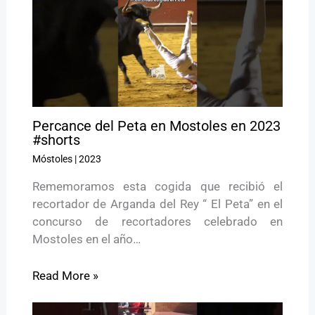
Percance del Peta en Mostoles en 2023
#shorts
Móstoles
|
2023
Rememoramos esta cogida que recibió el
recortador de Arganda del Rey “ El Peta” en el
concurso de recortadores celebrado en
Mostoles en el año…
Read More »