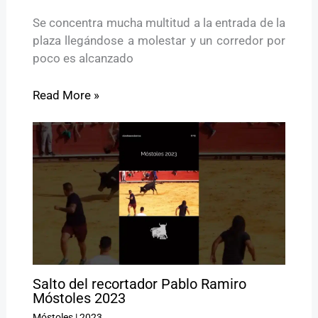
Se concentra mucha multitud a la entrada de la
plaza llegándose a molestar y un corredor por
poco es alcanzado
Read More »
Salto del recortador Pablo Ramiro
Móstoles 2023
Móstoles
|
2023