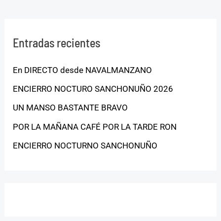
Entradas recientes
En DIRECTO desde NAVALMANZANO
ENCIERRO NOCTURO SANCHONUÑO 2026
UN MANSO BASTANTE BRAVO
POR LA MAÑANA CAFÉ POR LA TARDE RON
ENCIERRO NOCTURNO SANCHONUÑO