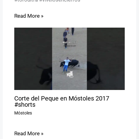
Read More »
Corte del Peque en Móstoles 2017
#shorts
Móstoles
Read More »