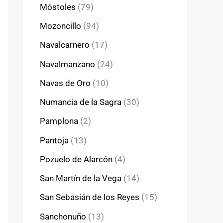
Móstoles
(79)
Mozoncillo
(94)
Navalcarnero
(17)
Navalmanzano
(24)
Navas de Oro
(10)
Numancia de la Sagra
(30)
Pamplona
(2)
Pantoja
(13)
Pozuelo de Alarcón
(4)
San Martín de la Vega
(14)
San Sebasián de los Reyes
(15)
Sanchonuño
(13)