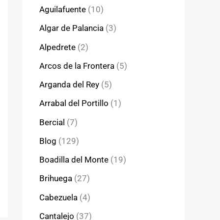
Aguilafuente
(10)
Algar de Palancia
(3)
Alpedrete
(2)
Arcos de la Frontera
(5)
Arganda del Rey
(5)
Arrabal del Portillo
(1)
Bercial
(7)
Blog
(129)
Boadilla del Monte
(19)
Brihuega
(27)
Cabezuela
(4)
Cantalejo
(37)