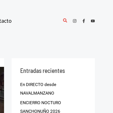
tacto
Entradas recientes
En DIRECTO desde
NAVALMANZANO
ENCIERRO NOCTURO
SANCHONUÑO 2026