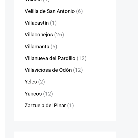
Velilla de San Antonio
(6)
Villacastín
(1)
Villaconejos
(26)
Villamanta
(5)
Villanueva del Pardillo
(12)
Villaviciosa de Odón
(12)
Yeles
(2)
Yuncos
(12)
Zarzuela del Pinar
(1)