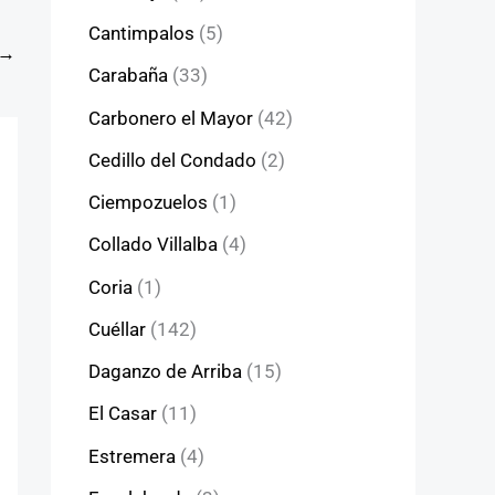
Cantimpalos
(5)
→
Carabaña
(33)
Carbonero el Mayor
(42)
Cedillo del Condado
(2)
Ciempozuelos
(1)
Collado Villalba
(4)
Coria
(1)
Cuéllar
(142)
Daganzo de Arriba
(15)
El Casar
(11)
Estremera
(4)