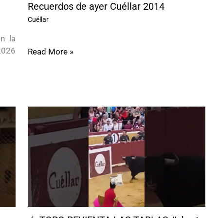
Recuerdos de ayer Cuéllar 2014
Cuéllar
n la
2026
Read More »