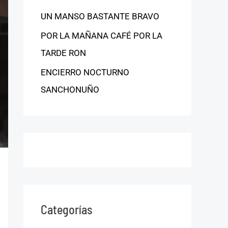
UN MANSO BASTANTE BRAVO
POR LA MAÑANA CAFÉ POR LA
TARDE RON
ENCIERRO NOCTURNO
SANCHONUÑO
Categorías