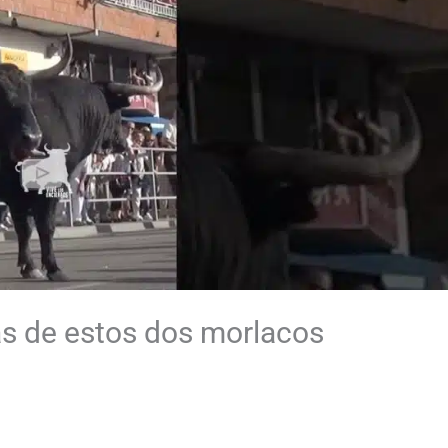
as de estos dos morlacos