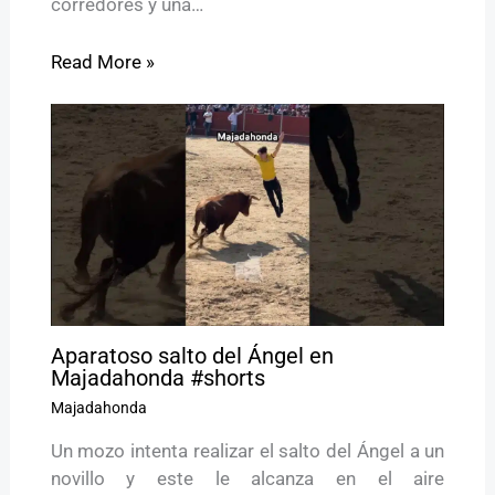
corredores y una…
Read More »
Aparatoso salto del Ángel en
Majadahonda #shorts
Majadahonda
Un mozo intenta realizar el salto del Ángel a un
novillo y este le alcanza en el aire