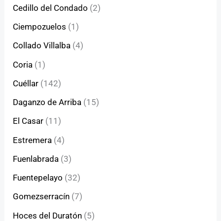
Cedillo del Condado
(2)
Ciempozuelos
(1)
Collado Villalba
(4)
Coria
(1)
Cuéllar
(142)
Daganzo de Arriba
(15)
El Casar
(11)
Estremera
(4)
Fuenlabrada
(3)
Fuentepelayo
(32)
Gomezserracín
(7)
Hoces del Duratón
(5)