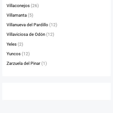
Villaconejos
(26)
Villamanta
(5)
Villanueva del Pardillo
(12)
Villaviciosa de Odón
(12)
Yeles
(2)
Yuncos
(12)
Zarzuela del Pinar
(1)