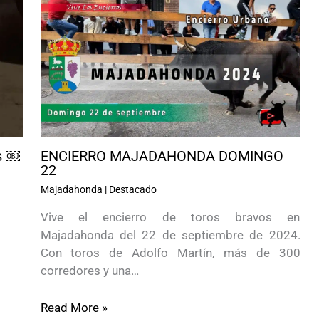
s ￼
ENCIERRO MAJADAHONDA DOMINGO
22
Majadahonda
|
Destacado
Vive el encierro de toros bravos en
Majadahonda del 22 de septiembre de 2024.
Con toros de Adolfo Martín, más de 300
corredores y una…
Read More »