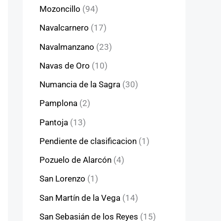
Mozoncillo
(94)
Navalcarnero
(17)
Navalmanzano
(23)
Navas de Oro
(10)
Numancia de la Sagra
(30)
Pamplona
(2)
Pantoja
(13)
Pendiente de clasificacion
(1)
Pozuelo de Alarcón
(4)
San Lorenzo
(1)
San Martín de la Vega
(14)
San Sebasián de los Reyes
(15)