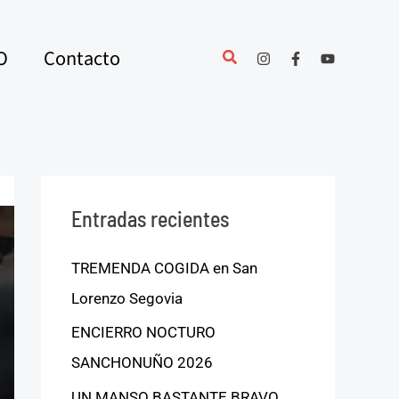
O
Contacto
Entradas recientes
TREMENDA COGIDA en San
Lorenzo Segovia
ENCIERRO NOCTURO
SANCHONUÑO 2026
UN MANSO BASTANTE BRAVO