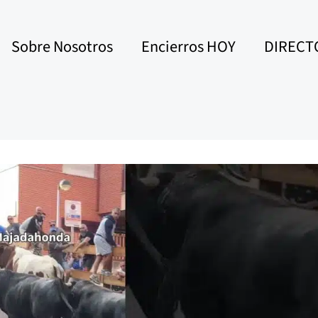
Sobre Nosotros
Encierros HOY
DIRECT