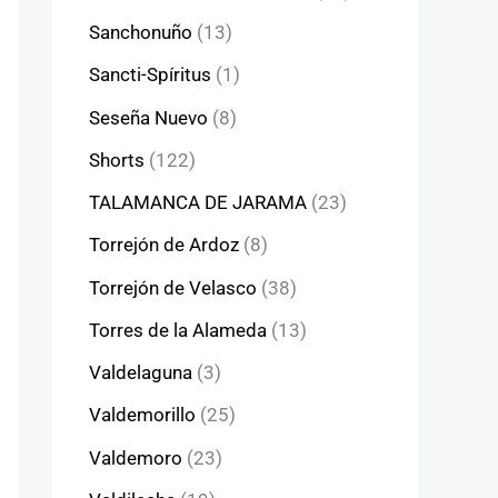
Sanchonuño
(13)
Sancti-Spíritus
(1)
Seseña Nuevo
(8)
Shorts
(122)
TALAMANCA DE JARAMA
(23)
Torrejón de Ardoz
(8)
Torrejón de Velasco
(38)
Torres de la Alameda
(13)
Valdelaguna
(3)
Valdemorillo
(25)
Valdemoro
(23)