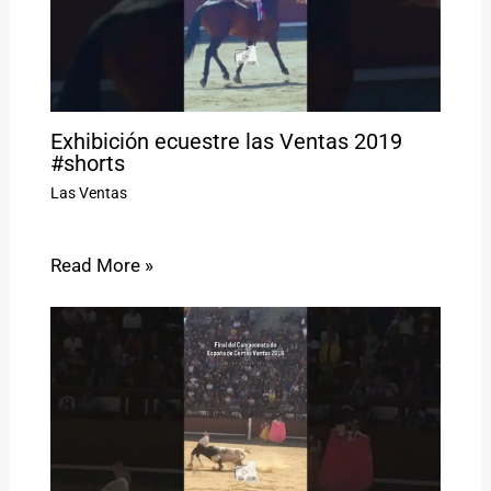
Exhibición ecuestre las Ventas 2019
#shorts
Las Ventas
Read More »