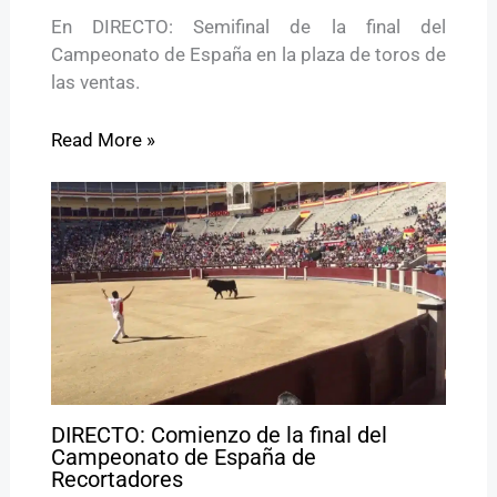
En DIRECTO: Semifinal de la final del
Campeonato de España en la plaza de toros de
las ventas.
Read More »
DIRECTO: Comienzo de la final del
Campeonato de España de
Recortadores