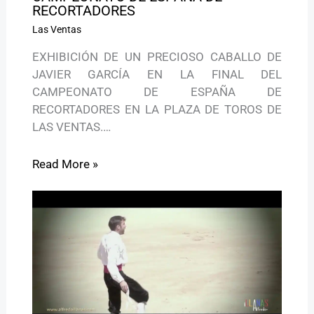
RECORTADORES
Las Ventas
EXHIBICIÓN DE UN PRECIOSO CABALLO DE
JAVIER GARCÍA EN LA FINAL DEL
CAMPEONATO DE ESPAÑA DE
RECORTADORES EN LA PLAZA DE TOROS DE
LAS VENTAS.…
Read More »