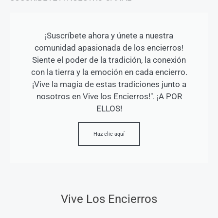
¡Suscríbete ahora y únete a nuestra
comunidad apasionada de los encierros!
Siente el poder de la tradición, la conexión
con la tierra y la emoción en cada encierro.
¡Vive la magia de estas tradiciones junto a
nosotros en Vive los Encierros!". ¡A POR
ELLOS!
Haz clic aquí
Vive Los Encierros