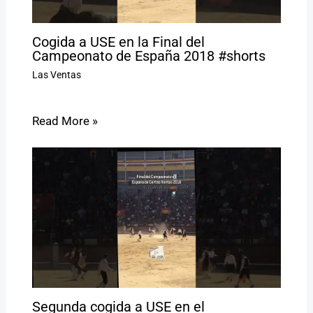
Cogida a USE en la Final del
Campeonato de España 2018 #shorts
Las Ventas
Read More »
Segunda cogida a USE en el