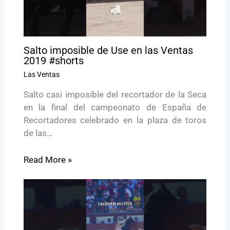
Salto imposible de Use en las Ventas
2019 #shorts
Las Ventas
Salto casi imposible del recortador de la Seca
en la final del campeonato de España de
Recortadores celebrado en la plaza de toros
de las…
Read More »