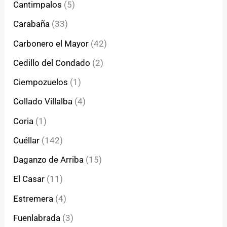
Cantimpalos
(5)
Carabaña
(33)
Carbonero el Mayor
(42)
Cedillo del Condado
(2)
Ciempozuelos
(1)
Collado Villalba
(4)
Coria
(1)
Cuéllar
(142)
Daganzo de Arriba
(15)
El Casar
(11)
Estremera
(4)
Fuenlabrada
(3)