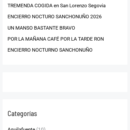
TREMENDA COGIDA en San Lorenzo Segovia
ENCIERRO NOCTURO SANCHONUÑO 2026
UN MANSO BASTANTE BRAVO
POR LA MAÑANA CAFÉ POR LA TARDE RON
ENCIERRO NOCTURNO SANCHONUÑO
Categorías
Aguilafuente
(10)