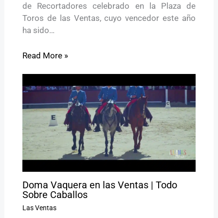
de Recortadores celebrado en la Plaza de
Toros de las Ventas, cuyo vencedor este año
ha sido…
Read More »
Doma Vaquera en las Ventas | Todo
Sobre Caballos
Las Ventas