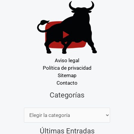
Aviso legal
Política de privacidad
Sitemap
Contacto
Categorías
Categorías
Últimas Entradas