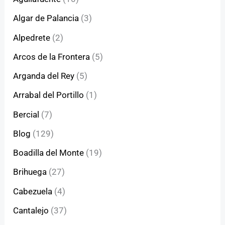
Algar de Palancia
(3)
Alpedrete
(2)
Arcos de la Frontera
(5)
Arganda del Rey
(5)
Arrabal del Portillo
(1)
Bercial
(7)
Blog
(129)
Boadilla del Monte
(19)
Brihuega
(27)
Cabezuela
(4)
Cantalejo
(37)