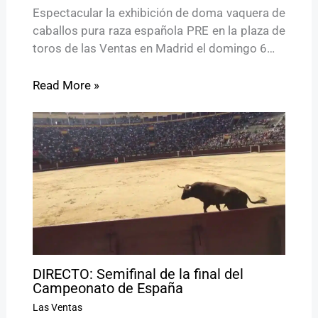
Espectacular la exhibición de doma vaquera de
caballos pura raza española PRE en la plaza de
toros de las Ventas en Madrid el domingo 6…
Read More »
DIRECTO: Semifinal de la final del
Campeonato de España
Las Ventas