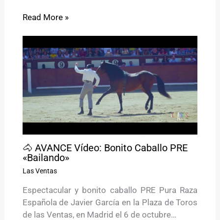
Read More »
🐴 AVANCE Vídeo: Bonito Caballo PRE
«Bailando»
Las Ventas
Espectacular y bonito caballo PRE Pura Raza
Española de Javier García en la Plaza de Toros
de las Ventas, en Madrid el 6 de octubre…