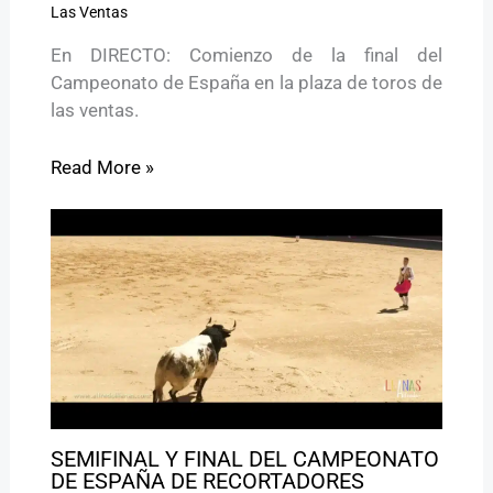
Las Ventas
En DIRECTO: Comienzo de la final del
Campeonato de España en la plaza de toros de
las ventas.
Read More »
SEMIFINAL Y FINAL DEL CAMPEONATO
DE ESPAÑA DE RECORTADORES