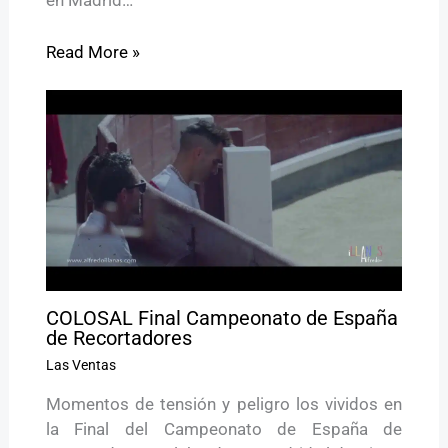
Read More »
COLOSAL Final Campeonato de España
de Recortadores
Las Ventas
Momentos de tensión y peligro los vividos en
la Final del Campeonato de España de