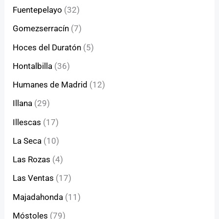
Fuentepelayo
(32)
Gomezserracín
(7)
Hoces del Duratón
(5)
Hontalbilla
(36)
Humanes de Madrid
(12)
Illana
(29)
Illescas
(17)
La Seca
(10)
Las Rozas
(4)
Las Ventas
(17)
Majadahonda
(11)
Móstoles
(79)