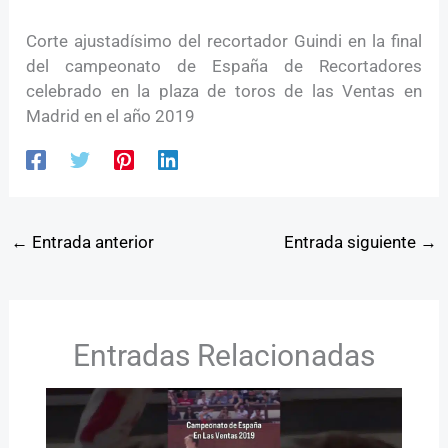
Corte ajustadísimo del recortador Guindi en la final
del campeonato de España de Recortadores
celebrado en la plaza de toros de las Ventas en
Madrid en el año 2019
←
Entrada anterior
Entrada siguiente
→
Entradas Relacionadas