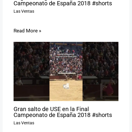
Campeonato de España 2018 #shorts
Las Ventas
Read More »
Gran salto de USE en la Final
Campeonato de España 2018 #shorts
Las Ventas