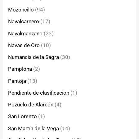
Mozoncillo
(94)
Navalcarnero
(17)
Navalmanzano
(23)
Navas de Oro
(10)
Numancia de la Sagra
(30)
Pamplona
(2)
Pantoja
(13)
Pendiente de clasificacion
(1)
Pozuelo de Alarcón
(4)
San Lorenzo
(1)
San Martín de la Vega
(14)