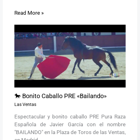
Read More »
🐎 Bonito Caballo PRE «Bailando»
Las Ventas
Espectacular y bonito caballo PRE Pura Raza
Española de Javier García con el nombre
"BAILANDO" en la Plaza de Toros de las Ventas,
en Madrid…