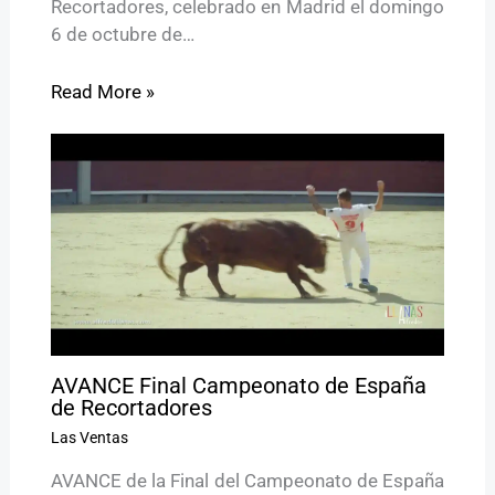
Recortadores, celebrado en Madrid el domingo
6 de octubre de…
Read More »
AVANCE Final Campeonato de España
de Recortadores
Las Ventas
AVANCE de la Final del Campeonato de España