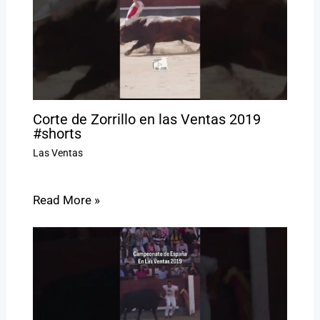
Corte de Zorrillo en las Ventas 2019
#shorts
Las Ventas
Read More »