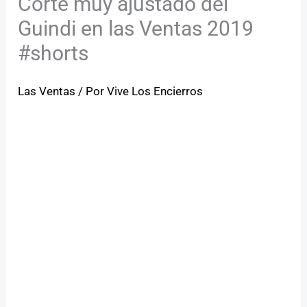
Corte muy ajustado del
Guindi en las Ventas 2019
#shorts
Las Ventas
/ Por
Vive Los Encierros