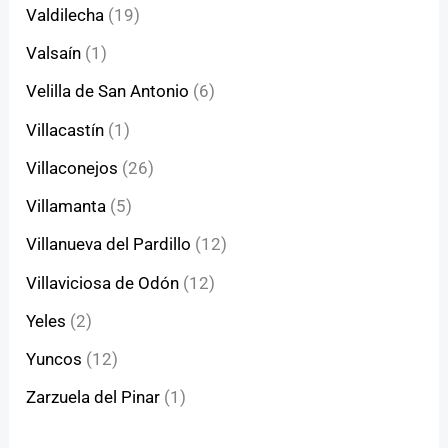
Valdilecha
(19)
Valsaín
(1)
Velilla de San Antonio
(6)
Villacastín
(1)
Villaconejos
(26)
Villamanta
(5)
Villanueva del Pardillo
(12)
Villaviciosa de Odón
(12)
Yeles
(2)
Yuncos
(12)
Zarzuela del Pinar
(1)