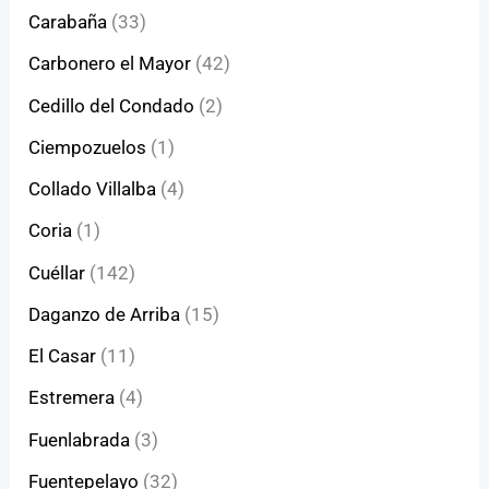
Carabaña
(33)
Carbonero el Mayor
(42)
Cedillo del Condado
(2)
Ciempozuelos
(1)
Collado Villalba
(4)
Coria
(1)
Cuéllar
(142)
Daganzo de Arriba
(15)
El Casar
(11)
Estremera
(4)
Fuenlabrada
(3)
Fuentepelayo
(32)