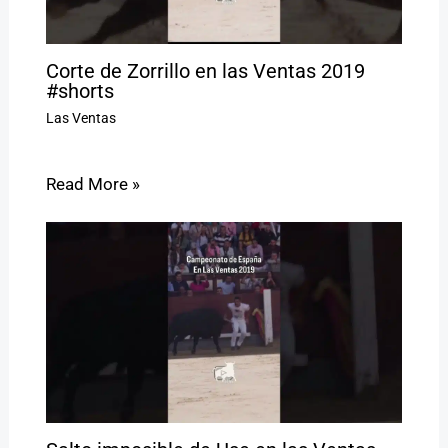
Corte de Zorrillo en las Ventas 2019
#shorts
Las Ventas
Read More »