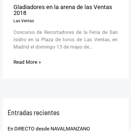
Gladiadores en la arena de las Ventas
2018
Las Ventas
Concurso de Recortadores de la Feria de San
Isidro en la Plaza de toros de Las Ventas, en
Madrid el domingo 13 de mayo de…
Read More »
Entradas recientes
En DIRECTO desde NAVALMANZANO