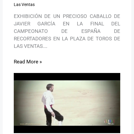
Las Ventas
EXHIBICIÓN DE UN PRECIOSO CABALLO DE
JAVIER GARCÍA EN LA FINAL DEL
CAMPEONATO DE ESPAÑA DE
RECORTADORES EN LA PLAZA DE TOROS DE
LAS VENTAS.…
Read More »