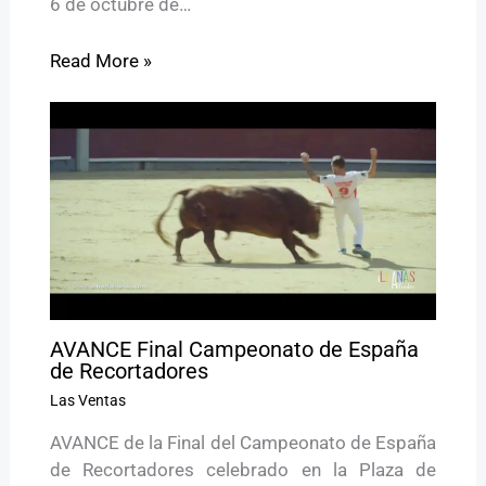
6 de octubre de…
Read More »
AVANCE Final Campeonato de España
de Recortadores
Las Ventas
AVANCE de la Final del Campeonato de España
de Recortadores celebrado en la Plaza de