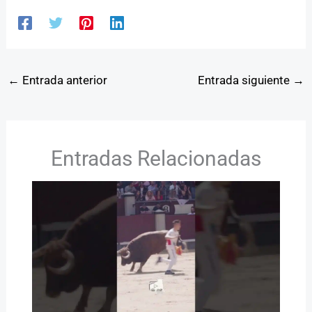
←
Entrada anterior
Entrada siguiente
→
Entradas Relacionadas