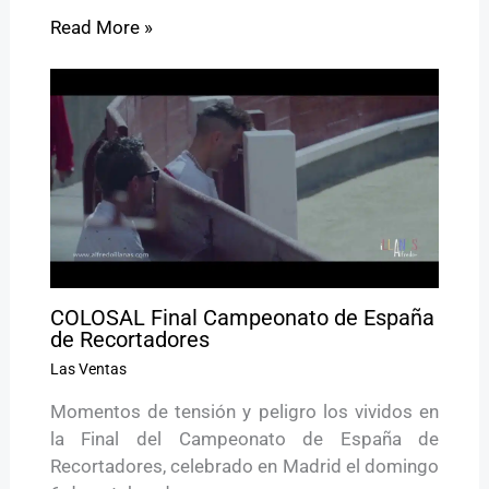
Read More »
COLOSAL Final Campeonato de España
de Recortadores
Las Ventas
Momentos de tensión y peligro los vividos en
la Final del Campeonato de España de
Recortadores, celebrado en Madrid el domingo