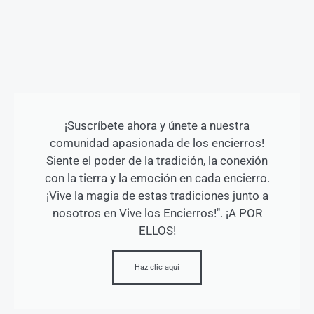
¡Suscríbete ahora y únete a nuestra
comunidad apasionada de los encierros!
Siente el poder de la tradición, la conexión
con la tierra y la emoción en cada encierro.
¡Vive la magia de estas tradiciones junto a
nosotros en Vive los Encierros!". ¡A POR
ELLOS!
Haz clic aquí