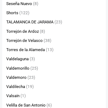
Seseña Nuevo
(8)
Shorts
(122)
TALAMANCA DE JARAMA
(23)
Torrejón de Ardoz
(8)
Torrejón de Velasco
(38)
Torres de la Alameda
(13)
Valdelaguna
(3)
Valdemorillo
(25)
Valdemoro
(23)
Valdilecha
(19)
Valsaín
(1)
Velilla de San Antonio
(6)