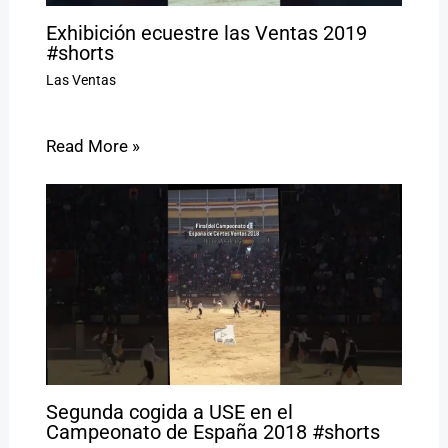
Exhibición ecuestre las Ventas 2019
#shorts
Las Ventas
Read More »
Segunda cogida a USE en el
Campeonato de España 2018 #shorts