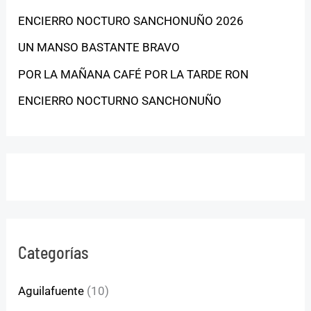
ENCIERRO NOCTURO SANCHONUÑO 2026
UN MANSO BASTANTE BRAVO
POR LA MAÑANA CAFÉ POR LA TARDE RON
ENCIERRO NOCTURNO SANCHONUÑO
Categorías
Aguilafuente
(10)