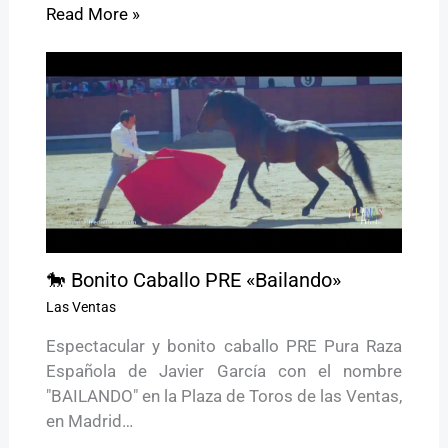
Read More »
🐎 Bonito Caballo PRE «Bailando»
Las Ventas
Espectacular y bonito caballo PRE Pura Raza
Española de Javier García con el nombre
"BAILANDO" en la Plaza de Toros de las Ventas,
en Madrid…