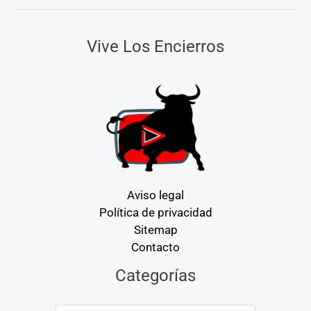
Vive Los Encierros
Aviso legal
Política de privacidad
Sitemap
Contacto
Categorías
Categorías