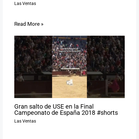
Las Ventas
Read More »
Gran salto de USE en la Final
Campeonato de España 2018 #shorts
Las Ventas