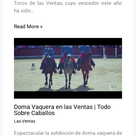
Toros de las Ventas, cuyo vencedor este año
ha sido…
Read More »
Doma Vaquera en las Ventas | Todo
Sobre Caballos
Las Ventas
Espectacular la exhibición de doma vaquera de