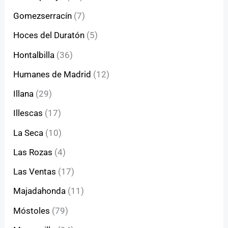
Gomezserracín
(7)
Hoces del Duratón
(5)
Hontalbilla
(36)
Humanes de Madrid
(12)
Illana
(29)
Illescas
(17)
La Seca
(10)
Las Rozas
(4)
Las Ventas
(17)
Majadahonda
(11)
Móstoles
(79)