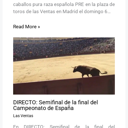
caballos pura raza española PRE en la plaza de
toros de las Ventas en Madrid el domingo 6…
Read More »
DIRECTO: Semifinal de la final del
Campeonato de España
Las Ventas
En DIRECTO: Semifinal de la final del