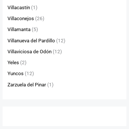
Villacastín
(1)
Villaconejos
(26)
Villamanta
(5)
Villanueva del Pardillo
(12)
Villaviciosa de Odón
(12)
Yeles
(2)
Yuncos
(12)
Zarzuela del Pinar
(1)