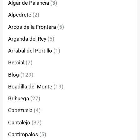
Algar de Palancia
(3)
Alpedrete
(2)
Arcos de la Frontera
(5)
Arganda del Rey
(5)
Arrabal del Portillo
(1)
Bercial
(7)
Blog
(129)
Boadilla del Monte
(19)
Brihuega
(27)
Cabezuela
(4)
Cantalejo
(37)
Cantimpalos
(5)