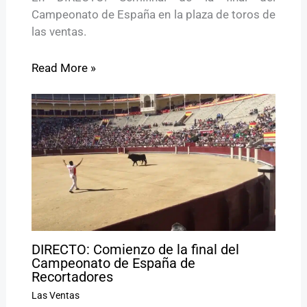
Campeonato de España en la plaza de toros de
las ventas.
Read More »
DIRECTO: Comienzo de la final del
Campeonato de España de
Recortadores
Las Ventas