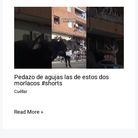
Pedazo de agujas las de estos dos
morlacos #shorts
Cuéllar
Read More »