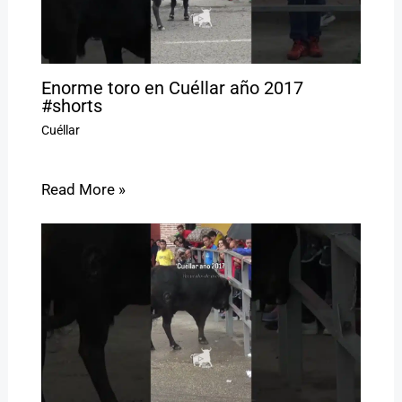
Enorme toro en Cuéllar año 2017
#shorts
Cuéllar
Read More »