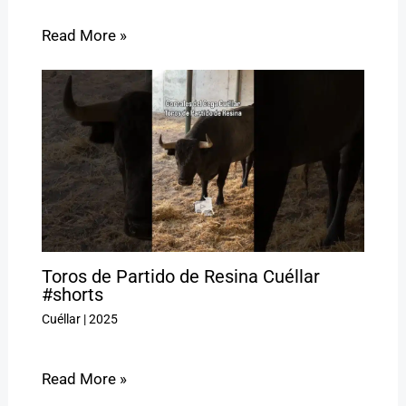
Read More »
Toros de Partido de Resina Cuéllar
#shorts
Cuéllar
|
2025
Read More »