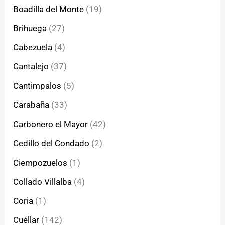
Boadilla del Monte
(19)
Brihuega
(27)
Cabezuela
(4)
Cantalejo
(37)
Cantimpalos
(5)
Carabaña
(33)
Carbonero el Mayor
(42)
Cedillo del Condado
(2)
Ciempozuelos
(1)
Collado Villalba
(4)
Coria
(1)
Cuéllar
(142)