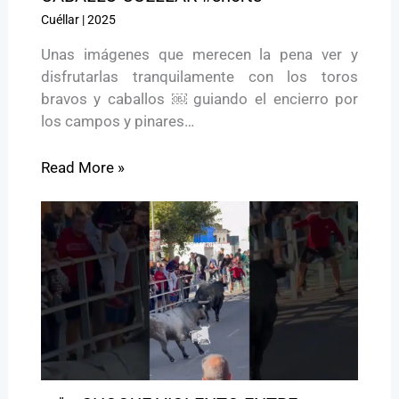
Cuéllar
|
2025
Unas imágenes que merecen la pena ver y
disfrutarlas tranquilamente con los toros
bravos y caballos ￼ guiando el encierro por
los campos y pinares…
Read More »