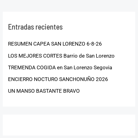
Entradas recientes
RESUMEN CAPEA SAN LORENZO 6-8-26
LOS MEJORES CORTES Barrio de San Lorenzo
TREMENDA COGIDA en San Lorenzo Segovia
ENCIERRO NOCTURO SANCHONUÑO 2026
UN MANSO BASTANTE BRAVO