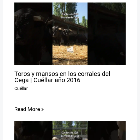
Toros y mansos en los corrales del
Cega | Cuéllar año 2016
Cuéllar
Read More »