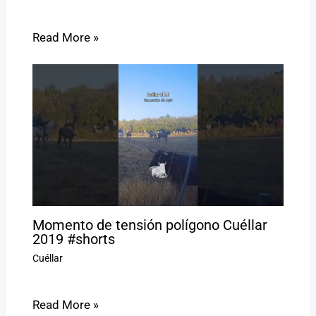
Read More »
Momento de tensión polígono Cuéllar
2019 #shorts
Cuéllar
Read More »