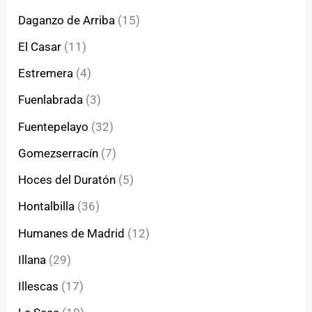
Daganzo de Arriba
(15)
El Casar
(11)
Estremera
(4)
Fuenlabrada
(3)
Fuentepelayo
(32)
Gomezserracín
(7)
Hoces del Duratón
(5)
Hontalbilla
(36)
Humanes de Madrid
(12)
Illana
(29)
Illescas
(17)