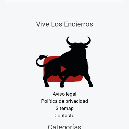
Vive Los Encierros
Aviso legal
Política de privacidad
Sitemap
Contacto
Categorías
Categorías