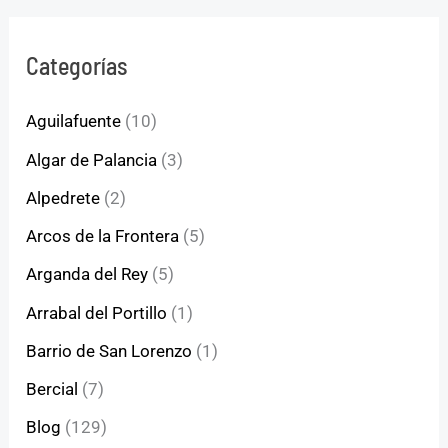
Categorías
Aguilafuente
(10)
Algar de Palancia
(3)
Alpedrete
(2)
Arcos de la Frontera
(5)
Arganda del Rey
(5)
Arrabal del Portillo
(1)
Barrio de San Lorenzo
(1)
Bercial
(7)
Blog
(129)