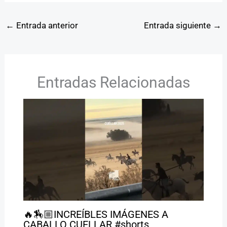
←
Entrada anterior
Entrada siguiente
→
Entradas Relacionadas
🔥🏇🏼INCREÍBLES IMÁGENES A
CABALLO CUELLAR #shorts