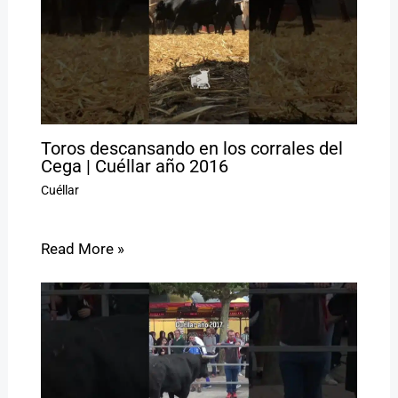
Toros descansando en los corrales del
Cega | Cuéllar año 2016
Cuéllar
Read More »