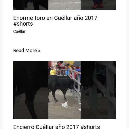
Enorme toro en Cuéllar año 2017
#shorts
Cuéllar
Read More »
Encierro Cuéllar año 2017 #shorts