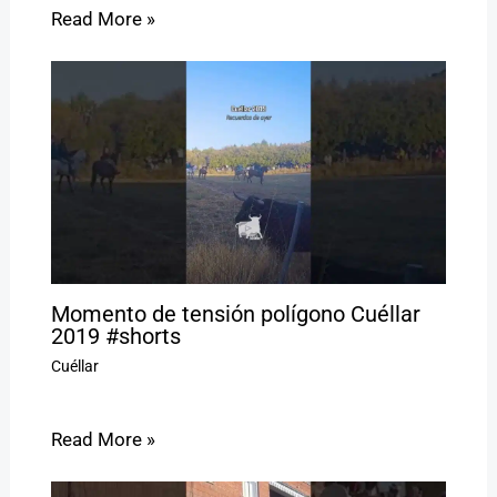
Read More »
Momento de tensión polígono Cuéllar
2019 #shorts
Cuéllar
Read More »