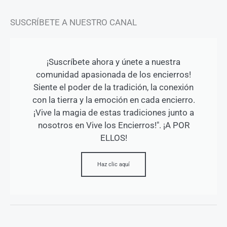
SUSCRÍBETE A NUESTRO CANAL
¡Suscríbete ahora y únete a nuestra
comunidad apasionada de los encierros!
Siente el poder de la tradición, la conexión
con la tierra y la emoción en cada encierro.
¡Vive la magia de estas tradiciones junto a
nosotros en Vive los Encierros!". ¡A POR
ELLOS!
Haz clic aquí