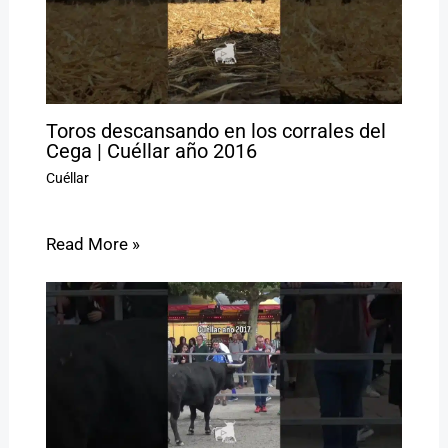
Toros descansando en los corrales del
Cega | Cuéllar año 2016
Cuéllar
Read More »