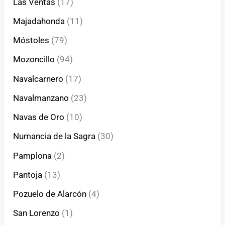
Las Ventas
(17)
Majadahonda
(11)
Móstoles
(79)
Mozoncillo
(94)
Navalcarnero
(17)
Navalmanzano
(23)
Navas de Oro
(10)
Numancia de la Sagra
(30)
Pamplona
(2)
Pantoja
(13)
Pozuelo de Alarcón
(4)
San Lorenzo
(1)