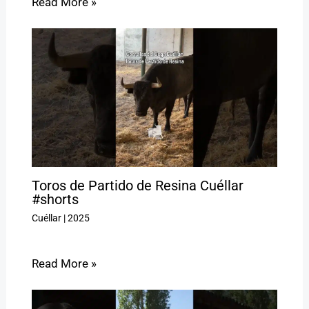
Read More »
Toros de Partido de Resina Cuéllar
#shorts
Cuéllar
|
2025
Read More »