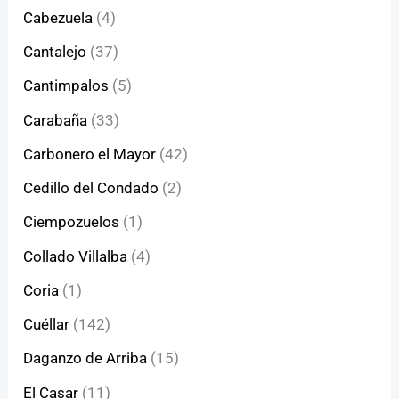
Cabezuela
(4)
Cantalejo
(37)
Cantimpalos
(5)
Carabaña
(33)
Carbonero el Mayor
(42)
Cedillo del Condado
(2)
Ciempozuelos
(1)
Collado Villalba
(4)
Coria
(1)
Cuéllar
(142)
Daganzo de Arriba
(15)
El Casar
(11)