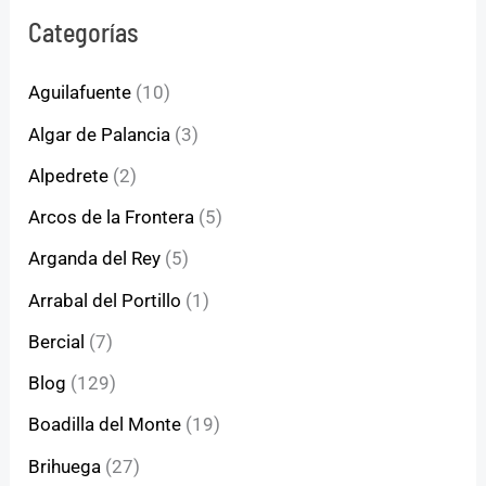
Categorías
Aguilafuente
(10)
Algar de Palancia
(3)
Alpedrete
(2)
Arcos de la Frontera
(5)
Arganda del Rey
(5)
Arrabal del Portillo
(1)
Bercial
(7)
Blog
(129)
Boadilla del Monte
(19)
Brihuega
(27)