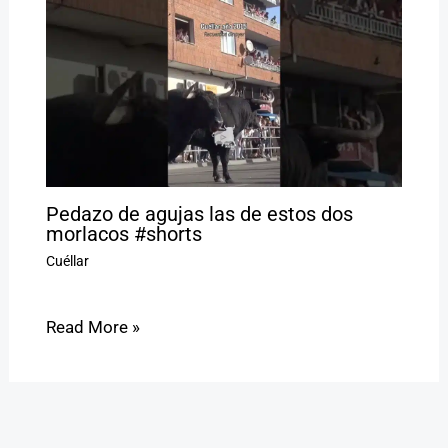
Pedazo de agujas las de estos dos
morlacos #shorts
Cuéllar
Read More »