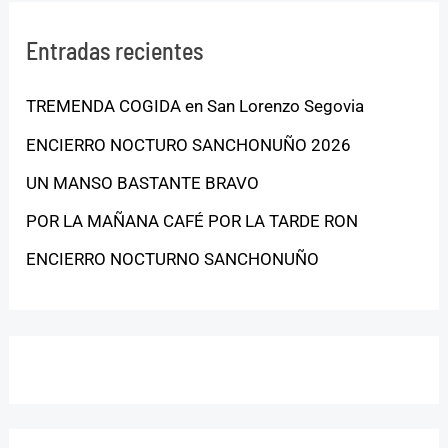
Entradas recientes
TREMENDA COGIDA en San Lorenzo Segovia
ENCIERRO NOCTURO SANCHONUÑO 2026
UN MANSO BASTANTE BRAVO
POR LA MAÑANA CAFÉ POR LA TARDE RON
ENCIERRO NOCTURNO SANCHONUÑO