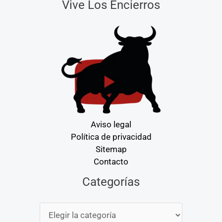
Vive Los Encierros
Aviso legal
Política de privacidad
Sitemap
Contacto
Categorías
Categorías