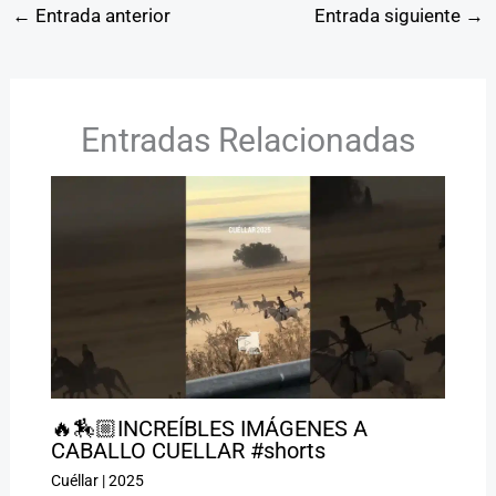
←
Entrada anterior
Entrada siguiente
→
Entradas Relacionadas
🔥🏇🏼INCREÍBLES IMÁGENES A
CABALLO CUELLAR #shorts
Cuéllar
|
2025