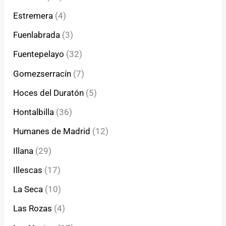
Estremera
(4)
Fuenlabrada
(3)
Fuentepelayo
(32)
Gomezserracín
(7)
Hoces del Duratón
(5)
Hontalbilla
(36)
Humanes de Madrid
(12)
Illana
(29)
Illescas
(17)
La Seca
(10)
Las Rozas
(4)