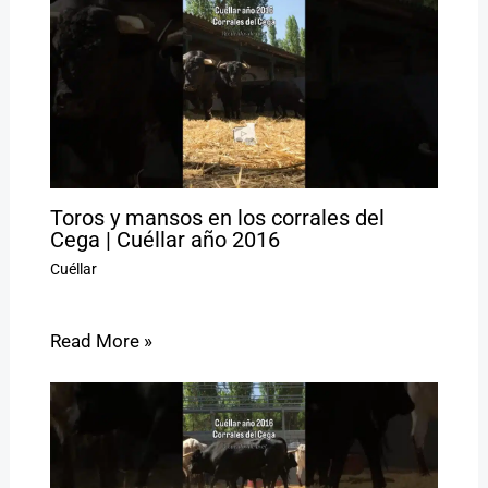
Toros y mansos en los corrales del
Cega | Cuéllar año 2016
Cuéllar
Read More »