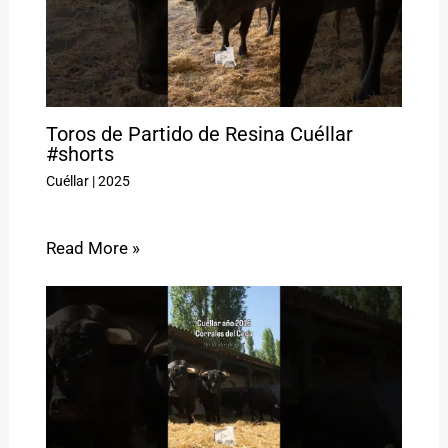
Toros de Partido de Resina Cuéllar
#shorts
Cuéllar
|
2025
Read More »