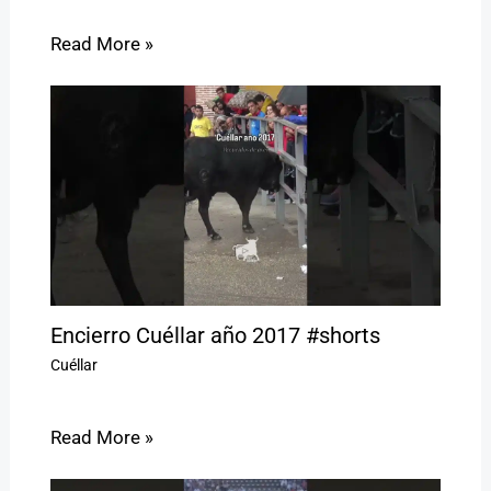
Read More »
Encierro Cuéllar año 2017 #shorts
Cuéllar
Read More »