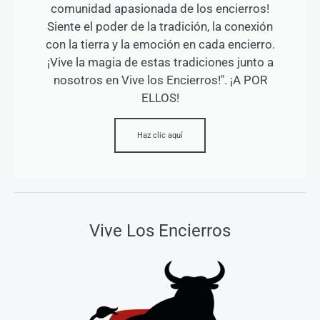
comunidad apasionada de los encierros!
Siente el poder de la tradición, la conexión
con la tierra y la emoción en cada encierro.
¡Vive la magia de estas tradiciones junto a
nosotros en Vive los Encierros!". ¡A POR
ELLOS!
Haz clic aquí
Vive Los Encierros