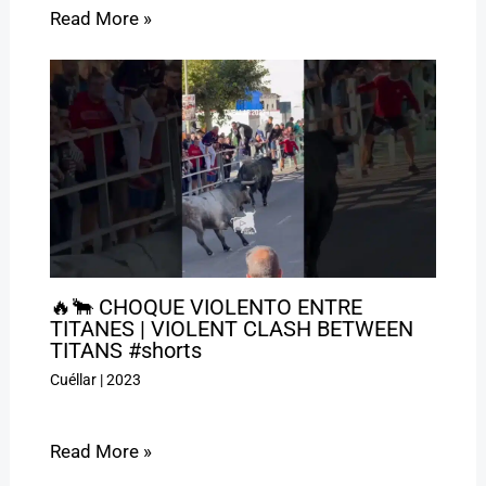
Read More »
🔥🐂 CHOQUE VIOLENTO ENTRE
TITANES | VIOLENT CLASH BETWEEN
TITANS #shorts
Cuéllar
|
2023
Read More »