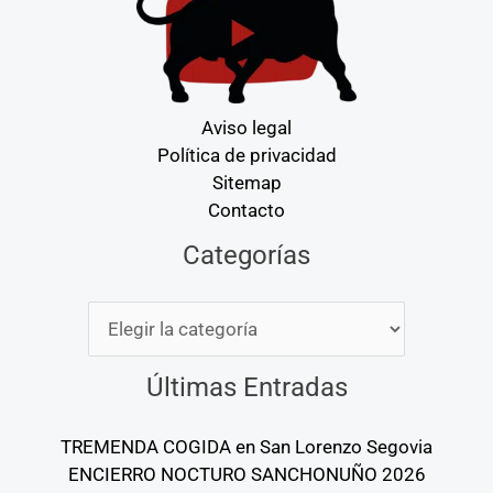
Aviso legal
Política de privacidad
Sitemap
Contacto
Categorías
Categorías
Últimas Entradas
TREMENDA COGIDA en San Lorenzo Segovia
ENCIERRO NOCTURO SANCHONUÑO 2026