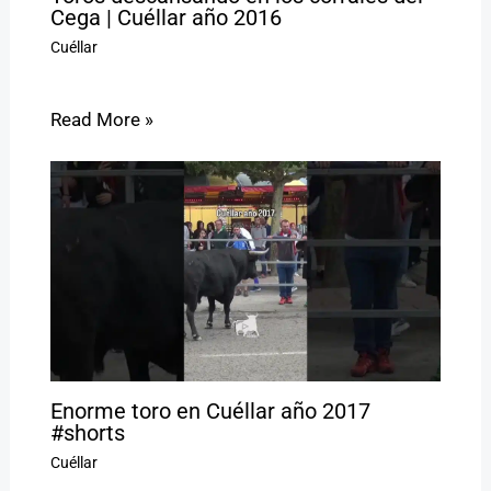
Cega | Cuéllar año 2016
Cuéllar
Read More »
Enorme toro en Cuéllar año 2017
#shorts
Cuéllar