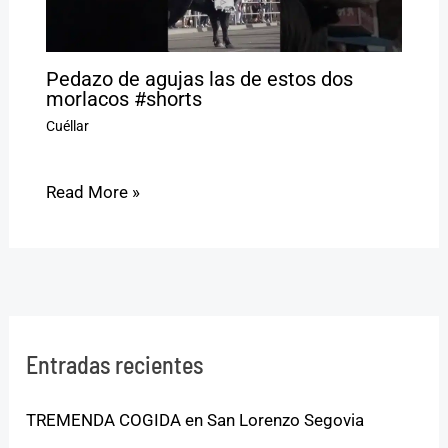
Pedazo de agujas las de estos dos
morlacos #shorts
Cuéllar
Read More »
Entradas recientes
TREMENDA COGIDA en San Lorenzo Segovia