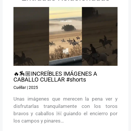
🔥🏇🏼INCREÍBLES IMÁGENES A
CABALLO CUELLAR #shorts
Cuéllar
|
2025
Unas imágenes que merecen la pena ver y
disfrutarlas tranquilamente con los toros
bravos y caballos ￼ guiando el encierro por
los campos y pinares…