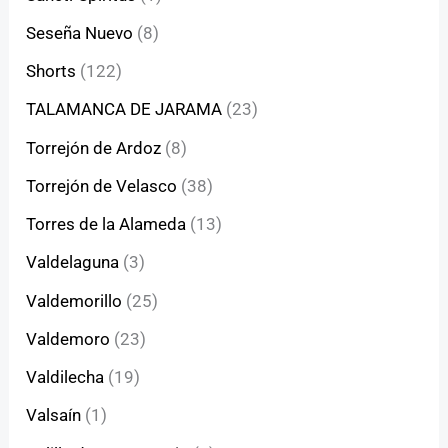
Seseña Nuevo
(8)
Shorts
(122)
TALAMANCA DE JARAMA
(23)
Torrejón de Ardoz
(8)
Torrejón de Velasco
(38)
Torres de la Alameda
(13)
Valdelaguna
(3)
Valdemorillo
(25)
Valdemoro
(23)
Valdilecha
(19)
Valsaín
(1)