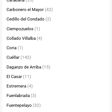
Carbonero el Mayor
(42)
Cedillo del Condado
(2)
Ciempozuelos
(1)
Collado Villalba
(4)
Coria
(1)
Cuéllar
(142)
Daganzo de Arriba
(15)
El Casar
(11)
Estremera
(4)
Fuenlabrada
(3)
Fuentepelayo
(32)