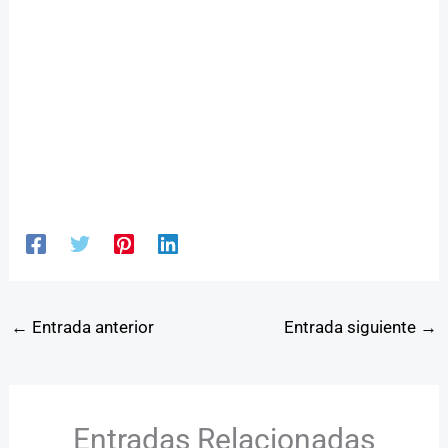
←
Entrada anterior
Entrada siguiente
→
Entradas Relacionadas