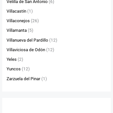
Velilla de San Antonio
(6)
Villacastín
(1)
Villaconejos
(26)
Villamanta
(5)
Villanueva del Pardillo
(12)
Villaviciosa de Odón
(12)
Yeles
(2)
Yuncos
(12)
Zarzuela del Pinar
(1)