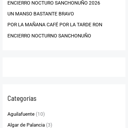
ENCIERRO NOCTURO SANCHONUÑO 2026
UN MANSO BASTANTE BRAVO
POR LA MAÑANA CAFÉ POR LA TARDE RON
ENCIERRO NOCTURNO SANCHONUÑO
Categorías
Aguilafuente
(10)
Algar de Palancia
(3)