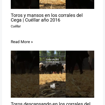
Toros y mansos en los corrales del
Cega | Cuéllar año 2016
Cuéllar
Read More »
Toros descansando en los corrales del