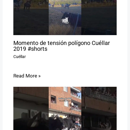
Momento de tensión polígono Cuéllar
2019 #shorts
Cuéllar
Read More »