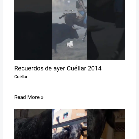
Recuerdos de ayer Cuéllar 2014
Cuéllar
Read More »