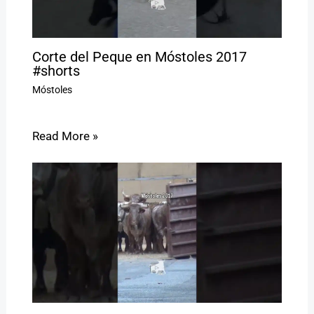
Corte del Peque en Móstoles 2017
#shorts
Móstoles
Read More »