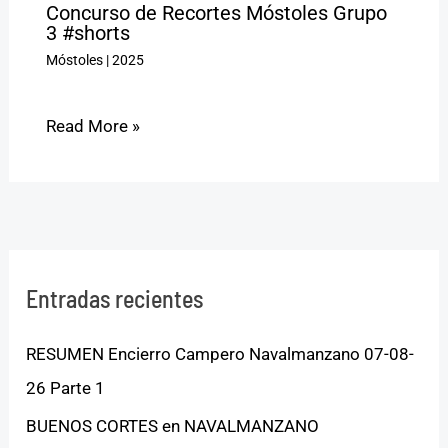
Concurso de Recortes Móstoles Grupo
3 #shorts
Móstoles
|
2025
Read More »
Entradas recientes
RESUMEN Encierro Campero Navalmanzano 07-08-
26 Parte 1
BUENOS CORTES en NAVALMANZANO