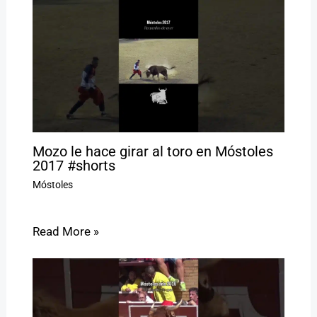
Mozo le hace girar al toro en Móstoles
2017 #shorts
Móstoles
Read More »