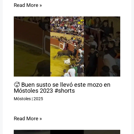
Read More »
🥵 Buen susto se llevó este mozo en
Móstoles 2023 #shorts
Móstoles
|
2025
Read More »