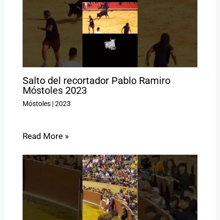
Salto del recortador Pablo Ramiro
Móstoles 2023
Móstoles
|
2023
Read More »