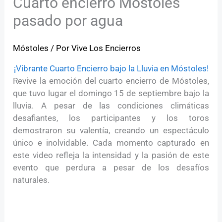
Cuarto encierro Móstoles
pasado por agua
Móstoles
/ Por
Vive Los Encierros
¡Vibrante Cuarto Encierro bajo la Lluvia en Móstoles!
Revive la emoción del cuarto encierro de Móstoles,
que tuvo lugar el domingo 15 de septiembre bajo la
lluvia. A pesar de las condiciones climáticas
desafiantes, los participantes y los toros
demostraron su valentía, creando un espectáculo
único e inolvidable. Cada momento capturado en
este video refleja la intensidad y la pasión de este
evento que perdura a pesar de los desafíos
naturales.