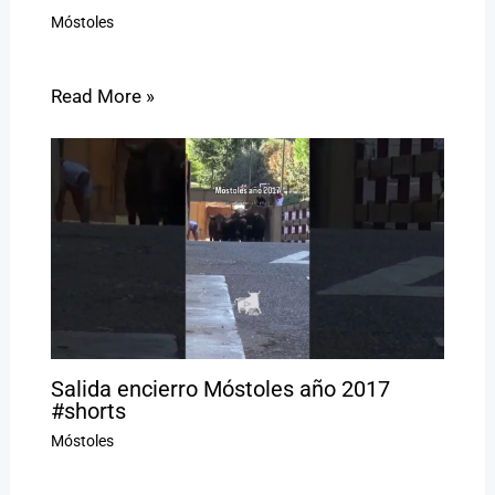
Móstoles
Read More »
Salida encierro Móstoles año 2017
#shorts
Móstoles