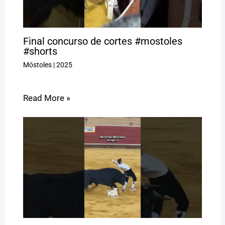
Final concurso de cortes #mostoles
#shorts
Móstoles
|
2025
Read More »