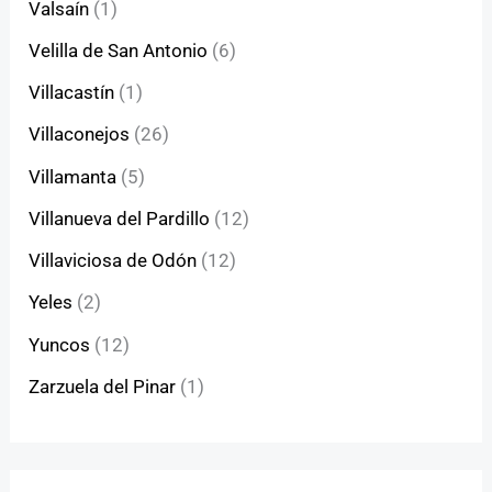
Valsaín
(1)
Velilla de San Antonio
(6)
Villacastín
(1)
Villaconejos
(26)
Villamanta
(5)
Villanueva del Pardillo
(12)
Villaviciosa de Odón
(12)
Yeles
(2)
Yuncos
(12)
Zarzuela del Pinar
(1)