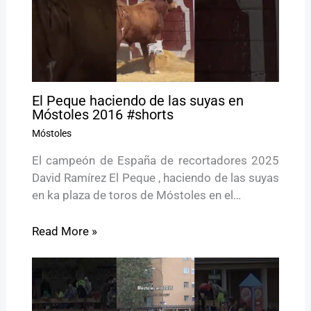
El Peque haciendo de las suyas en
Móstoles 2016 #shorts
Móstoles
El campeón de España de recortadores 2025
David Ramírez El Peque , haciendo de las suyas
en ka plaza de toros de Móstoles en el…
Read More »