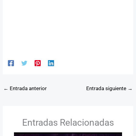
←
Entrada anterior
Entrada siguiente
→
Entradas Relacionadas