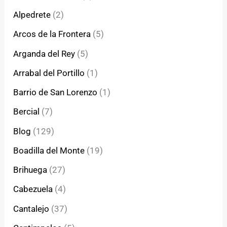
Alpedrete
(2)
Arcos de la Frontera
(5)
Arganda del Rey
(5)
Arrabal del Portillo
(1)
Barrio de San Lorenzo
(1)
Bercial
(7)
Blog
(129)
Boadilla del Monte
(19)
Brihuega
(27)
Cabezuela
(4)
Cantalejo
(37)