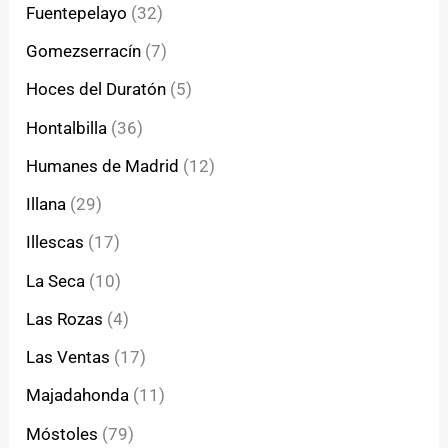
Fuentepelayo
(32)
Gomezserracín
(7)
Hoces del Duratón
(5)
Hontalbilla
(36)
Humanes de Madrid
(12)
Illana
(29)
Illescas
(17)
La Seca
(10)
Las Rozas
(4)
Las Ventas
(17)
Majadahonda
(11)
Móstoles
(79)