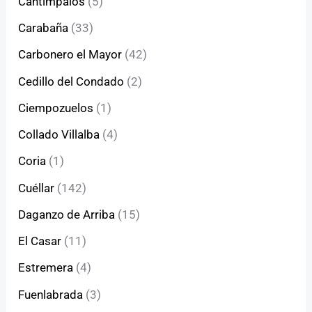
Cantimpalos
(5)
Carabaña
(33)
Carbonero el Mayor
(42)
Cedillo del Condado
(2)
Ciempozuelos
(1)
Collado Villalba
(4)
Coria
(1)
Cuéllar
(142)
Daganzo de Arriba
(15)
El Casar
(11)
Estremera
(4)
Fuenlabrada
(3)