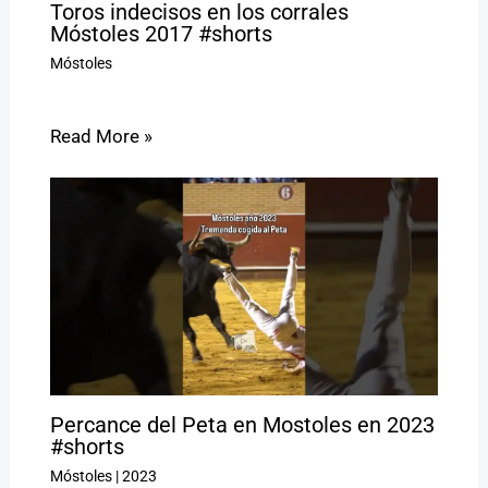
Toros indecisos en los corrales
Móstoles 2017 #shorts
Móstoles
Read More »
Percance del Peta en Mostoles en 2023
#shorts
Móstoles
|
2023