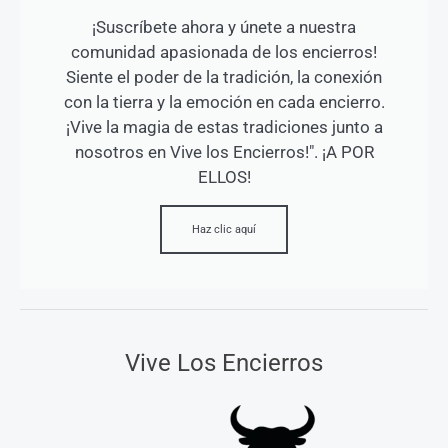
¡Suscríbete ahora y únete a nuestra
comunidad apasionada de los encierros!
Siente el poder de la tradición, la conexión
con la tierra y la emoción en cada encierro.
¡Vive la magia de estas tradiciones junto a
nosotros en Vive los Encierros!". ¡A POR
ELLOS!
Haz clic aquí
Vive Los Encierros