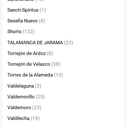
Sancti-Spíritus
(1)
Seseña Nuevo
(8)
Shorts
(122)
TALAMANCA DE JARAMA
(23)
Torrejón de Ardoz
(8)
Torrejón de Velasco
(38)
Torres de la Alameda
(13)
Valdelaguna
(3)
Valdemorillo
(25)
Valdemoro
(23)
Valdilecha
(19)