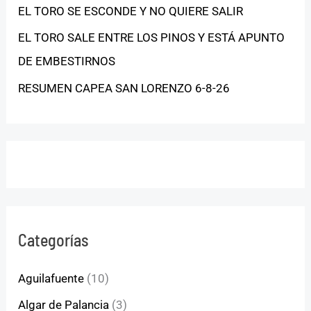
EL TORO SE ESCONDE Y NO QUIERE SALIR
EL TORO SALE ENTRE LOS PINOS Y ESTÁ APUNTO
DE EMBESTIRNOS
RESUMEN CAPEA SAN LORENZO 6-8-26
Categorías
Aguilafuente
(10)
Algar de Palancia
(3)