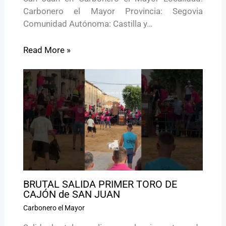
Carbonero el Mayor Provincia: Segovia
Comunidad Autónoma: Castilla y…
Read More »
BRUTAL SALIDA PRIMER TORO DE
CAJÓN de SAN JUAN
Carbonero el Mayor