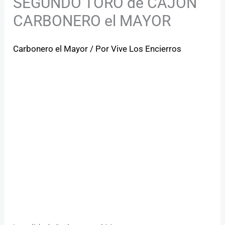
SEGUNDO TORO de CAJÓN
CARBONERO el MAYOR
Carbonero el Mayor
/ Por
Vive Los Encierros