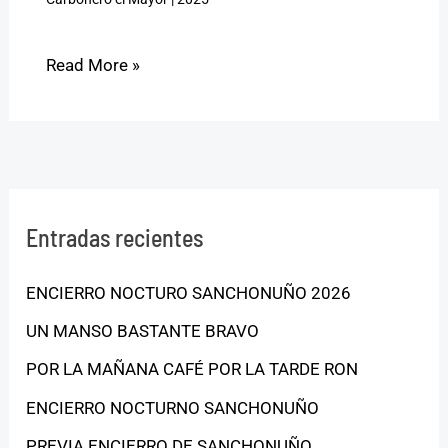
Read More »
Entradas recientes
ENCIERRO NOCTURO SANCHONUÑO 2026
UN MANSO BASTANTE BRAVO
POR LA MAÑANA CAFÉ POR LA TARDE RON
ENCIERRO NOCTURNO SANCHONUÑO
PREVIA ENCIERRO DE SANCHONUÑO