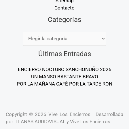
Sitemap
Contacto
Categorías
Categorías
Últimas Entradas
ENCIERRO NOCTURO SANCHONUÑO 2026
UN MANSO BASTANTE BRAVO
POR LA MAÑANA CAFÉ POR LA TARDE RON
Copyright © 2026 Vive Los Encierros | Desarrollada
por iLLANAS AUDIOVISUAL y Vive Los Encierros