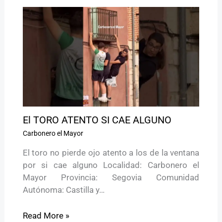
El TORO ATENTO SI CAE ALGUNO
Carbonero el Mayor
El toro no pierde ojo atento a los de la ventana
por si cae alguno Localidad: Carbonero el
Mayor Provincia: Segovia Comunidad
Autónoma: Castilla y…
Read More »