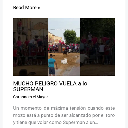
Read More »
MUCHO PELIGRO VUELA a lo
SUPERMAN
Carbonero el Mayor
Un momento de máxima tensión cuando este
mozo está a punto de ser alcanzado por el toro
y tiene que volar como Superman a un…