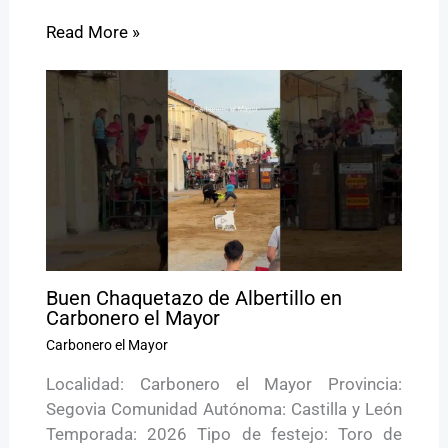
Read More »
Buen Chaquetazo de Albertillo en
Carbonero el Mayor
Carbonero el Mayor
Localidad: Carbonero el Mayor Provincia:
Segovia Comunidad Autónoma: Castilla y León
Temporada: 2026 Tipo de festejo: Toro de