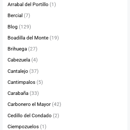
Arrabal del Portillo
(1)
Bercial
(7)
Blog
(129)
Boadilla del Monte
(19)
Brihuega
(27)
Cabezuela
(4)
Cantalejo
(37)
Cantimpalos
(5)
Carabaña
(33)
Carbonero el Mayor
(42)
Cedillo del Condado
(2)
Ciempozuelos
(1)