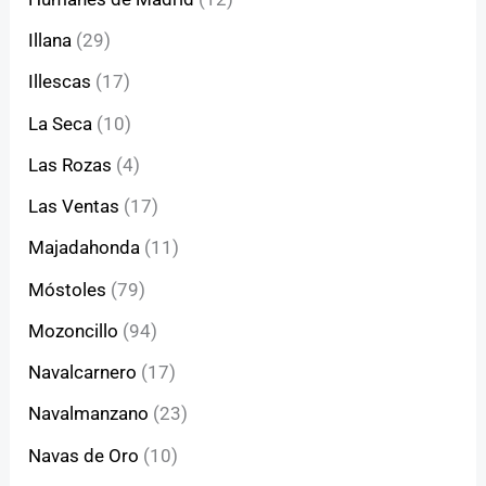
Illana
(29)
Illescas
(17)
La Seca
(10)
Las Rozas
(4)
Las Ventas
(17)
Majadahonda
(11)
Móstoles
(79)
Mozoncillo
(94)
Navalcarnero
(17)
Navalmanzano
(23)
Navas de Oro
(10)