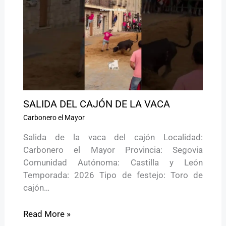
SALIDA DEL CAJÓN DE LA VACA
Carbonero el Mayor
Salida de la vaca del cajón Localidad:
Carbonero el Mayor Provincia: Segovia
Comunidad Autónoma: Castilla y León
Temporada: 2026 Tipo de festejo: Toro de
cajón…
Read More »