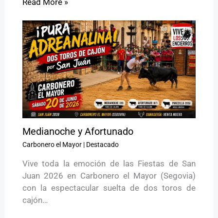
Read More »
Medianoche y Afortunado
Carbonero el Mayor
|
Destacado
Vive toda la emoción de las Fiestas de San
Juan 2026 en Carbonero el Mayor (Segovia)
con la espectacular suelta de dos toros de
cajón…