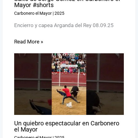
Mayor #shorts
Carbonero el Mayor
|
2025
Encierro y capea Arganda del Rey 08.09.25
Read More »
Un quiebro espectacular en Carbonero
el Mayor
Carbonero el Mayor
|
2025