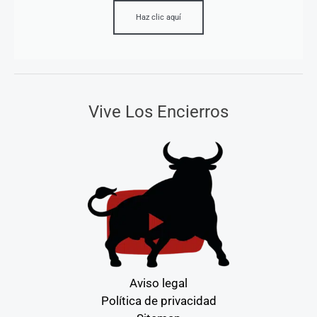
Haz clic aquí
Vive Los Encierros
Aviso legal
Política de privacidad