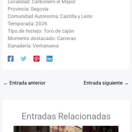
Localidad: Carbonero el Mayor
Provincia: Segovia
Comunidad Autónoma: Castilla y León
Temporada: 2026
Tipo de festejo: Toro de cajón
Momento destacado: Carreras
Ganadería: Ventanueva
←
Entrada anterior
Entrada siguiente
→
Entradas Relacionadas