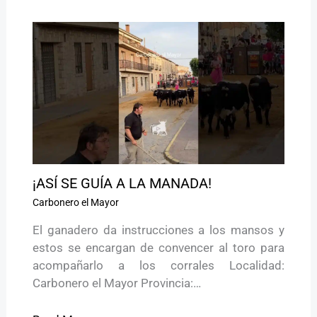
¡ASÍ SE GUÍA A LA MANADA!
Carbonero el Mayor
El ganadero da instrucciones a los mansos y
estos se encargan de convencer al toro para
acompañarlo a los corrales Localidad:
Carbonero el Mayor Provincia:…