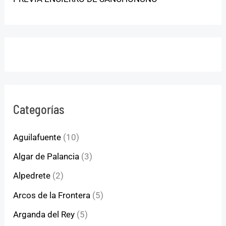
Categorías
Aguilafuente
(10)
Algar de Palancia
(3)
Alpedrete
(2)
Arcos de la Frontera
(5)
Arganda del Rey
(5)