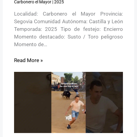
Carbonero el Mayor
|
2025
Localidad: Carbonero el Mayor Provincia:
Segovia Comunidad Autónoma: Castilla y León
Temporada: 2025 Tipo de festejo: Encierro
Momento destacado: Susto / Toro peligroso
Momento de…
Read More »