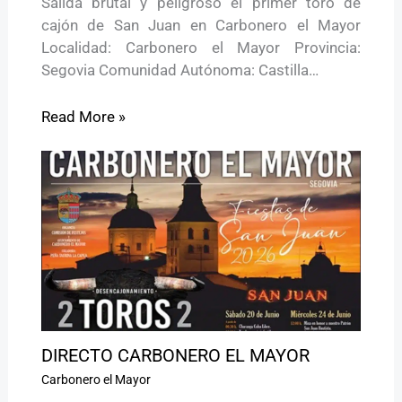
Salida brutal y peligroso el primer toro de
cajón de San Juan en Carbonero el Mayor
Localidad: Carbonero el Mayor Provincia:
Segovia Comunidad Autónoma: Castilla…
Read More »
DIRECTO CARBONERO EL MAYOR
Carbonero el Mayor