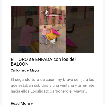
El TORO se ENFADA con los del
BALCÓN
Carbonero el Mayor
El segundo toro de cajón my bravo se fija a los
que estaban subidos a una ventana y arremete
hacia ellos Localidad: Carbonero el Mayor…
Read More »