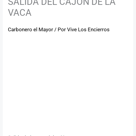
SALIDA DEL CAJÓN DE LA
VACA
Carbonero el Mayor
/ Por
Vive Los Encierros