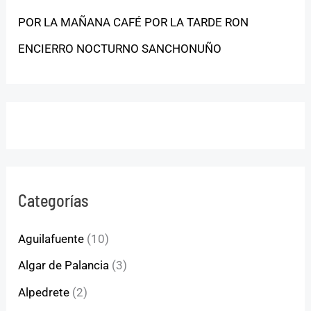
POR LA MAÑANA CAFÉ POR LA TARDE RON
ENCIERRO NOCTURNO SANCHONUÑO
Categorías
Aguilafuente
(10)
Algar de Palancia
(3)
Alpedrete
(2)