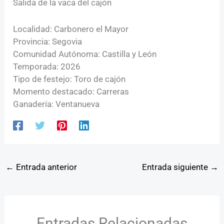
Salida de la vaca del cajón
Localidad: Carbonero el Mayor
Provincia: Segovia
Comunidad Autónoma: Castilla y León
Temporada: 2026
Tipo de festejo: Toro de cajón
Momento destacado: Carreras
Ganadería: Ventanueva
←
Entrada anterior
Entrada siguiente
→
Entradas Relacionadas