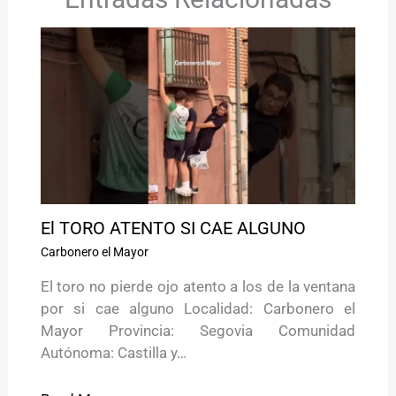
El TORO ATENTO SI CAE ALGUNO
Carbonero el Mayor
El toro no pierde ojo atento a los de la ventana
por si cae alguno Localidad: Carbonero el
Mayor Provincia: Segovia Comunidad
Autónoma: Castilla y…