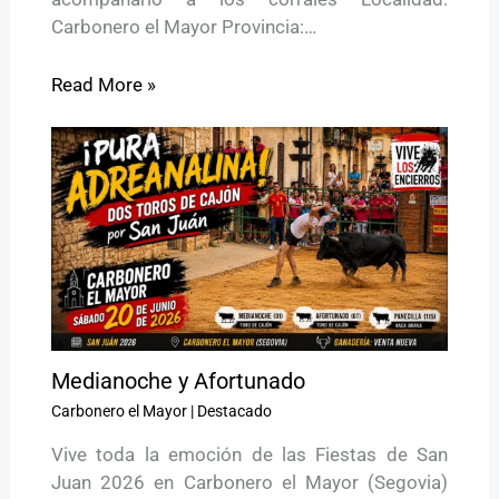
Carbonero el Mayor Provincia:…
Read More »
Medianoche y Afortunado
Carbonero el Mayor
|
Destacado
Vive toda la emoción de las Fiestas de San
Juan 2026 en Carbonero el Mayor (Segovia)