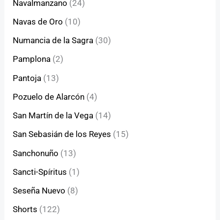
Navalmanzano
(24)
Navas de Oro
(10)
Numancia de la Sagra
(30)
Pamplona
(2)
Pantoja
(13)
Pozuelo de Alarcón
(4)
San Martín de la Vega
(14)
San Sebasián de los Reyes
(15)
Sanchonuño
(13)
Sancti-Spíritus
(1)
Seseña Nuevo
(8)
Shorts
(122)