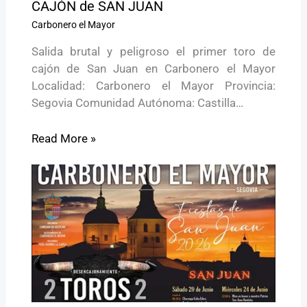
CAJÓN de SAN JUAN
Carbonero el Mayor
Salida brutal y peligroso el primer toro de
cajón de San Juan en Carbonero el Mayor
Localidad: Carbonero el Mayor Provincia:
Segovia Comunidad Autónoma: Castilla…
Read More »