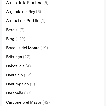
Arcos de la Frontera
(5)
Arganda del Rey
(5)
Arrabal del Portillo
(1)
Bercial
(7)
Blog
(129)
Boadilla del Monte
(19)
Brihuega
(27)
Cabezuela
(4)
Cantalejo
(37)
Cantimpalos
(5)
Carabaña
(33)
Carbonero el Mayor
(42)