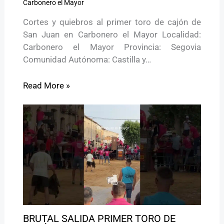
Carbonero el Mayor
Cortes y quiebros al primer toro de cajón de
San Juan en Carbonero el Mayor Localidad:
Carbonero el Mayor Provincia: Segovia
Comunidad Autónoma: Castilla y…
Read More »
BRUTAL SALIDA PRIMER TORO DE