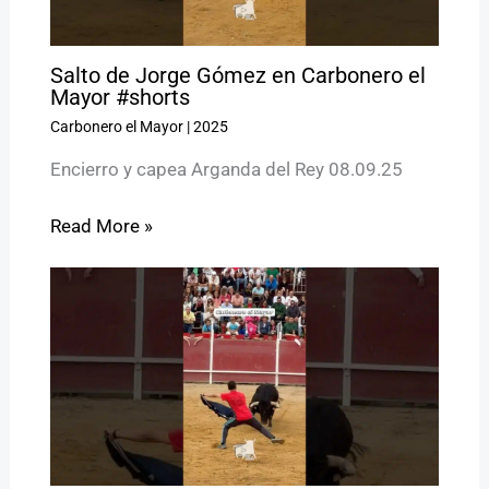
Salto de Jorge Gómez en Carbonero el
Mayor #shorts
Carbonero el Mayor
|
2025
Encierro y capea Arganda del Rey 08.09.25
Read More »