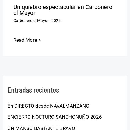
Un quiebro espectacular en Carbonero
el Mayor
Carbonero el Mayor
|
2025
Read More »
Entradas recientes
En DIRECTO desde NAVALMANZANO
ENCIERRO NOCTURO SANCHONUÑO 2026
UN MANSO BASTANTE BRAVO