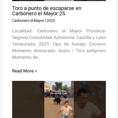
Toro a punto de escaparse en
Carbonero el Mayor 25
Carbonero el Mayor
|
2025
Localidad: Carbonero el Mayor Provincia:
Segovia Comunidad Autónoma: Castilla y León
Temporada: 2025 Tipo de festejo: Encierro
Momento destacado: Susto / Toro peligroso
Momento de…
Read More »