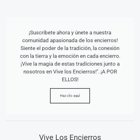
¡Suscríbete ahora y únete a nuestra
comunidad apasionada de los encierros!
Siente el poder de la tradición, la conexión
con la tierra y la emoción en cada encierro.
¡Vive la magia de estas tradiciones junto a
nosotros en Vive los Encierros!". ¡A POR
ELLOS!
Haz clic aquí
Vive Los Encierros