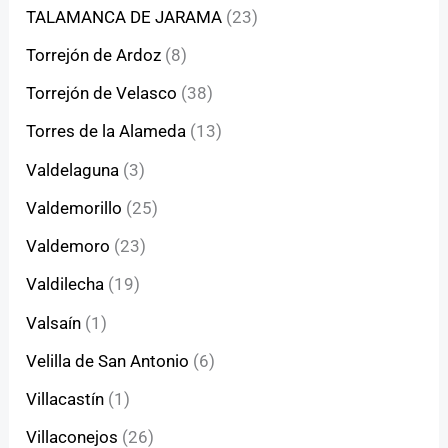
TALAMANCA DE JARAMA
(23)
Torrejón de Ardoz
(8)
Torrejón de Velasco
(38)
Torres de la Alameda
(13)
Valdelaguna
(3)
Valdemorillo
(25)
Valdemoro
(23)
Valdilecha
(19)
Valsaín
(1)
Velilla de San Antonio
(6)
Villacastín
(1)
Villaconejos
(26)