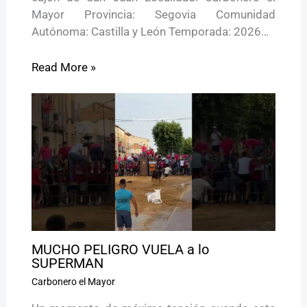
Mayor Provincia: Segovia Comunidad
Autónoma: Castilla y León Temporada: 2026…
Read More »
MUCHO PELIGRO VUELA a lo
SUPERMAN
Carbonero el Mayor