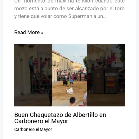
Un momento de máxima tensión cuando este
mozo está a punto de ser alcanzado por el toro
y tiene que volar como Superman a un…
Read More »
Buen Chaquetazo de Albertillo en
Carbonero el Mayor
Carbonero el Mayor