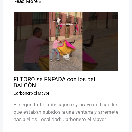
Read More »
El TORO se ENFADA con los del
BALCÓN
Carbonero el Mayor
El segundo toro de cajón my bravo se fija a los
que estaban subidos a una ventana y arremete
hacia ellos Localidad: Carbonero el Mayor…