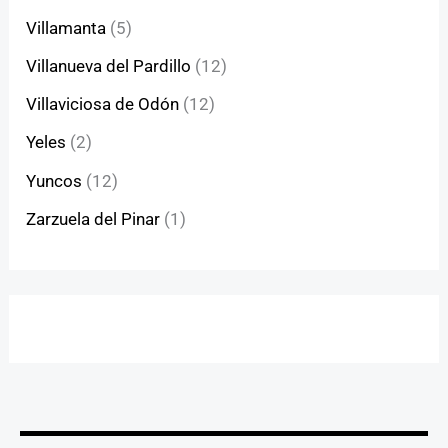
Villamanta
(5)
Villanueva del Pardillo
(12)
Villaviciosa de Odón
(12)
Yeles
(2)
Yuncos
(12)
Zarzuela del Pinar
(1)