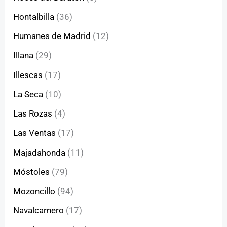
Hontalbilla
(36)
Humanes de Madrid
(12)
Illana
(29)
Illescas
(17)
La Seca
(10)
Las Rozas
(4)
Las Ventas
(17)
Majadahonda
(11)
Móstoles
(79)
Mozoncillo
(94)
Navalcarnero
(17)