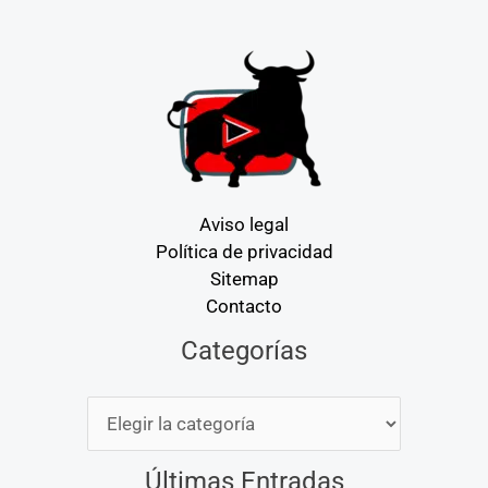
Aviso legal
Política de privacidad
Sitemap
Contacto
Categorías
Categorías
Últimas Entradas