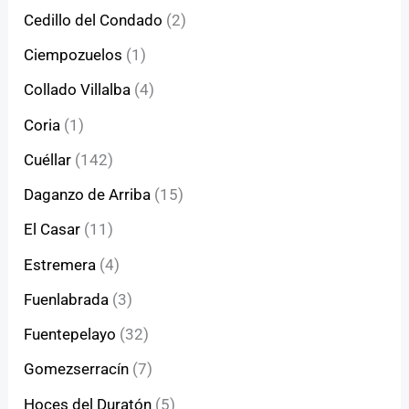
Cedillo del Condado
(2)
Ciempozuelos
(1)
Collado Villalba
(4)
Coria
(1)
Cuéllar
(142)
Daganzo de Arriba
(15)
El Casar
(11)
Estremera
(4)
Fuenlabrada
(3)
Fuentepelayo
(32)
Gomezserracín
(7)
Hoces del Duratón
(5)