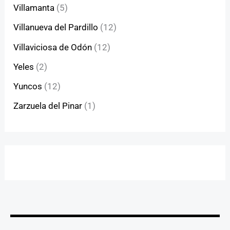
Villamanta
(5)
Villanueva del Pardillo
(12)
Villaviciosa de Odón
(12)
Yeles
(2)
Yuncos
(12)
Zarzuela del Pinar
(1)