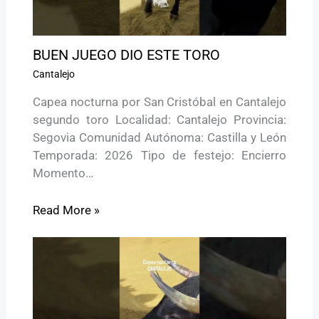
BUEN JUEGO DIO ESTE TORO
Cantalejo
Capea nocturna por San Cristóbal en Cantalejo
segundo toro Localidad: Cantalejo Provincia:
Segovia Comunidad Autónoma: Castilla y León
Temporada: 2026 Tipo de festejo: Encierro
Momento…
Read More »