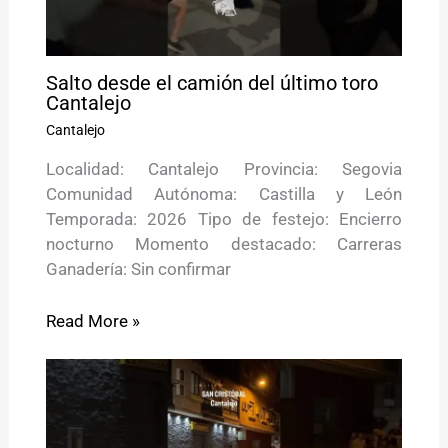
Salto desde el camión del último toro
Cantalejo
Cantalejo
Localidad: Cantalejo Provincia: Segovia
Comunidad Autónoma: Castilla y León
Temporada: 2026 Tipo de festejo: Encierro
nocturno Momento destacado: Carreras
Ganadería: Sin confirmar
Read More »