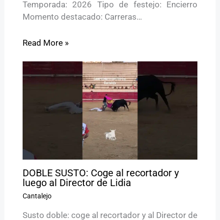
Temporada: 2026 Tipo de festejo: Encierro
Momento destacado: Carreras…
Read More »
DOBLE SUSTO: Coge al recortador y
luego al Director de Lidia
Cantalejo
Susto doble: coge al recortador y al Director de