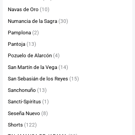
Navas de Oro
(10)
Numancia de la Sagra
(30)
Pamplona
(2)
Pantoja
(13)
Pozuelo de Alarcón
(4)
San Martín de la Vega
(14)
San Sebasián de los Reyes
(15)
Sanchonuño
(13)
Sancti-Spíritus
(1)
Seseña Nuevo
(8)
Shorts
(122)