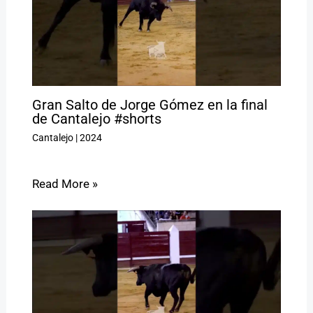
Gran Salto de Jorge Gómez en la final
de Cantalejo #shorts
Cantalejo
|
2024
Read More »