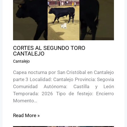
CORTES AL SEGUNDO TORO
CANTALEJO
Cantalejo
Capea nocturna por San Cristóbal en Cantalejo
parte 3 Localidad: Cantalejo Provincia: Segovia
Comunidad Autónoma: Castilla y León
Temporada: 2026 Tipo de festejo: Encierro
Momento…
Read More »