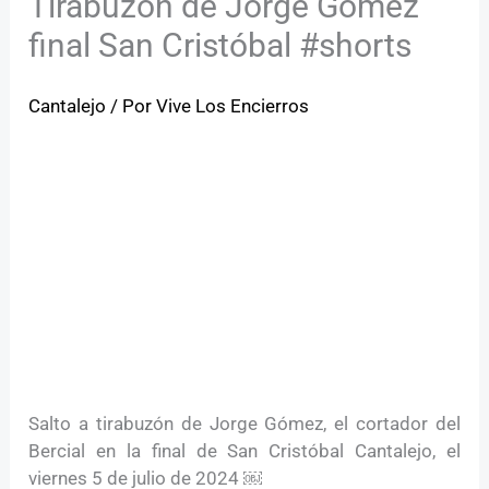
Tirabuzón de Jorge Gómez
final San Cristóbal #shorts
Cantalejo
/ Por
Vive Los Encierros
Salto a tirabuzón de Jorge Gómez, el cortador del
Bercial en la final de San Cristóbal Cantalejo, el
viernes 5 de julio de 2024 ￼