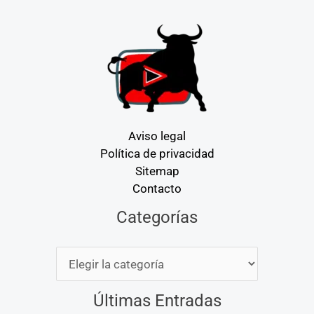
Aviso legal
Política de privacidad
Sitemap
Contacto
Categorías
Categorías
Últimas Entradas