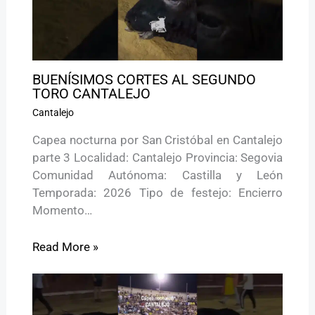
BUENÍSIMOS CORTES AL SEGUNDO
TORO CANTALEJO
Cantalejo
Capea nocturna por San Cristóbal en Cantalejo
parte 3 Localidad: Cantalejo Provincia: Segovia
Comunidad Autónoma: Castilla y León
Temporada: 2026 Tipo de festejo: Encierro
Momento…
Read More »