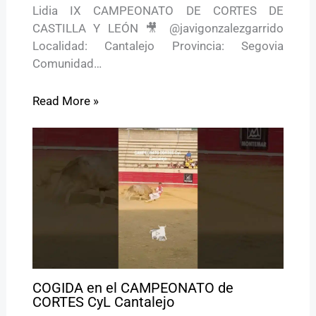
Lidia IX CAMPEONATO DE CORTES DE
CASTILLA Y LEÓN 🎥 @javigonzalezgarrido
Localidad: Cantalejo Provincia: Segovia
Comunidad…
Read More »
COGIDA en el CAMPEONATO de
CORTES CyL Cantalejo