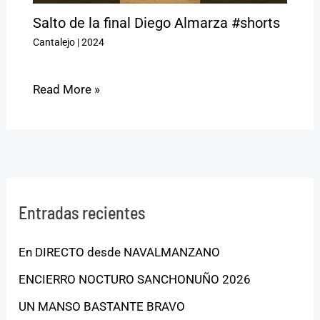
Salto de la final Diego Almarza #shorts
Cantalejo
|
2024
Read More »
Entradas recientes
En DIRECTO desde NAVALMANZANO
ENCIERRO NOCTURO SANCHONUÑO 2026
UN MANSO BASTANTE BRAVO