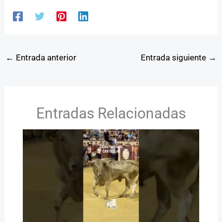
←
Entrada anterior
Entrada siguiente
→
Entradas Relacionadas