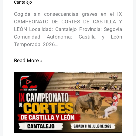
Cantalejo
Cogida sin consecuencias graves en el IX
CAMPEONATO DE CORTES DE CASTILLA Y
LEÓN Localidad: Cantalejo Provincia: Segovia
Comunidad Autónoma: Castilla y León
Temporada: 2026…
Read More »