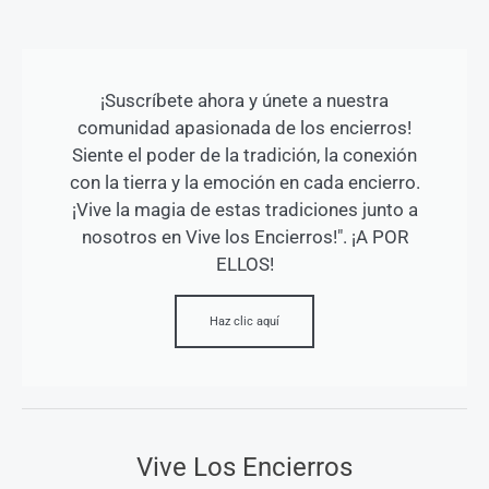
¡Suscríbete ahora y únete a nuestra
comunidad apasionada de los encierros!
Siente el poder de la tradición, la conexión
con la tierra y la emoción en cada encierro.
¡Vive la magia de estas tradiciones junto a
nosotros en Vive los Encierros!". ¡A POR
ELLOS!
Haz clic aquí
Vive Los Encierros