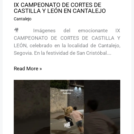
IX CAMPEONATO DE CORTES DE
CASTILLA Y LEÓN EN CANTALEJO
Cantalejo
🎥 Imágenes del emocionante IX
CAMPEONATO DE CORTES DE CASTILLA Y
LEÓN, celebrado en la localidad de Cantalejo,
Segovia. En la festividad de San Cristóbal.…
Read More »