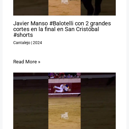
Javier Manso #Balotelli con 2 grandes
cortes en la final en San Cristóbal
#shorts
Cantalejo
|
2024
Read More »