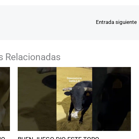
Entrada siguiente
s Relacionadas