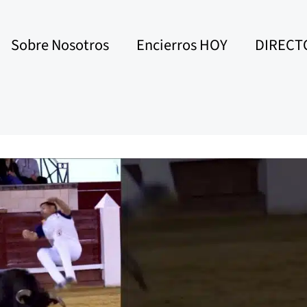
Sobre Nosotros
Encierros HOY
DIRECT