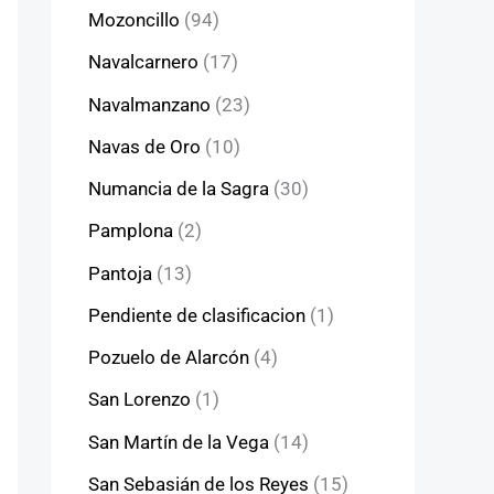
Mozoncillo
(94)
Navalcarnero
(17)
Navalmanzano
(23)
Navas de Oro
(10)
Numancia de la Sagra
(30)
Pamplona
(2)
Pantoja
(13)
Pendiente de clasificacion
(1)
Pozuelo de Alarcón
(4)
San Lorenzo
(1)
San Martín de la Vega
(14)
San Sebasián de los Reyes
(15)