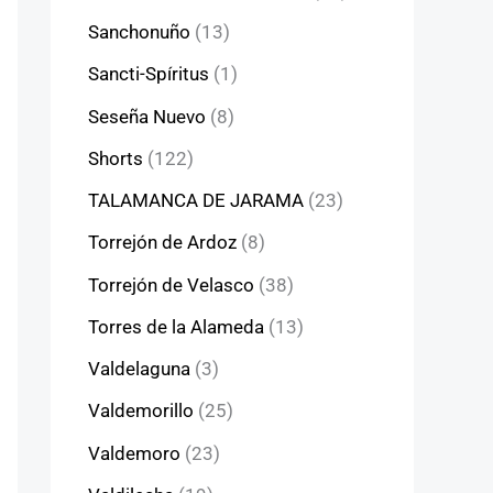
Sanchonuño
(13)
Sancti-Spíritus
(1)
Seseña Nuevo
(8)
Shorts
(122)
TALAMANCA DE JARAMA
(23)
Torrejón de Ardoz
(8)
Torrejón de Velasco
(38)
Torres de la Alameda
(13)
Valdelaguna
(3)
Valdemorillo
(25)
Valdemoro
(23)