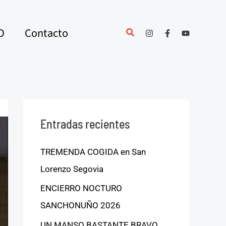
O
Contacto
Entradas recientes
TREMENDA COGIDA en San
Lorenzo Segovia
ENCIERRO NOCTURO
SANCHONUÑO 2026
UN MANSO BASTANTE BRAVO