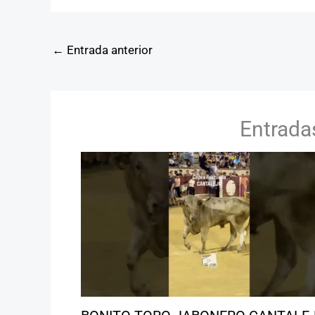
←
Entrada anterior
Entrada