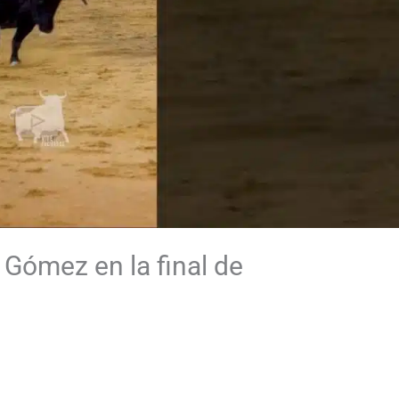
 Gómez en la final de