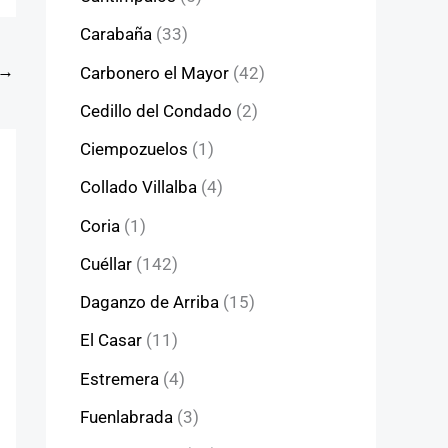
Carabaña
(33)
→
Carbonero el Mayor
(42)
Cedillo del Condado
(2)
Ciempozuelos
(1)
Collado Villalba
(4)
Coria
(1)
Cuéllar
(142)
Daganzo de Arriba
(15)
El Casar
(11)
Estremera
(4)
Fuenlabrada
(3)