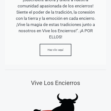
comunidad apasionada de los encierros!
Siente el poder de la tradición, la conexión
con la tierra y la emoción en cada encierro.
¡Vive la magia de estas tradiciones junto a
nosotros en Vive los Encierros!". ¡A POR
ELLOS!
Haz clic aquí
Vive Los Encierros