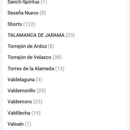
Sancti-Spíritus
(1)
Seseña Nuevo
(8)
Shorts
(122)
TALAMANCA DE JARAMA
(23)
Torrejón de Ardoz
(8)
Torrejón de Velasco
(38)
Torres de la Alameda
(13)
Valdelaguna
(3)
Valdemorillo
(25)
Valdemoro
(23)
Valdilecha
(19)
Valsaín
(1)