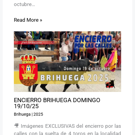
octubre…
Read More »
ENCIERRO BRIHUEGA DOMINGO
19/10/25
Brihuega
|
2025
🎥 Imágenes EXCLUSIVAS del encierro por las
calles con la suelta de 4 toros en la localidad