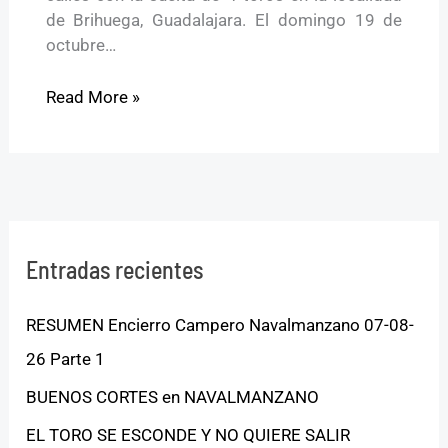
de Brihuega, Guadalajara. El domingo 19 de
octubre…
Read More »
Entradas recientes
RESUMEN Encierro Campero Navalmanzano 07-08-
26 Parte 1
BUENOS CORTES en NAVALMANZANO
EL TORO SE ESCONDE Y NO QUIERE SALIR