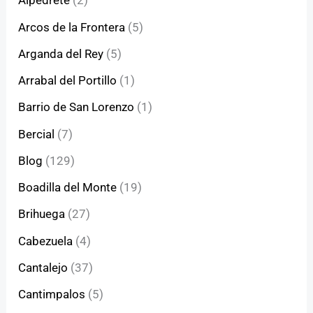
Alpedrete
(2)
Arcos de la Frontera
(5)
Arganda del Rey
(5)
Arrabal del Portillo
(1)
Barrio de San Lorenzo
(1)
Bercial
(7)
Blog
(129)
Boadilla del Monte
(19)
Brihuega
(27)
Cabezuela
(4)
Cantalejo
(37)
Cantimpalos
(5)