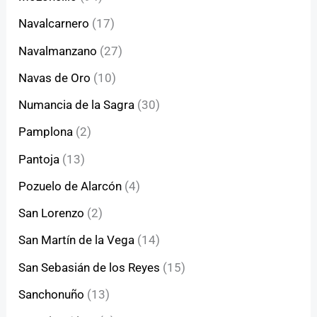
Navalcarnero
(17)
Navalmanzano
(27)
Navas de Oro
(10)
Numancia de la Sagra
(30)
Pamplona
(2)
Pantoja
(13)
Pozuelo de Alarcón
(4)
San Lorenzo
(2)
San Martín de la Vega
(14)
San Sebasián de los Reyes
(15)
Sanchonuño
(13)