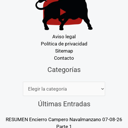
Aviso legal
Política de privacidad
Sitemap
Contacto
Categorías
Categorías
Últimas Entradas
RESUMEN Encierro Campero Navalmanzano 07-08-26
Parte 1