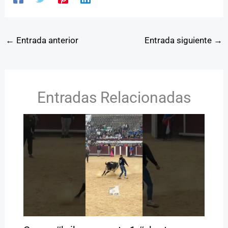
←
Entrada anterior
Entrada siguiente
→
Entradas Relacionadas