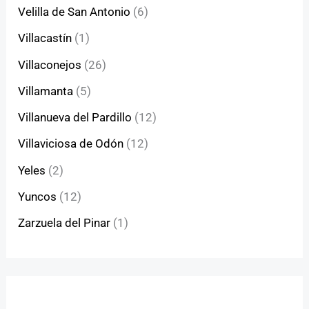
Velilla de San Antonio
(6)
Villacastín
(1)
Villaconejos
(26)
Villamanta
(5)
Villanueva del Pardillo
(12)
Villaviciosa de Odón
(12)
Yeles
(2)
Yuncos
(12)
Zarzuela del Pinar
(1)