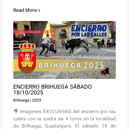
Read More »
ENCIERRO BRIHUEGA SÁBADO
18/10/2025
Brihuega
|
2025
🎥 Imágenes EXCLUSIVAS del encierro por las
calles con la suelta de 4 toros en la localidad
de Brihuega, Guadalajara. El sábado 18 de