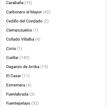
Carabaña
(33)
Carbonero el Mayor
(42)
Cedillo del Condado
(2)
Ciempozuelos
(1)
Collado Villalba
(4)
Coria
(1)
Cuéllar
(142)
Daganzo de Arriba
(15)
El Casar
(11)
Estremera
(4)
Fuenlabrada
(3)
Fuentepelayo
(32)