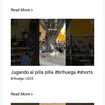
Read More »
Jugando al pilla pilla #brihuega #shorts
Brihuega
|
2025
Read More »