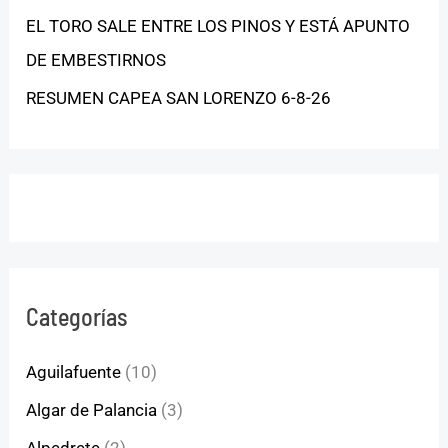
EL TORO SALE ENTRE LOS PINOS Y ESTÁ APUNTO
DE EMBESTIRNOS
RESUMEN CAPEA SAN LORENZO 6-8-26
Categorías
Aguilafuente
(10)
Algar de Palancia
(3)