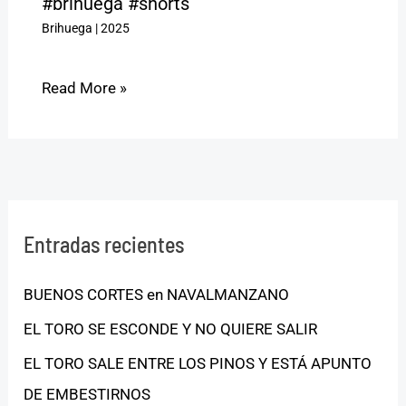
#brihuega #shorts
Brihuega
|
2025
Read More »
Entradas recientes
BUENOS CORTES en NAVALMANZANO
EL TORO SE ESCONDE Y NO QUIERE SALIR
EL TORO SALE ENTRE LOS PINOS Y ESTÁ APUNTO
DE EMBESTIRNOS