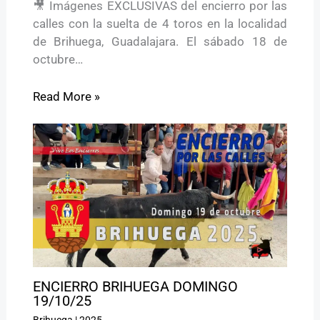
🎥 Imágenes EXCLUSIVAS del encierro por las
calles con la suelta de 4 toros en la localidad
de Brihuega, Guadalajara. El sábado 18 de
octubre…
Read More »
ENCIERRO BRIHUEGA DOMINGO
19/10/25