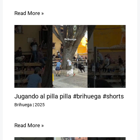
Read More »
Jugando al pilla pilla #brihuega #shorts
Brihuega
|
2025
Read More »