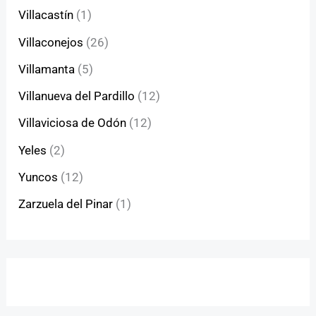
Villacastín
(1)
Villaconejos
(26)
Villamanta
(5)
Villanueva del Pardillo
(12)
Villaviciosa de Odón
(12)
Yeles
(2)
Yuncos
(12)
Zarzuela del Pinar
(1)