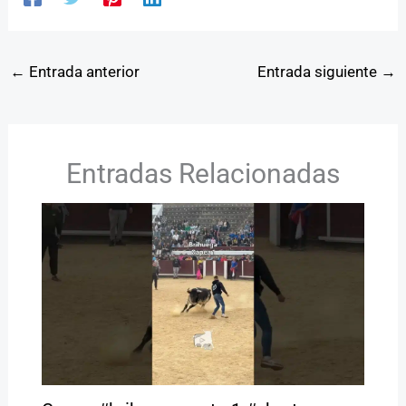
←
Entrada anterior
Entrada siguiente
→
Entradas Relacionadas