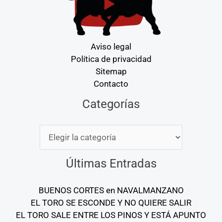
Aviso legal
Política de privacidad
Sitemap
Contacto
Categorías
Categorías
Últimas Entradas
BUENOS CORTES en NAVALMANZANO
EL TORO SE ESCONDE Y NO QUIERE SALIR
EL TORO SALE ENTRE LOS PINOS Y ESTÁ APUNTO