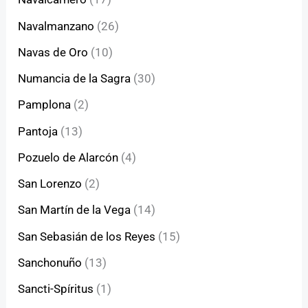
Navalmanzano
(26)
Navas de Oro
(10)
Numancia de la Sagra
(30)
Pamplona
(2)
Pantoja
(13)
Pozuelo de Alarcón
(4)
San Lorenzo
(2)
San Martín de la Vega
(14)
San Sebasián de los Reyes
(15)
Sanchonuño
(13)
Sancti-Spíritus
(1)