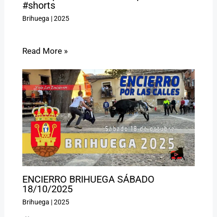
#shorts
Brihuega
|
2025
Read More »
ENCIERRO BRIHUEGA SÁBADO
18/10/2025
Brihuega
|
2025