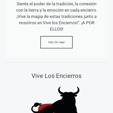
Siente el poder de la tradición, la conexión
con la tierra y la emoción en cada encierro.
¡Vive la magia de estas tradiciones junto a
nosotros en Vive los Encierros!". ¡A POR
ELLOS!
Haz clic aquí
Vive Los Encierros