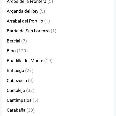
Arcos de la Frontera
(5)
Arganda del Rey
(5)
Arrabal del Portillo
(1)
Barrio de San Lorenzo
(1)
Bercial
(7)
Blog
(129)
Boadilla del Monte
(19)
Brihuega
(27)
Cabezuela
(4)
Cantalejo
(37)
Cantimpalos
(5)
Carabaña
(33)