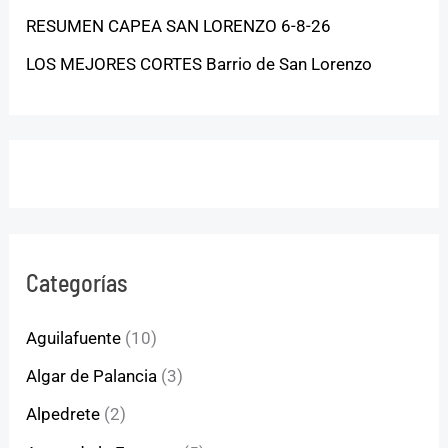
RESUMEN CAPEA SAN LORENZO 6-8-26
LOS MEJORES CORTES Barrio de San Lorenzo
Categorías
Aguilafuente
(10)
Algar de Palancia
(3)
Alpedrete
(2)