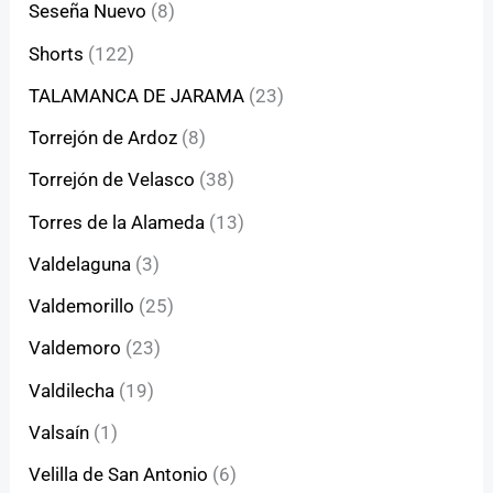
Seseña Nuevo
(8)
Shorts
(122)
TALAMANCA DE JARAMA
(23)
Torrejón de Ardoz
(8)
Torrejón de Velasco
(38)
Torres de la Alameda
(13)
Valdelaguna
(3)
Valdemorillo
(25)
Valdemoro
(23)
Valdilecha
(19)
Valsaín
(1)
Velilla de San Antonio
(6)