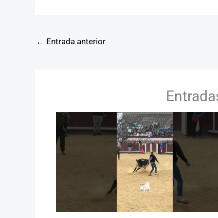
←
Entrada anterior
Entrada