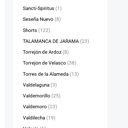
Sancti-Spíritus
(1)
Seseña Nuevo
(8)
Shorts
(122)
TALAMANCA DE JARAMA
(23)
Torrejón de Ardoz
(8)
Torrejón de Velasco
(38)
Torres de la Alameda
(13)
Valdelaguna
(3)
Valdemorillo
(25)
Valdemoro
(23)
Valdilecha
(19)