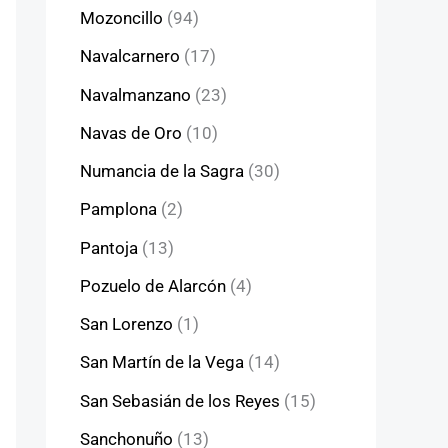
Mozoncillo
(94)
Navalcarnero
(17)
Navalmanzano
(23)
Navas de Oro
(10)
Numancia de la Sagra
(30)
Pamplona
(2)
Pantoja
(13)
Pozuelo de Alarcón
(4)
San Lorenzo
(1)
San Martín de la Vega
(14)
San Sebasián de los Reyes
(15)
Sanchonuño
(13)