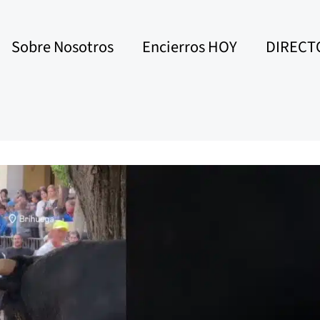
Sobre Nosotros
Encierros HOY
DIRECT