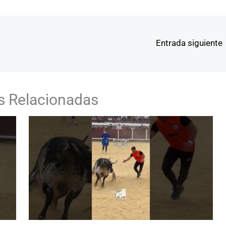
Entrada siguiente
s Relacionadas