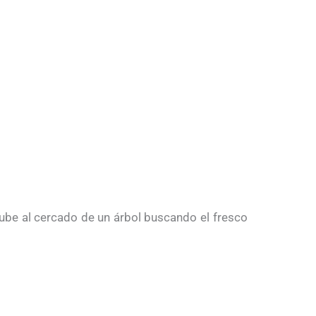
sube al cercado de un árbol buscando el fresco