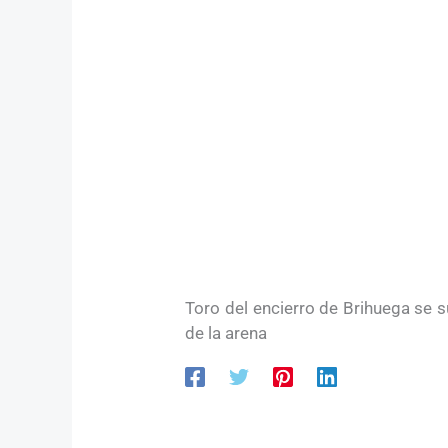
Toro del encierro de Brihuega se 
de la arena