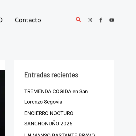
O
Contacto
Entradas recientes
TREMENDA COGIDA en San
Lorenzo Segovia
ENCIERRO NOCTURO
SANCHONUÑO 2026
UN MANSO BASTANTE BRAVO