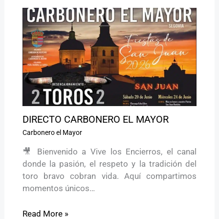
DIRECTO CARBONERO EL MAYOR
Carbonero el Mayor
🎥 Bienvenido a Vive los Encierros, el canal
donde la pasión, el respeto y la tradición del
toro bravo cobran vida. Aquí compartimos
momentos únicos…
Read More »