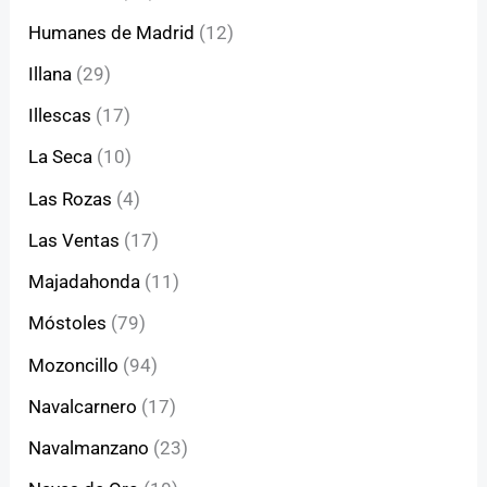
Humanes de Madrid
(12)
Illana
(29)
Illescas
(17)
La Seca
(10)
Las Rozas
(4)
Las Ventas
(17)
Majadahonda
(11)
Móstoles
(79)
Mozoncillo
(94)
Navalcarnero
(17)
Navalmanzano
(23)