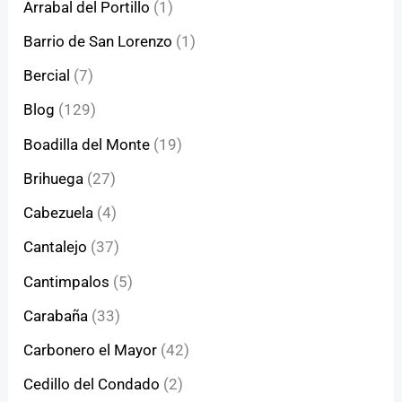
Arrabal del Portillo
(1)
Barrio de San Lorenzo
(1)
Bercial
(7)
Blog
(129)
Boadilla del Monte
(19)
Brihuega
(27)
Cabezuela
(4)
Cantalejo
(37)
Cantimpalos
(5)
Carabaña
(33)
Carbonero el Mayor
(42)
Cedillo del Condado
(2)