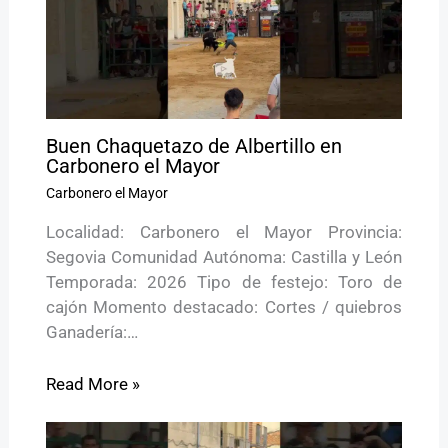
Buen Chaquetazo de Albertillo en
Carbonero el Mayor
Carbonero el Mayor
Localidad: Carbonero el Mayor Provincia:
Segovia Comunidad Autónoma: Castilla y León
Temporada: 2026 Tipo de festejo: Toro de
cajón Momento destacado: Cortes / quiebros
Ganadería:…
Read More »