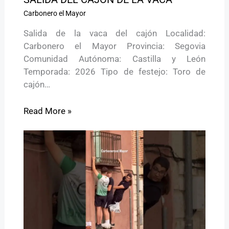
Carbonero el Mayor
Salida de la vaca del cajón Localidad:
Carbonero el Mayor Provincia: Segovia
Comunidad Autónoma: Castilla y León
Temporada: 2026 Tipo de festejo: Toro de
cajón…
Read More »