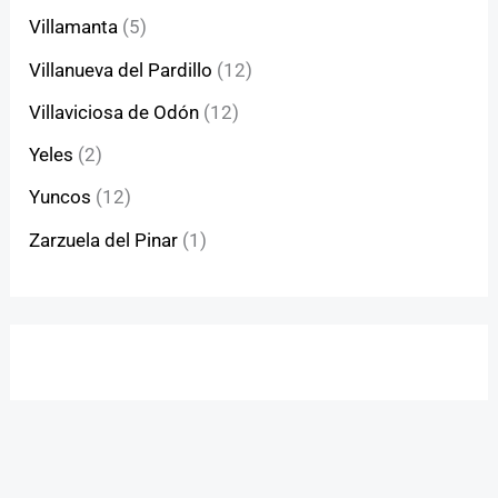
Villamanta
(5)
Villanueva del Pardillo
(12)
Villaviciosa de Odón
(12)
Yeles
(2)
Yuncos
(12)
Zarzuela del Pinar
(1)