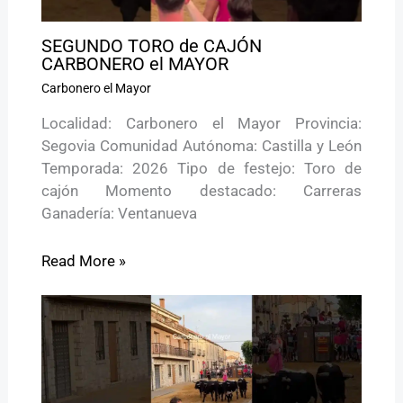
SEGUNDO TORO de CAJÓN
CARBONERO el MAYOR
Carbonero el Mayor
Localidad: Carbonero el Mayor Provincia:
Segovia Comunidad Autónoma: Castilla y León
Temporada: 2026 Tipo de festejo: Toro de
cajón Momento destacado: Carreras
Ganadería: Ventanueva
Read More »