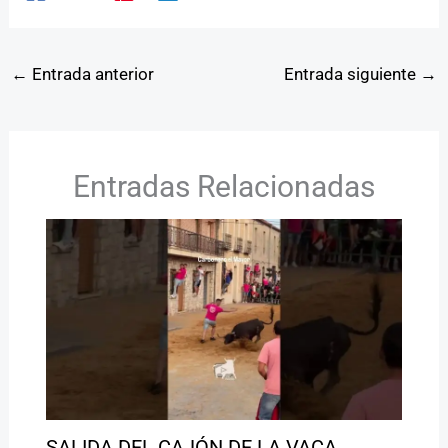
←
Entrada anterior
Entrada siguiente
→
Entradas Relacionadas
SALIDA DEL CAJÓN DE LA VACA