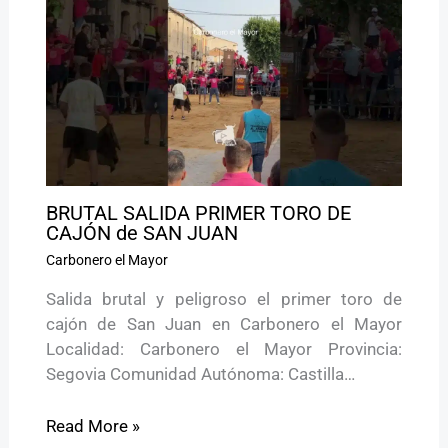
BRUTAL SALIDA PRIMER TORO DE
CAJÓN de SAN JUAN
Carbonero el Mayor
Salida brutal y peligroso el primer toro de
cajón de San Juan en Carbonero el Mayor
Localidad: Carbonero el Mayor Provincia:
Segovia Comunidad Autónoma: Castilla…
Read More »