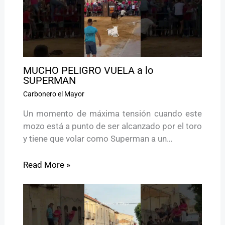
MUCHO PELIGRO VUELA a lo
SUPERMAN
Carbonero el Mayor
Un momento de máxima tensión cuando este
mozo está a punto de ser alcanzado por el toro
y tiene que volar como Superman a un…
Read More »