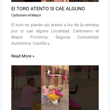
El TORO ATENTO SI CAE ALGUNO
Carbonero el Mayor
El toro no pierde ojo atento a los de la ventana
por si cae alguno Localidad: Carbonero el
Mayor Provincia: Segovia Comunidad
Autónoma: Castilla y…
Read More »