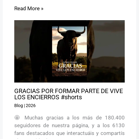
Read More »
GRACIAS POR FORMAR PARTE DE VIVE
LOS ENCIERROS #shorts
Blog
|
2026
🤩 Muchas gracias a los más de 180.400
seguidores de nuestra página, y a los 6130
fans destacados que interactuáis y compartís