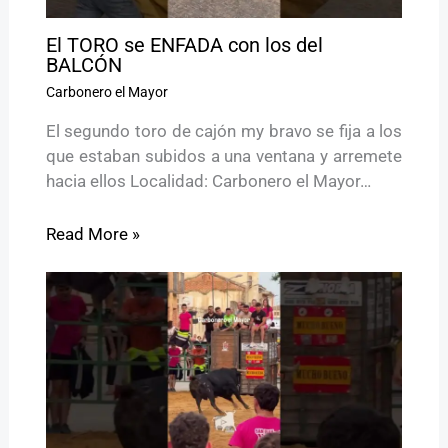
El TORO se ENFADA con los del
BALCÓN
Carbonero el Mayor
El segundo toro de cajón my bravo se fija a los
que estaban subidos a una ventana y arremete
hacia ellos Localidad: Carbonero el Mayor…
Read More »