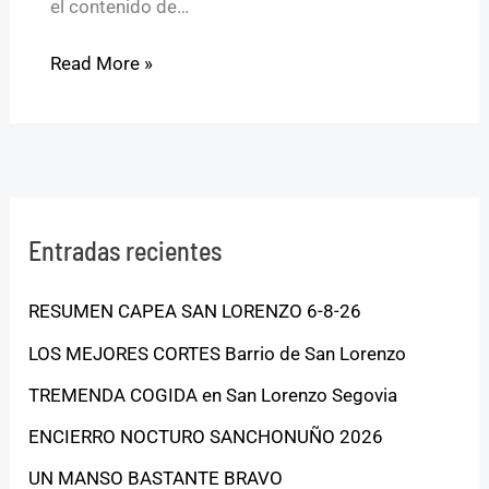
el contenido de…
Read More »
Entradas recientes
RESUMEN CAPEA SAN LORENZO 6-8-26
LOS MEJORES CORTES Barrio de San Lorenzo
TREMENDA COGIDA en San Lorenzo Segovia
ENCIERRO NOCTURO SANCHONUÑO 2026
UN MANSO BASTANTE BRAVO