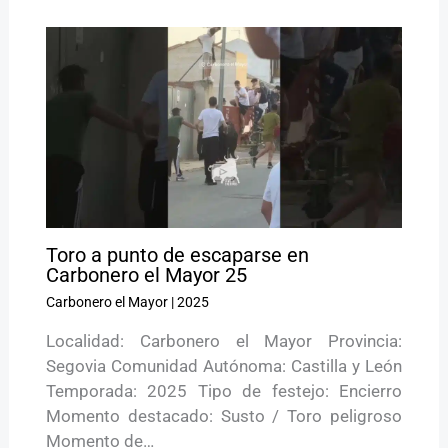
Toro a punto de escaparse en
Carbonero el Mayor 25
Carbonero el Mayor
|
2025
Localidad: Carbonero el Mayor Provincia:
Segovia Comunidad Autónoma: Castilla y León
Temporada: 2025 Tipo de festejo: Encierro
Momento destacado: Susto / Toro peligroso
Momento de…