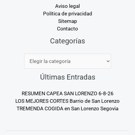
Aviso legal
Política de privacidad
Sitemap
Contacto
Categorías
Categorías
Últimas Entradas
RESUMEN CAPEA SAN LORENZO 6-8-26
LOS MEJORES CORTES Barrio de San Lorenzo
TREMENDA COGIDA en San Lorenzo Segovia