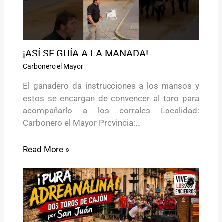
¡ASÍ SE GUÍA A LA MANADA!
Carbonero el Mayor
El ganadero da instrucciones a los mansos y
estos se encargan de convencer al toro para
acompañarlo a los corrales Localidad:
Carbonero el Mayor Provincia:…
Read More »