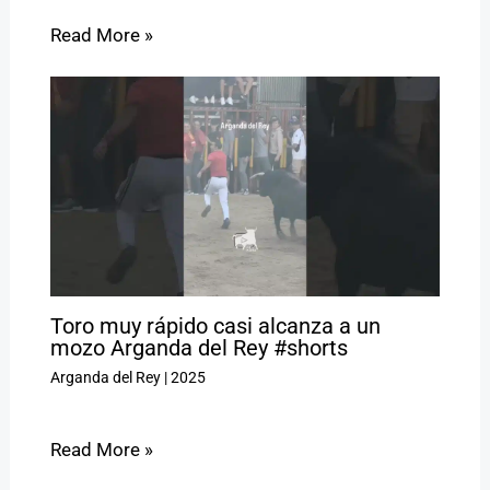
Read More »
Toro muy rápido casi alcanza a un
mozo Arganda del Rey #shorts
Arganda del Rey
|
2025
Read More »