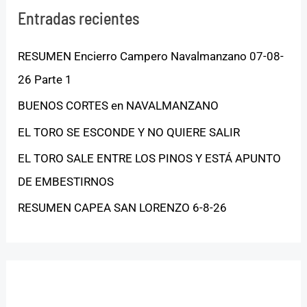
Entradas recientes
RESUMEN Encierro Campero Navalmanzano 07-08-
26 Parte 1
BUENOS CORTES en NAVALMANZANO
EL TORO SE ESCONDE Y NO QUIERE SALIR
EL TORO SALE ENTRE LOS PINOS Y ESTÁ APUNTO
DE EMBESTIRNOS
RESUMEN CAPEA SAN LORENZO 6-8-26