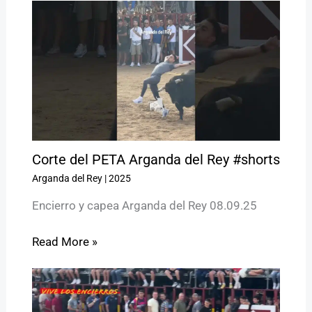
Corte del PETA Arganda del Rey #shorts
Arganda del Rey
|
2025
Encierro y capea Arganda del Rey 08.09.25
Read More »