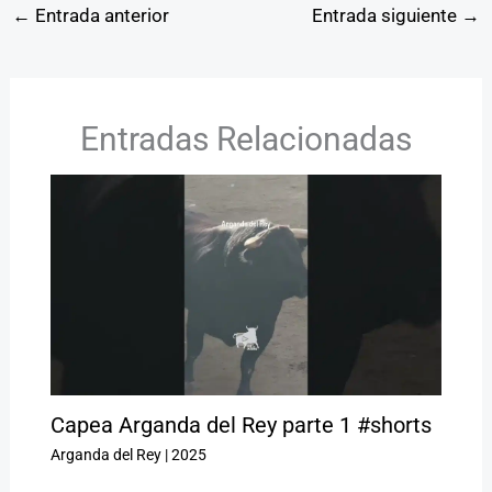
←
Entrada anterior
Entrada siguiente
→
Entradas Relacionadas
Capea Arganda del Rey parte 1 #shorts
Arganda del Rey
|
2025