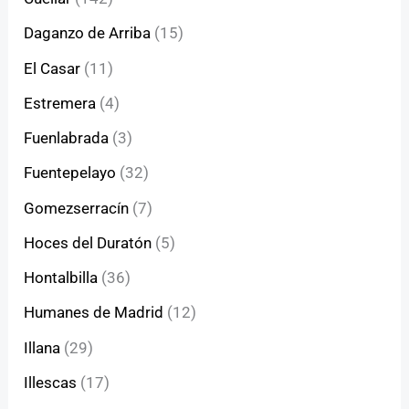
Daganzo de Arriba
(15)
El Casar
(11)
Estremera
(4)
Fuenlabrada
(3)
Fuentepelayo
(32)
Gomezserracín
(7)
Hoces del Duratón
(5)
Hontalbilla
(36)
Humanes de Madrid
(12)
Illana
(29)
Illescas
(17)