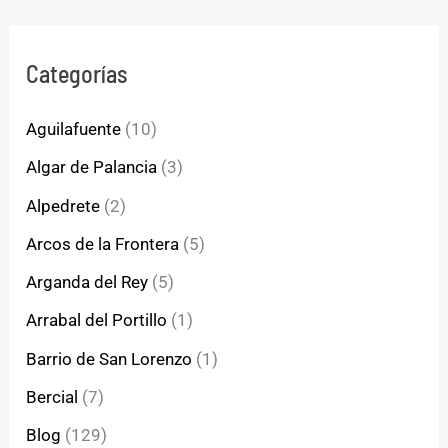
Categorías
Aguilafuente
(10)
Algar de Palancia
(3)
Alpedrete
(2)
Arcos de la Frontera
(5)
Arganda del Rey
(5)
Arrabal del Portillo
(1)
Barrio de San Lorenzo
(1)
Bercial
(7)
Blog
(129)