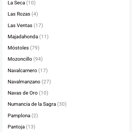
La Seca
(10)
Las Rozas
(4)
Las Ventas
(17)
Majadahonda
(11)
Móstoles
(79)
Mozoncillo
(94)
Navalcarnero
(17)
Navalmanzano
(27)
Navas de Oro
(10)
Numancia de la Sagra
(30)
Pamplona
(2)
Pantoja
(13)