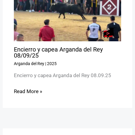
Encierro y capea Arganda del Rey
08/09/25
Arganda del Rey
|
2025
Encierro y capea Arganda del Rey 08.09.25
Read More »