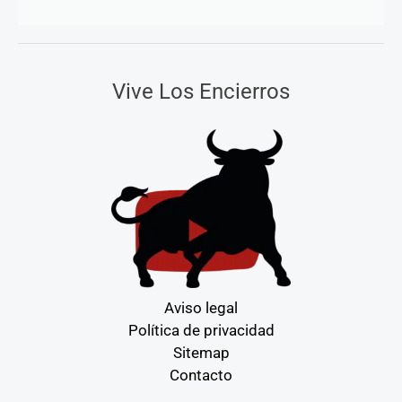
Vive Los Encierros
Aviso legal
Política de privacidad
Sitemap
Contacto