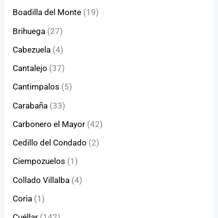
Boadilla del Monte
(19)
Brihuega
(27)
Cabezuela
(4)
Cantalejo
(37)
Cantimpalos
(5)
Carabaña
(33)
Carbonero el Mayor
(42)
Cedillo del Condado
(2)
Ciempozuelos
(1)
Collado Villalba
(4)
Coria
(1)
Cuéllar
(142)