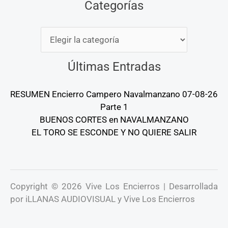
Categorías
Categorías
Últimas Entradas
RESUMEN Encierro Campero Navalmanzano 07-08-26
Parte 1
BUENOS CORTES en NAVALMANZANO
EL TORO SE ESCONDE Y NO QUIERE SALIR
Copyright © 2026 Vive Los Encierros | Desarrollada
por iLLANAS AUDIOVISUAL y Vive Los Encierros