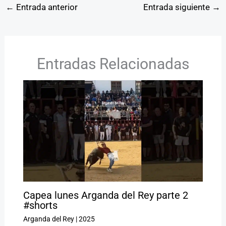
←
Entrada anterior
Entrada siguiente
→
Entradas Relacionadas
Capea lunes Arganda del Rey parte 2
#shorts
Arganda del Rey
|
2025