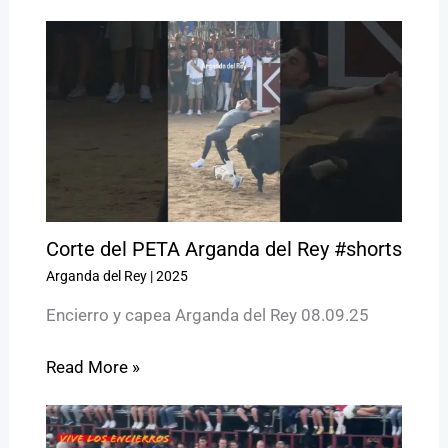
Corte del PETA Arganda del Rey #shorts
Arganda del Rey
|
2025
Encierro y capea Arganda del Rey 08.09.25
Read More »