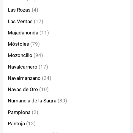
Las Rozas
(4)
Las Ventas
(17)
Majadahonda
(11)
Móstoles
(79)
Mozoncillo
(94)
Navalcarnero
(17)
Navalmanzano
(24)
Navas de Oro
(10)
Numancia de la Sagra
(30)
Pamplona
(2)
Pantoja
(13)