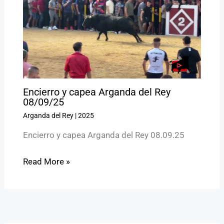
Encierro y capea Arganda del Rey
08/09/25
Arganda del Rey
|
2025
Encierro y capea Arganda del Rey 08.09.25
Read More »