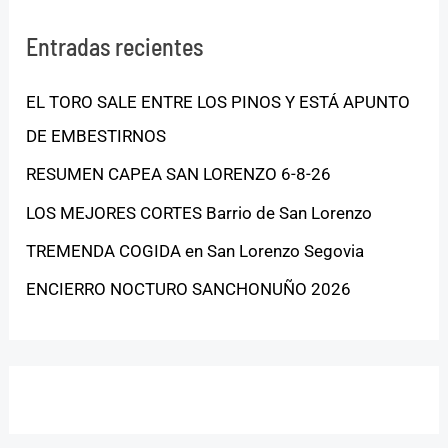
Entradas recientes
EL TORO SALE ENTRE LOS PINOS Y ESTÁ APUNTO
DE EMBESTIRNOS
RESUMEN CAPEA SAN LORENZO 6-8-26
LOS MEJORES CORTES Barrio de San Lorenzo
TREMENDA COGIDA en San Lorenzo Segovia
ENCIERRO NOCTURO SANCHONUÑO 2026