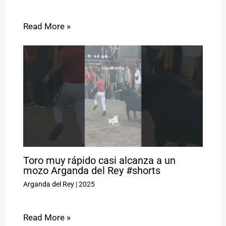
Read More »
Toro muy rápido casi alcanza a un
mozo Arganda del Rey #shorts
Arganda del Rey
|
2025
Read More »