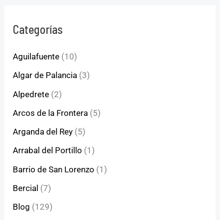
Categorías
Aguilafuente
(10)
Algar de Palancia
(3)
Alpedrete
(2)
Arcos de la Frontera
(5)
Arganda del Rey
(5)
Arrabal del Portillo
(1)
Barrio de San Lorenzo
(1)
Bercial
(7)
Blog
(129)