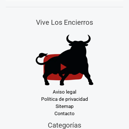
Vive Los Encierros
Aviso legal
Política de privacidad
Sitemap
Contacto
Categorías
Categorías