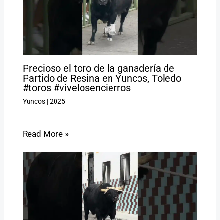
Precioso el toro de la ganadería de
Partido de Resina en Yuncos, Toledo
#toros #vivelosencierros
Yuncos
|
2025
Read More »