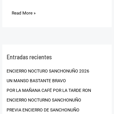
Read More »
Entradas recientes
ENCIERRO NOCTURO SANCHONUÑO 2026
UN MANSO BASTANTE BRAVO
POR LA MAÑANA CAFÉ POR LA TARDE RON
ENCIERRO NOCTURNO SANCHONUÑO
PREVIA ENCIERRO DE SANCHONUÑO