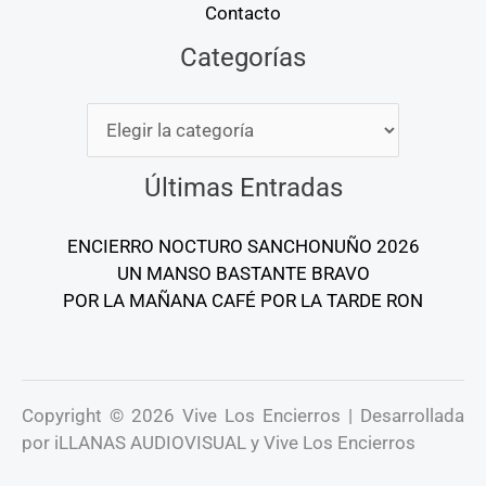
Contacto
Categorías
Categorías
Últimas Entradas
ENCIERRO NOCTURO SANCHONUÑO 2026
UN MANSO BASTANTE BRAVO
POR LA MAÑANA CAFÉ POR LA TARDE RON
Copyright © 2026 Vive Los Encierros | Desarrollada
por iLLANAS AUDIOVISUAL y Vive Los Encierros