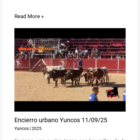
Read More »
Encierro urbano Yuncos 11/09/25
Yuncos
|
2025