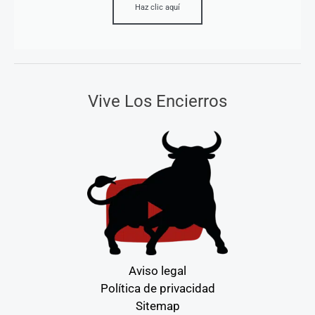
Haz clic aquí
Vive Los Encierros
Aviso legal
Política de privacidad
Sitemap