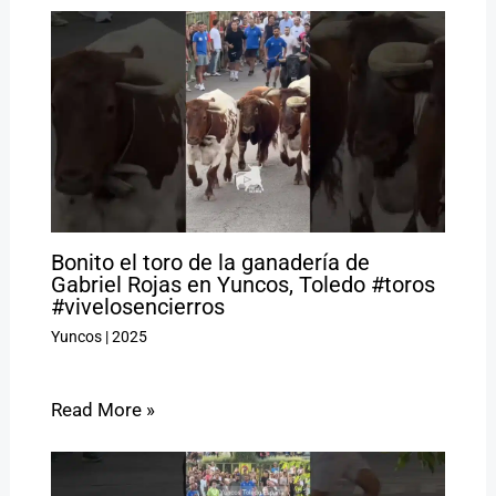
Bonito el toro de la ganadería de
Gabriel Rojas en Yuncos, Toledo #toros
#vivelosencierros
Yuncos
|
2025
Read More »