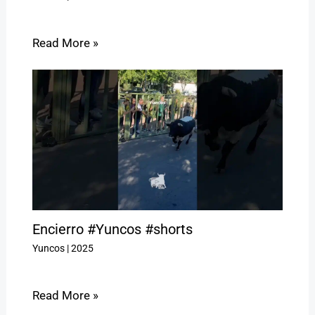
Read More »
Encierro #Yuncos #shorts
Yuncos
|
2025
Read More »