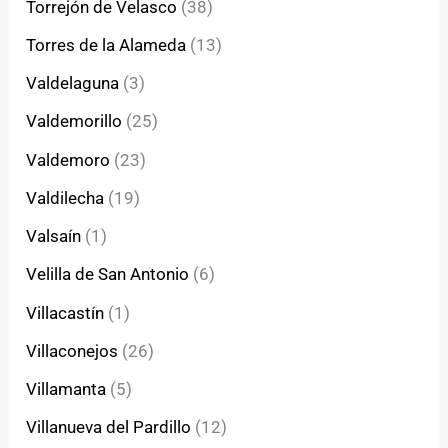
Torrejón de Velasco
(38)
Torres de la Alameda
(13)
Valdelaguna
(3)
Valdemorillo
(25)
Valdemoro
(23)
Valdilecha
(19)
Valsaín
(1)
Velilla de San Antonio
(6)
Villacastín
(1)
Villaconejos
(26)
Villamanta
(5)
Villanueva del Pardillo
(12)