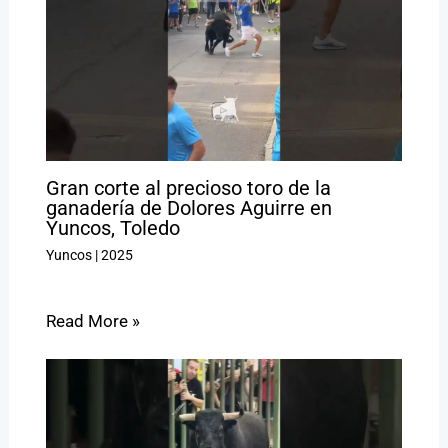
Gran corte al precioso toro de la
ganadería de Dolores Aguirre en
Yuncos, Toledo
Yuncos
|
2025
Read More »