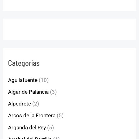
Categorías
Aguilafuente
(10)
Algar de Palancia
(3)
Alpedrete
(2)
Arcos de la Frontera
(5)
Arganda del Rey
(5)