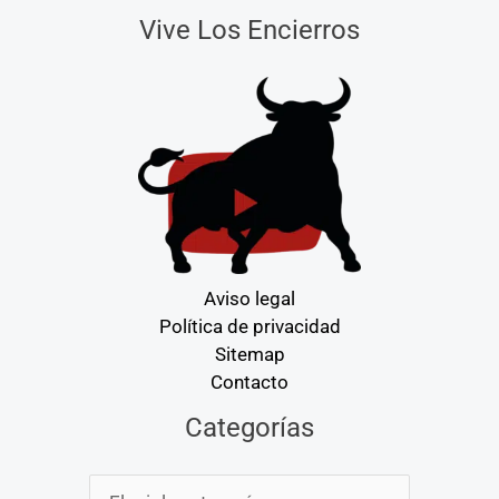
Vive Los Encierros
Aviso legal
Política de privacidad
Sitemap
Contacto
Categorías
Categorías