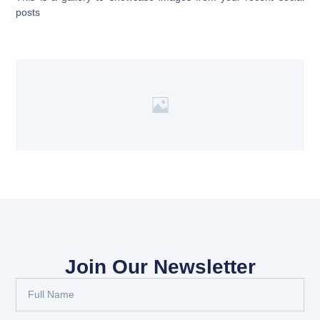
posts
Join Our Newsletter
Full
Name