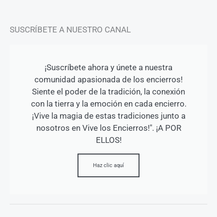
SUSCRÍBETE A NUESTRO CANAL
¡Suscríbete ahora y únete a nuestra
comunidad apasionada de los encierros!
Siente el poder de la tradición, la conexión
con la tierra y la emoción en cada encierro.
¡Vive la magia de estas tradiciones junto a
nosotros en Vive los Encierros!". ¡A POR
ELLOS!
Haz clic aquí