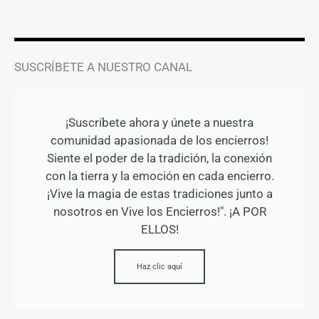
f
SUSCRÍBETE A NUESTRO CANAL
¡Suscríbete ahora y únete a nuestra
comunidad apasionada de los encierros!
Siente el poder de la tradición, la conexión
con la tierra y la emoción en cada encierro.
¡Vive la magia de estas tradiciones junto a
nosotros en Vive los Encierros!". ¡A POR
ELLOS!
Haz clic aquí