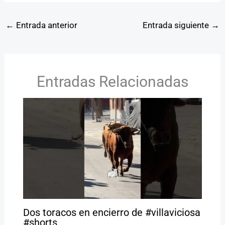
←
Entrada anterior
Entrada siguiente
→
Entradas Relacionadas
Dos toracos en encierro de #villaviciosa
#shorts