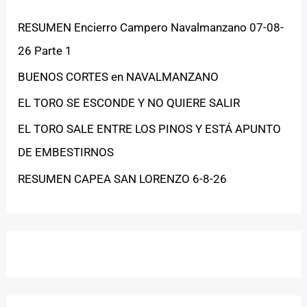
RESUMEN Encierro Campero Navalmanzano 07-08-
26 Parte 1
BUENOS CORTES en NAVALMANZANO
EL TORO SE ESCONDE Y NO QUIERE SALIR
EL TORO SALE ENTRE LOS PINOS Y ESTÁ APUNTO
DE EMBESTIRNOS
RESUMEN CAPEA SAN LORENZO 6-8-26