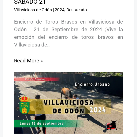
SÁBADO 21
Villaviciosa de Odón
|
2024
,
Destacado
Encierro de Toros Bravos en Villaviciosa de
Odón | 21 de Septiembre de 2024 ¡Vive la
emoción del encierro de toros bravos en
Villaviciosa de…
Read More »