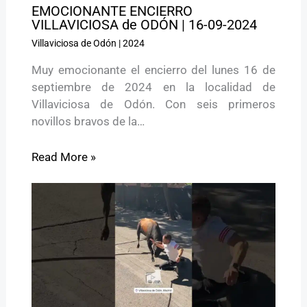
EMOCIONANTE ENCIERRO
VILLAVICIOSA de ODÓN | 16-09-2024
Villaviciosa de Odón
|
2024
Muy emocionante el encierro del lunes 16 de
septiembre de 2024 en la localidad de
Villaviciosa de Odón. Con seis primeros
novillos bravos de la…
Read More »