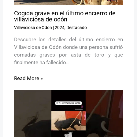
Cogida grave en el último encierro de
villaviciosa de odón
Villaviciosa de Odón
|
2024
,
Destacado
Descubre los detalles del último encierro en
Villaviciosa de Odón donde una persona sufrió
cornadas graves por asta de toro y que
finalmente ha fallecido…
Read More »