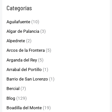
Categorías
Aguilafuente
(10)
Algar de Palancia
(3)
Alpedrete
(2)
Arcos de la Frontera
(5)
Arganda del Rey
(5)
Arrabal del Portillo
(1)
Barrio de San Lorenzo
(1)
Bercial
(7)
Blog
(129)
Boadilla del Monte
(19)