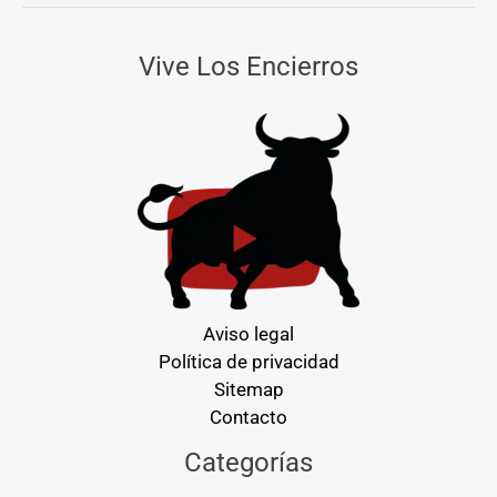
Vive Los Encierros
Aviso legal
Política de privacidad
Sitemap
Contacto
Categorías
Categorías