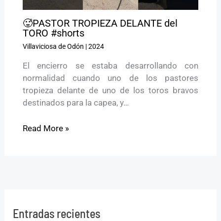
🥵PASTOR TROPIEZA DELANTE del
TORO #shorts
Villaviciosa de Odón
|
2024
El encierro se estaba desarrollando con
normalidad cuando uno de los pastores
tropieza delante de uno de los toros bravos
destinados para la capea, y…
Read More »
Entradas recientes