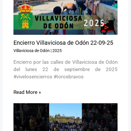
Encierro Villaviciosa de Odón 22-09-25
Villaviciosa de Odón
|
2025
Encierro por las calles de Villaviciosa de Odón
del lunes 22 de septiembre de 2025
#vivelosencierros #torosbravos
Read More »