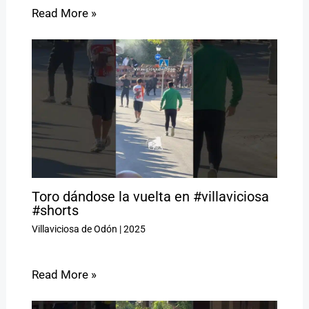
Read More »
Toro dándose la vuelta en #villaviciosa
#shorts
Villaviciosa de Odón
|
2025
Read More »