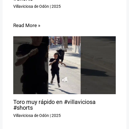
Villaviciosa de Odón
|
2025
Read More »
Toro muy rápido en #villaviciosa
#shorts
Villaviciosa de Odón
|
2025