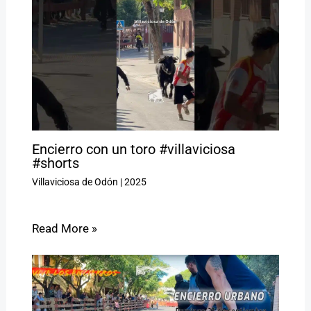
Encierro con un toro #villaviciosa
#shorts
Villaviciosa de Odón
|
2025
Read More »