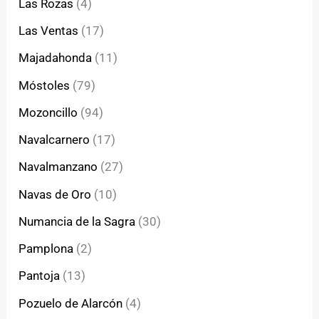
Las Rozas
(4)
Las Ventas
(17)
Majadahonda
(11)
Móstoles
(79)
Mozoncillo
(94)
Navalcarnero
(17)
Navalmanzano
(27)
Navas de Oro
(10)
Numancia de la Sagra
(30)
Pamplona
(2)
Pantoja
(13)
Pozuelo de Alarcón
(4)