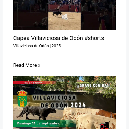
Capea Villaviciosa de Odón #shorts
Villaviciosa de Odón
|
2025
Read More »