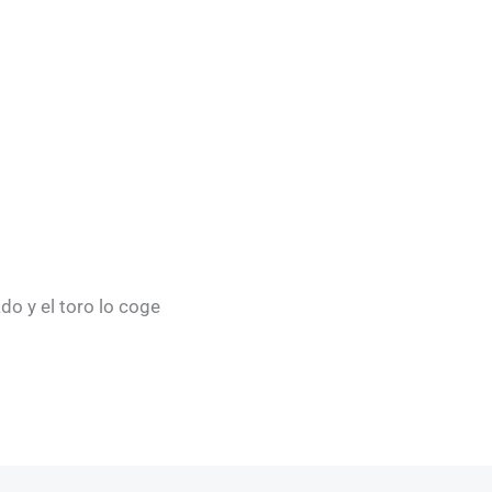
do y el toro lo coge