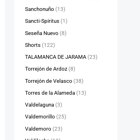
Sanchonuño
(13)
Sancti-Spíritus
(1)
Seseña Nuevo
(8)
Shorts
(122)
TALAMANCA DE JARAMA
(23)
Torrejón de Ardoz
(8)
Torrejón de Velasco
(38)
Torres de la Alameda
(13)
Valdelaguna
(3)
Valdemorillo
(25)
Valdemoro
(23)