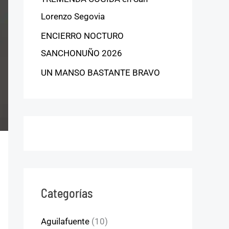
Lorenzo Segovia
ENCIERRO NOCTURO
SANCHONUÑO 2026
UN MANSO BASTANTE BRAVO
Categorías
Aguilafuente
(10)