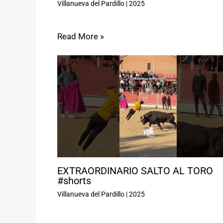
Villanueva del Pardillo
|
2025
Read More »
EXTRAORDINARIO SALTO AL TORO
#shorts
Villanueva del Pardillo
|
2025