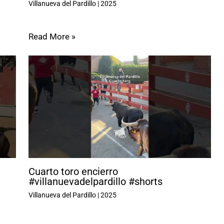
Villanueva del Pardillo
|
2025
Read More »
Cuarto toro encierro
#villanuevadelpardillo #shorts
Villanueva del Pardillo
|
2025