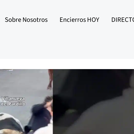
Sobre Nosotros
Encierros HOY
DIRECT