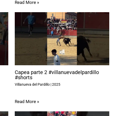
Read More »
Capea parte 2 #villanuevadelpardillo
#shorts
Villanueva del Pardillo
|
2025
Read More »