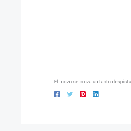
El mozo se cruza un tanto despista