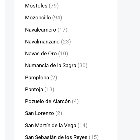
Móstoles
(79)
Mozoncillo
(94)
Navalcarnero
(17)
Navalmanzano
(23)
Navas de Oro
(10)
Numancia de la Sagra
(30)
Pamplona
(2)
Pantoja
(13)
Pozuelo de Alarcón
(4)
San Lorenzo
(2)
San Martín de la Vega
(14)
San Sebasián de los Reyes
(15)