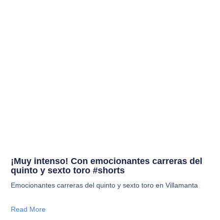
¡Muy intenso! Con emocionantes carreras del
quinto y sexto toro #shorts
Emocionantes carreras del quinto y sexto toro en Villamanta
Read More