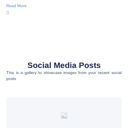
Read More
Social Media Posts
This is a gallery to showcase images from your recent social
posts