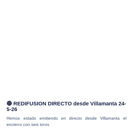
🔴 REDIFUSION DIRECTO desde Villamanta 24-
5-26
Hemos estado emitiendo en directo desde Villamanta el
encierro con seis toros