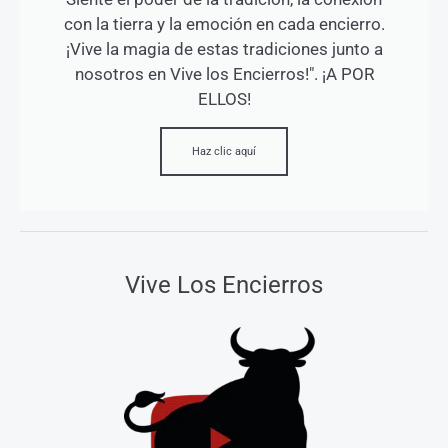
con la tierra y la emoción en cada encierro.
¡Vive la magia de estas tradiciones junto a
nosotros en Vive los Encierros!". ¡A POR
ELLOS!
Haz clic aquí
Vive Los Encierros