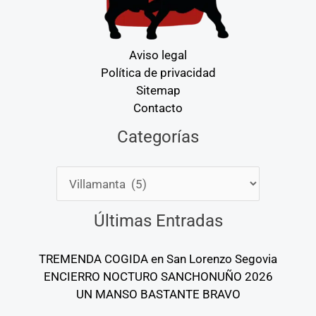
Aviso legal
Política de privacidad
Sitemap
Contacto
Categorías
Categorías
Últimas Entradas
TREMENDA COGIDA en San Lorenzo Segovia
ENCIERRO NOCTURO SANCHONUÑO 2026
UN MANSO BASTANTE BRAVO