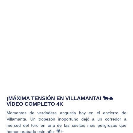
¡MÁXIMA TENSIÓN EN VILLAMANTA! 🐂🔥
VÍDEO COMPLETO 4K
Momentos de verdadera angustia hoy en el encierro de
Villamanta. Un tropezón inoportuno dejó a un corredor a
merced del toro en una de las sueltas más peligrosas que
hemos grabado este año. 🎥✨