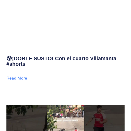
😰¡DOBLE SUSTO! Con el cuarto Villamanta
#shorts
Read More