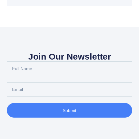
Join Our Newsletter
Full
Name
Email
Submit