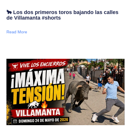
🐂 Los dos primeros toros bajando las calles
de Villamanta #shorts
Read More