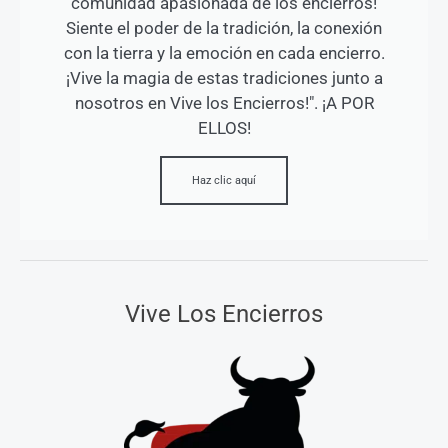
comunidad apasionada de los encierros!
Siente el poder de la tradición, la conexión
con la tierra y la emoción en cada encierro.
¡Vive la magia de estas tradiciones junto a
nosotros en Vive los Encierros!". ¡A POR
ELLOS!
Haz clic aquí
Vive Los Encierros