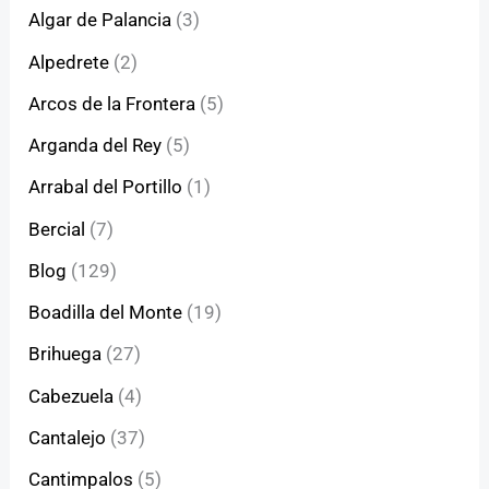
Algar de Palancia
(3)
Alpedrete
(2)
Arcos de la Frontera
(5)
Arganda del Rey
(5)
Arrabal del Portillo
(1)
Bercial
(7)
Blog
(129)
Boadilla del Monte
(19)
Brihuega
(27)
Cabezuela
(4)
Cantalejo
(37)
Cantimpalos
(5)