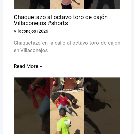
Chaquetazo al octavo toro de cajón
Villaconejos #shorts
Villaconejos
|
2026
Chaquetazo en la calle al octavo toro de cajón
en Villaconejos
Read More »