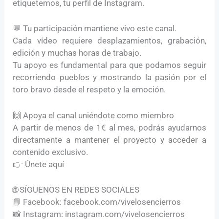
etiquetemos, tu perfil de Instagram.
💬 Tu participación mantiene vivo este canal.
Cada vídeo requiere desplazamientos, grabación,
edición y muchas horas de trabajo.
Tu apoyo es fundamental para que podamos seguir
recorriendo pueblos y mostrando la pasión por el
toro bravo desde el respeto y la emoción.
🙌 Apoya el canal uniéndote como miembro
A partir de menos de 1€ al mes, podrás ayudarnos
directamente a mantener el proyecto y acceder a
contenido exclusivo.
👉 Únete aquí
🌐 SÍGUENOS EN REDES SOCIALES
📘 Facebook: facebook.com/vivelosencierros
📸 Instagram: instagram.com/vivelosencierros