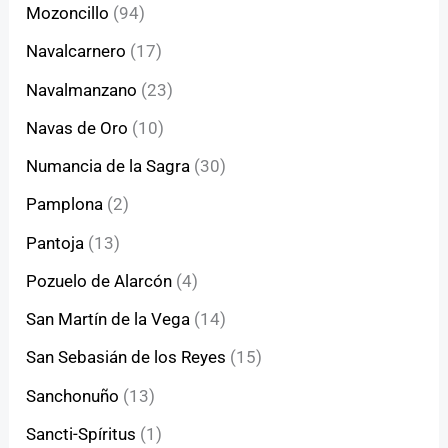
Mozoncillo
(94)
Navalcarnero
(17)
Navalmanzano
(23)
Navas de Oro
(10)
Numancia de la Sagra
(30)
Pamplona
(2)
Pantoja
(13)
Pozuelo de Alarcón
(4)
San Martín de la Vega
(14)
San Sebasián de los Reyes
(15)
Sanchonuño
(13)
Sancti-Spíritus
(1)