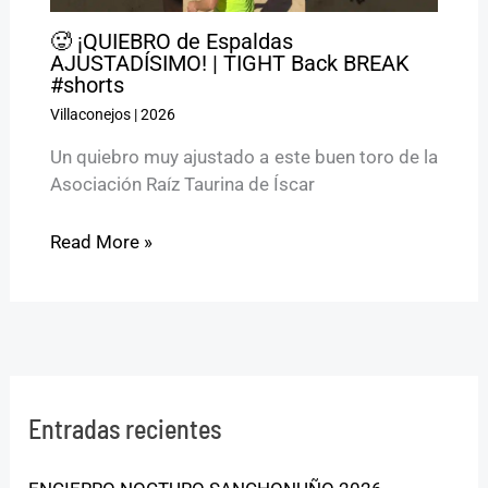
🥵 ¡QUIEBRO de Espaldas
AJUSTADÍSIMO! | TIGHT Back BREAK
#shorts
Villaconejos
|
2026
Un quiebro muy ajustado a este buen toro de la
Asociación Raíz Taurina de Íscar
Read More »
Entradas recientes