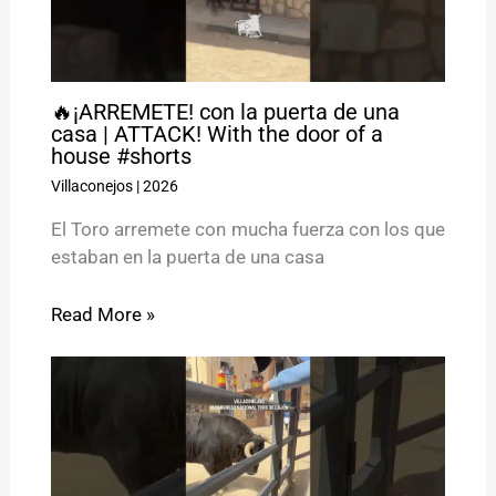
🔥¡ARREMETE! con la puerta de una
casa | ATTACK! With the door of a
house #shorts
Villaconejos
|
2026
El Toro arremete con mucha fuerza con los que
estaban en la puerta de una casa
Read More »