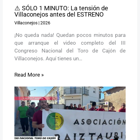
⚠️ SÓLO 1 MINUTO: La tensión de
Villaconejos antes del ESTRENO
Villaconejos
|
2026
¡No queda nada! Quedan pocos minutos para
que arranque el video completo del III
Congreso Nacional del Toro de Cajón de
Villaconejos. Aquí tienes un…
Read More »