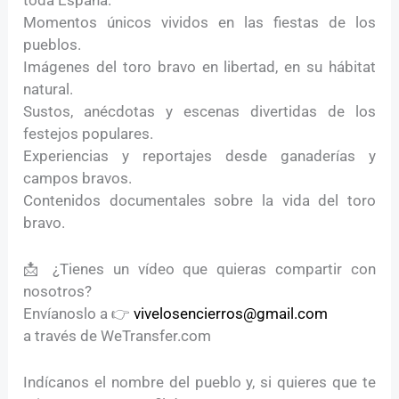
Momentos únicos vividos en las fiestas de los
pueblos.
Imágenes del toro bravo en libertad, en su hábitat
natural.
Sustos, anécdotas y escenas divertidas de los
festejos populares.
Experiencias y reportajes desde ganaderías y
campos bravos.
Contenidos documentales sobre la vida del toro
bravo.
📩 ¿Tienes un vídeo que quieras compartir con
nosotros?
Envíanoslo a 👉
vivelosencierros@gmail.com
a través de WeTransfer.com
Indícanos el nombre del pueblo y, si quieres que te