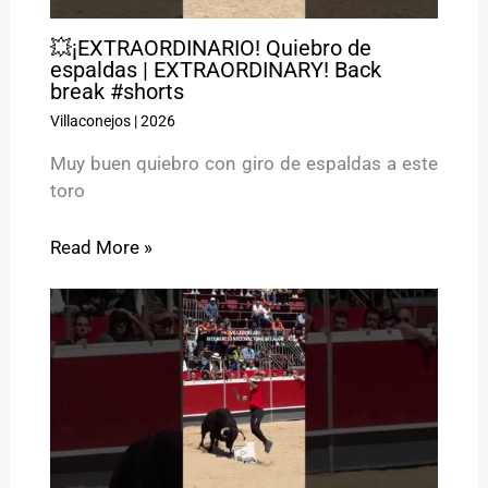
💥¡EXTRAORDINARIO! Quiebro de
espaldas | EXTRAORDINARY! Back
break #shorts
Villaconejos
|
2026
Muy buen quiebro con giro de espaldas a este
toro
Read More »