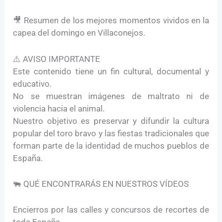
🎥 Resumen de los mejores momentos vividos en la
capea del domingo en Villaconejos.
⚠️ AVISO IMPORTANTE
Este contenido tiene un fin cultural, documental y
educativo.
No se muestran imágenes de maltrato ni de
violencia hacia el animal.
Nuestro objetivo es preservar y difundir la cultura
popular del toro bravo y las fiestas tradicionales que
forman parte de la identidad de muchos pueblos de
España.
🐃 QUÉ ENCONTRARÁS EN NUESTROS VÍDEOS
Encierros por las calles y concursos de recortes de
toda España.