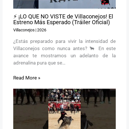
⚡ ¡LO QUE NO VISTE de Villaconejos! El
Estreno Más Esperado (Tráiler Oficial)
Villaconejos
|
2026
¿Estás preparado para vivir la intensidad de
Villaconejos como nunca antes? 🐂 En este
avance te mostramos un adelanto de la
adrenalina pura que se…
Read More »