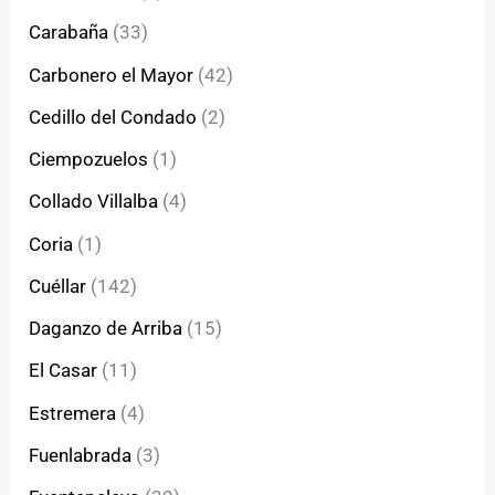
Carabaña
(33)
Carbonero el Mayor
(42)
Cedillo del Condado
(2)
Ciempozuelos
(1)
Collado Villalba
(4)
Coria
(1)
Cuéllar
(142)
Daganzo de Arriba
(15)
El Casar
(11)
Estremera
(4)
Fuenlabrada
(3)