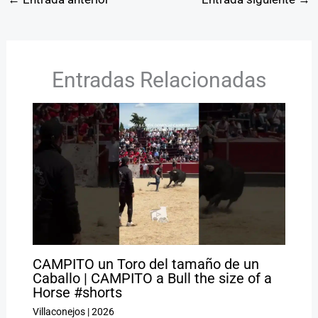
Entradas Relacionadas
CAMPITO un Toro del tamaño de un
Caballo | CAMPITO a Bull the size of a
Horse #shorts
Villaconejos
|
2026