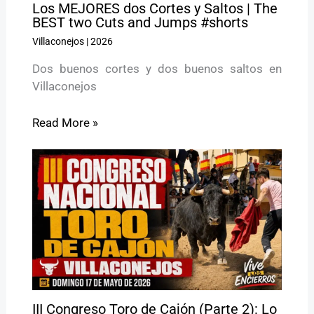
Los MEJORES dos Cortes y Saltos | The
BEST two Cuts and Jumps #shorts
Villaconejos
|
2026
Dos buenos cortes y dos buenos saltos en
Villaconejos
Read More »
III Congreso Toro de Cajón (Parte 2): Lo