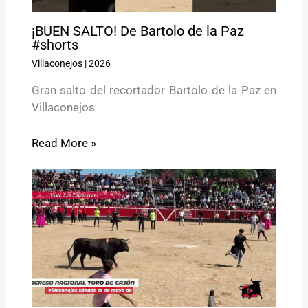
¡BUEN SALTO! De Bartolo de la Paz
#shorts
Villaconejos
|
2026
Gran salto del recortador Bartolo de la Paz en
Villaconejos
Read More »