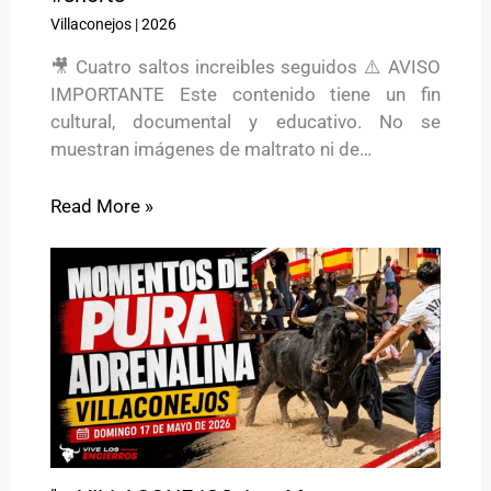
Villaconejos
|
2026
🎥 Cuatro saltos increibles seguidos ⚠️ AVISO
IMPORTANTE Este contenido tiene un fin
cultural, documental y educativo. No se
muestran imágenes de maltrato ni de…
Read More »