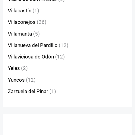
Villacastín
(1)
Villaconejos
(26)
Villamanta
(5)
Villanueva del Pardillo
(12)
Villaviciosa de Odón
(12)
Yeles
(2)
Yuncos
(12)
Zarzuela del Pinar
(1)