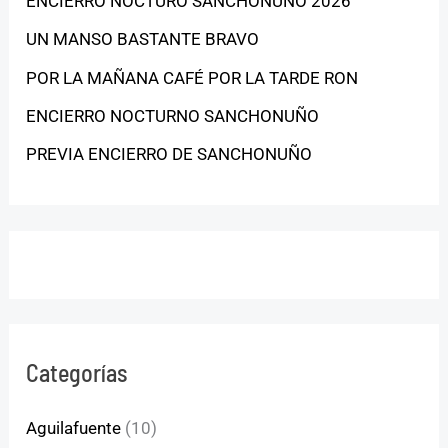
ENCIERRO NOCTURO SANCHONUÑO 2026
UN MANSO BASTANTE BRAVO
POR LA MAÑANA CAFÉ POR LA TARDE RON
ENCIERRO NOCTURNO SANCHONUÑO
PREVIA ENCIERRO DE SANCHONUÑO
Categorías
Aguilafuente
(10)