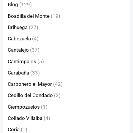
Blog
(129)
Boadilla del Monte
(19)
Brihuega
(27)
Cabezuela
(4)
Cantalejo
(37)
Cantimpalos
(5)
Carabaña
(33)
Carbonero el Mayor
(42)
Cedillo del Condado
(2)
Ciempozuelos
(1)
Collado Villalba
(4)
Coria
(1)