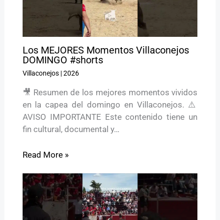
Los MEJORES Momentos Villaconejos
DOMINGO #shorts
Villaconejos
|
2026
🎥 Resumen de los mejores momentos vividos
en la capea del domingo en Villaconejos. ⚠️
AVISO IMPORTANTE Este contenido tiene un
fin cultural, documental y…
Read More »