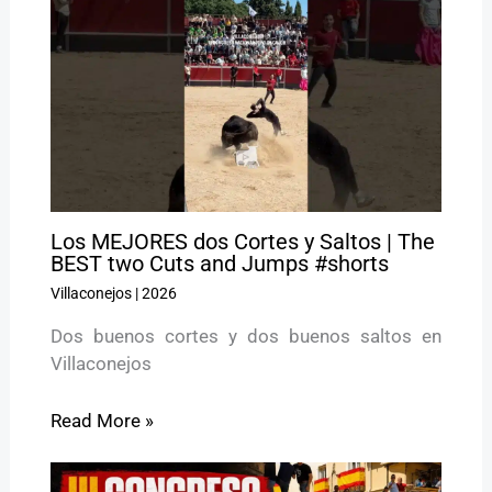
Los MEJORES dos Cortes y Saltos | The
BEST two Cuts and Jumps #shorts
Villaconejos
|
2026
Dos buenos cortes y dos buenos saltos en
Villaconejos
Read More »