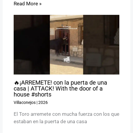
Read More »
🔥¡ARREMETE! con la puerta de una
casa | ATTACK! With the door of a
house #shorts
Villaconejos
|
2026
El Toro arremete con mucha fuerza con los que
estaban en la puerta de una casa