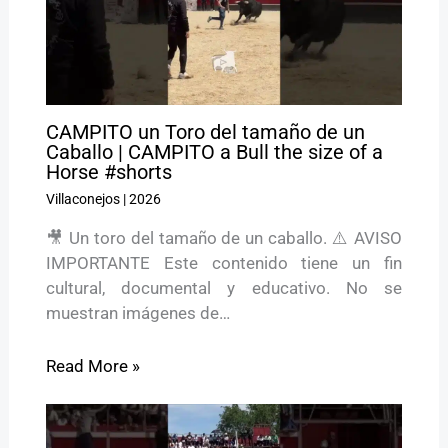
CAMPITO un Toro del tamaño de un
Caballo | CAMPITO a Bull the size of a
Horse #shorts
Villaconejos
|
2026
🎥 Un toro del tamaño de un caballo. ⚠️ AVISO
IMPORTANTE Este contenido tiene un fin
cultural, documental y educativo. No se
muestran imágenes de…
Read More »