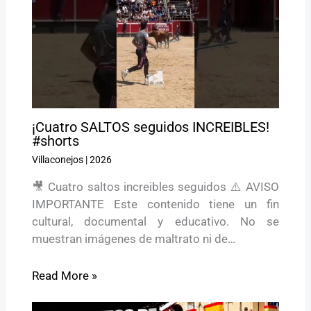
¡Cuatro SALTOS seguidos INCREIBLES!
#shorts
Villaconejos
|
2026
🎥 Cuatro saltos increibles seguidos ⚠️ AVISO
IMPORTANTE Este contenido tiene un fin
cultural, documental y educativo. No se
muestran imágenes de maltrato ni de…
Read More »