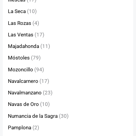
La Seca
(10)
Las Rozas
(4)
Las Ventas
(17)
Majadahonda
(11)
Móstoles
(79)
Mozoncillo
(94)
Navalcarnero
(17)
Navalmanzano
(23)
Navas de Oro
(10)
Numancia de la Sagra
(30)
Pamplona
(2)