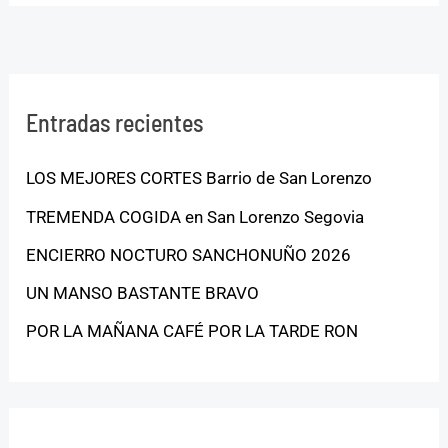
Entradas recientes
LOS MEJORES CORTES Barrio de San Lorenzo
TREMENDA COGIDA en San Lorenzo Segovia
ENCIERRO NOCTURO SANCHONUÑO 2026
UN MANSO BASTANTE BRAVO
POR LA MAÑANA CAFÉ POR LA TARDE RON