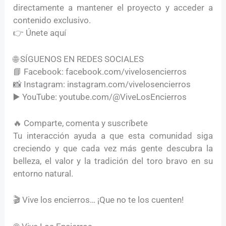
directamente a mantener el proyecto y acceder a
contenido exclusivo.
👉 Únete aquí
🌐 SÍGUENOS EN REDES SOCIALES
📘 Facebook: facebook.com/vivelosencierros
📸 Instagram: instagram.com/vivelosencierros
▶️ YouTube: youtube.com/@ViveLosEncierros
🔥 Comparte, comenta y suscríbete
Tu interacción ayuda a que esta comunidad siga
creciendo y que cada vez más gente descubra la
belleza, el valor y la tradición del toro bravo en su
entorno natural.
🎬 Vive los encierros… ¡Que no te los cuenten!