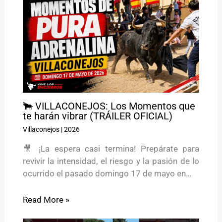
🐂 VILLACONEJOS: Los Momentos que
te harán vibrar (TRÁILER OFICIAL)
Villaconejos
|
2026
🎥 ¡La espera casi termina! Prepárate para
revivir la intensidad, el riesgo y la pasión de lo
ocurrido el pasado domingo 17 de mayo en…
Read More »