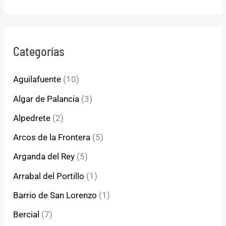
Categorías
Aguilafuente
(10)
Algar de Palancia
(3)
Alpedrete
(2)
Arcos de la Frontera
(5)
Arganda del Rey
(5)
Arrabal del Portillo
(1)
Barrio de San Lorenzo
(1)
Bercial
(7)