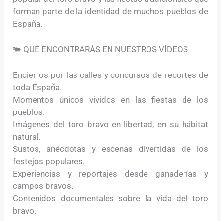
forman parte de la identidad de muchos pueblos de
España.
🐃 QUÉ ENCONTRARÁS EN NUESTROS VÍDEOS
Encierros por las calles y concursos de recortes de
toda España.
Momentos únicos vividos en las fiestas de los
pueblos.
Imágenes del toro bravo en libertad, en su hábitat
natural.
Sustos, anécdotas y escenas divertidas de los
festejos populares.
Experiencias y reportajes desde ganaderías y
campos bravos.
Contenidos documentales sobre la vida del toro
bravo.