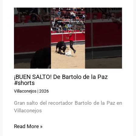
¡BUEN SALTO! De Bartolo de la Paz
#shorts
Villaconejos
|
2026
Gran salto del recortador Bartolo de la Paz en
Villaconejos
Read More »