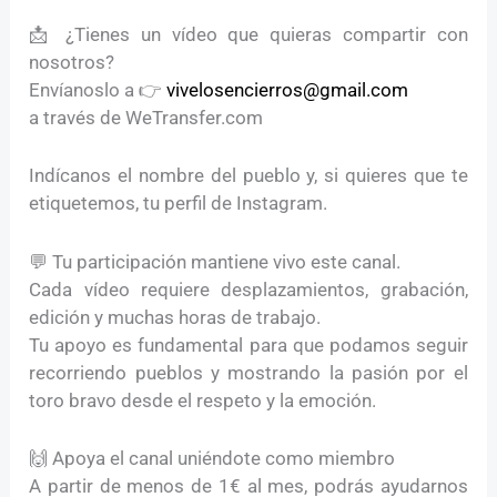
📩 ¿Tienes un vídeo que quieras compartir con
nosotros?
Envíanoslo a 👉
vivelosencierros@gmail.com
a través de WeTransfer.com
Indícanos el nombre del pueblo y, si quieres que te
etiquetemos, tu perfil de Instagram.
💬 Tu participación mantiene vivo este canal.
Cada vídeo requiere desplazamientos, grabación,
edición y muchas horas de trabajo.
Tu apoyo es fundamental para que podamos seguir
recorriendo pueblos y mostrando la pasión por el
toro bravo desde el respeto y la emoción.
🙌 Apoya el canal uniéndote como miembro
A partir de menos de 1€ al mes, podrás ayudarnos