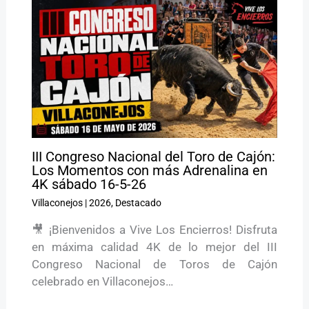
III Congreso Nacional del Toro de Cajón:
Los Momentos con más Adrenalina en
4K sábado 16-5-26
Villaconejos
|
2026
,
Destacado
🎥 ¡Bienvenidos a Vive Los Encierros! Disfruta
en máxima calidad 4K de lo mejor del III
Congreso Nacional de Toros de Cajón
celebrado en Villaconejos…