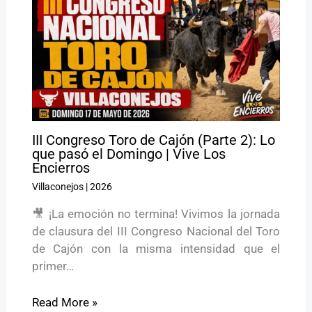
III Congreso Toro de Cajón (Parte 2): Lo
que pasó el Domingo | Vive Los
Encierros
Villaconejos
|
2026
🎥 ¡La emoción no termina! Vivimos la jornada
de clausura del III Congreso Nacional del Toro
de Cajón con la misma intensidad que el
primer…
Read More »