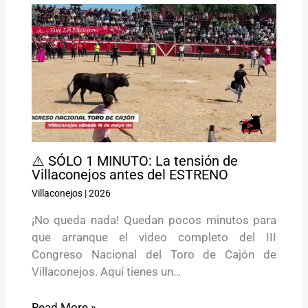
⚠️ SÓLO 1 MINUTO: La tensión de
Villaconejos antes del ESTRENO
Villaconejos
|
2026
¡No queda nada! Quedan pocos minutos para
que arranque el video completo del III
Congreso Nacional del Toro de Cajón de
Villaconejos. Aquí tienes un…
Read More »