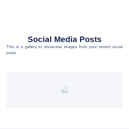
Social Media Posts
This is a gallery to showcase images from your recent social
posts