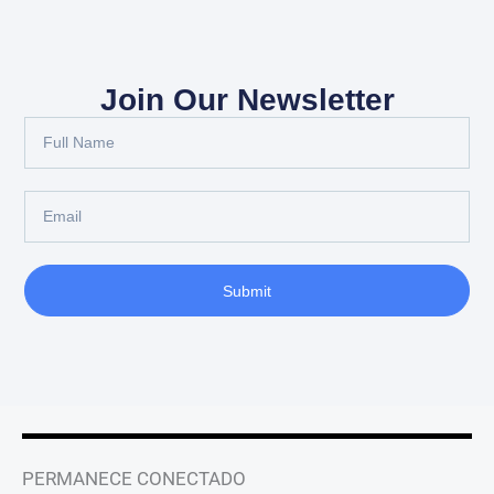
Join Our Newsletter
Full
Name
Email
Submit
PERMANECE CONECTADO