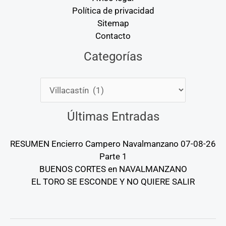
Política de privacidad
Sitemap
Contacto
Categorías
Categorías
Últimas Entradas
RESUMEN Encierro Campero Navalmanzano 07-08-26
Parte 1
BUENOS CORTES en NAVALMANZANO
EL TORO SE ESCONDE Y NO QUIERE SALIR