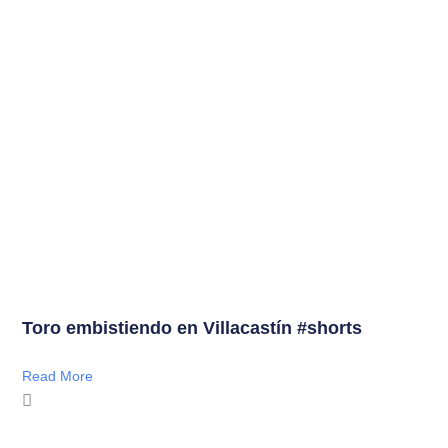
Toro embistiendo en Villacastín #shorts
Read More