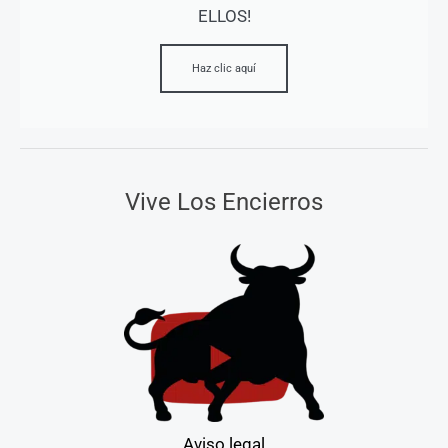
ELLOS!
Haz clic aquí
Vive Los Encierros
Aviso legal