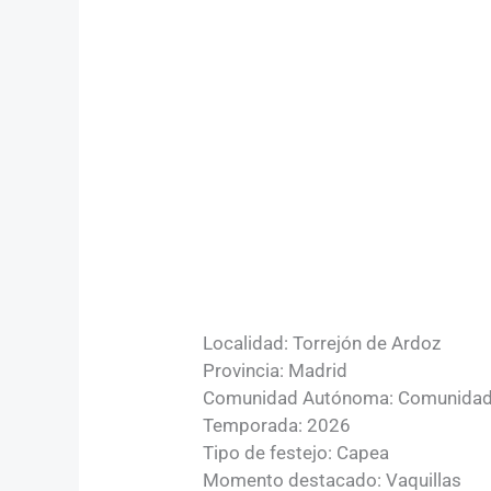
Localidad: Torrejón de Ardoz
Provincia: Madrid
Comunidad Autónoma: Comunidad
Temporada: 2026
Tipo de festejo: Capea
Momento destacado: Vaquillas