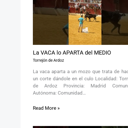
La VACA lo APARTA del MEDIO
Torrejón de Ardoz
La vaca aparta a un mozo que trata de hac
un corte dándole en el culo Localidad: Tor
de Ardoz Provincia: Madrid Comun
Autónoma: Comunidad…
Read More »