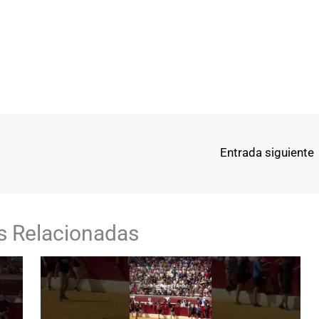
Entrada siguiente
s Relacionadas