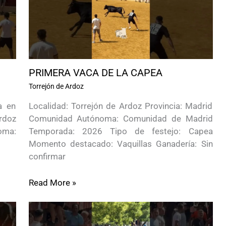
PRIMERA VACA DE LA CAPEA
Torrejón de Ardoz
a en
Localidad: Torrejón de Ardoz Provincia: Madrid
rdoz
Comunidad Autónoma: Comunidad de Madrid
oma:
Temporada: 2026 Tipo de festejo: Capea
Momento destacado: Vaquillas Ganadería: Sin
confirmar
Read More »