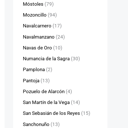
Móstoles
(79)
Mozoncillo
(94)
Navalcarnero
(17)
Navalmanzano
(24)
Navas de Oro
(10)
Numancia de la Sagra
(30)
Pamplona
(2)
Pantoja
(13)
Pozuelo de Alarcón
(4)
San Martín de la Vega
(14)
San Sebasián de los Reyes
(15)
Sanchonuño
(13)