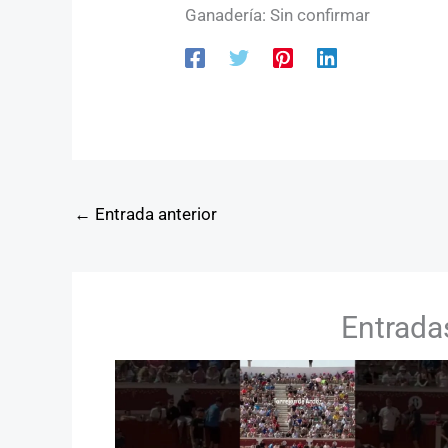
Ganadería: Sin confirmar
←
Entrada anterior
Entrada