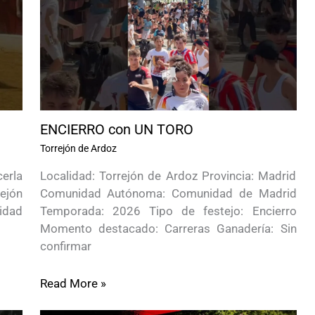
ENCIERRO con UN TORO
Torrejón de Ardoz
erla
Localidad: Torrejón de Ardoz Provincia: Madrid
rejón
Comunidad Autónoma: Comunidad de Madrid
idad
Temporada: 2026 Tipo de festejo: Encierro
Momento destacado: Carreras Ganadería: Sin
confirmar
Read More »