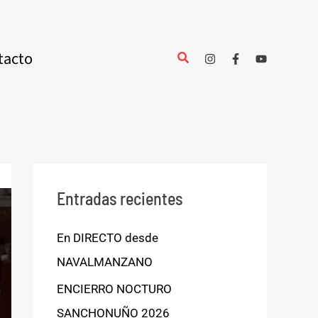
tacto
Entradas recientes
En DIRECTO desde
NAVALMANZANO
ENCIERRO NOCTURO
SANCHONUÑO 2026