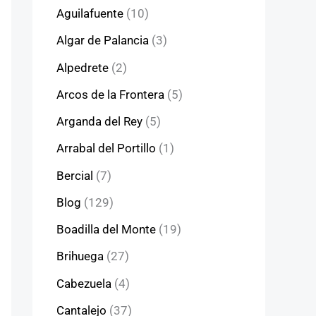
Aguilafuente
(10)
Algar de Palancia
(3)
Alpedrete
(2)
Arcos de la Frontera
(5)
Arganda del Rey
(5)
Arrabal del Portillo
(1)
Bercial
(7)
Blog
(129)
Boadilla del Monte
(19)
Brihuega
(27)
Cabezuela
(4)
Cantalejo
(37)