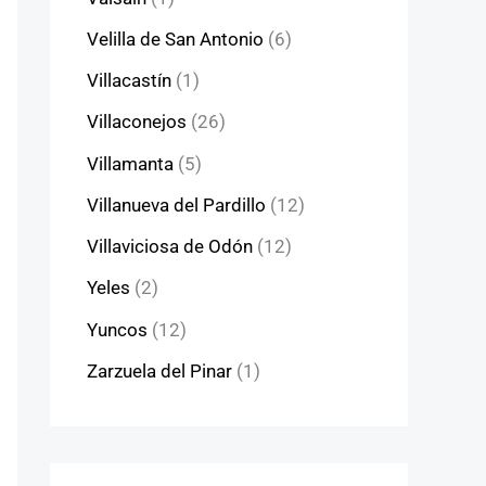
Velilla de San Antonio
(6)
Villacastín
(1)
Villaconejos
(26)
Villamanta
(5)
Villanueva del Pardillo
(12)
Villaviciosa de Odón
(12)
Yeles
(2)
Yuncos
(12)
Zarzuela del Pinar
(1)