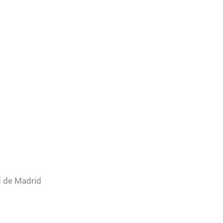
 de Madrid