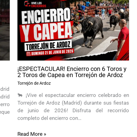
¡ESPECTACULAR! Encierro con 6 Toros y
2 Toros de Capea en Torrejón de Ardoz
Torrejón de Ardoz
drid
🐂 ¡Vive el espectacular encierro celebrado en
drid
Torrejón de Ardoz (Madrid) durante sus fiestas
erro
de junio de 2026! Disfruta del recorrido
eque
completo del encierro con…
Read More »