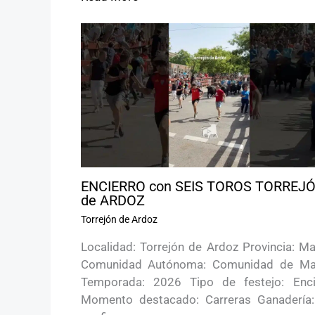
ENCIERRO con SEIS TOROS TORREJ
de ARDOZ
Torrejón de Ardoz
Localidad: Torrejón de Ardoz Provincia: Ma
Comunidad Autónoma: Comunidad de Ma
Temporada: 2026 Tipo de festejo: Enci
Momento destacado: Carreras Ganadería: