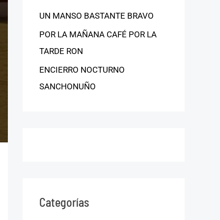
UN MANSO BASTANTE BRAVO
POR LA MAÑANA CAFÉ POR LA
TARDE RON
ENCIERRO NOCTURNO
SANCHONUÑO
Categorías