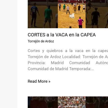
CORTES a la VACA en la CAPEA
Torrejón de Ardoz
Cortes y quiebros a la vaca en la cape
Torrejón de Ardoz Localidad: Torrejón de A
Provincia: Madrid Comunidad Autón
Comunidad de Madrid Temporada:…
Read More »