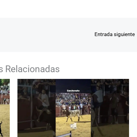
Entrada siguiente
s Relacionadas