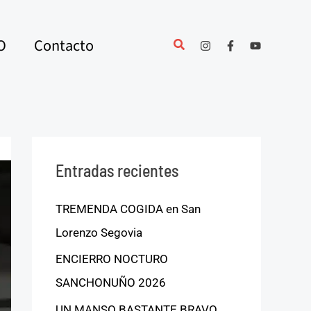
O
Contacto
Entradas recientes
TREMENDA COGIDA en San
Lorenzo Segovia
ENCIERRO NOCTURO
SANCHONUÑO 2026
UN MANSO BASTANTE BRAVO