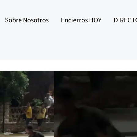
Sobre Nosotros
Encierros HOY
DIRECT