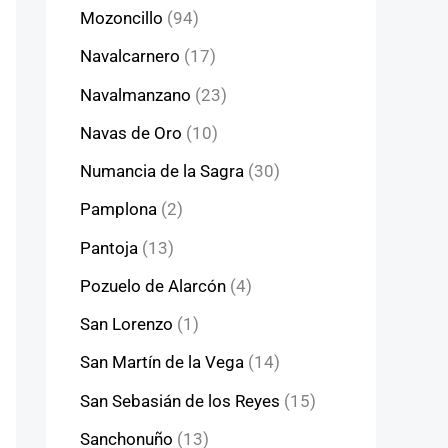
Mozoncillo
(94)
Navalcarnero
(17)
Navalmanzano
(23)
Navas de Oro
(10)
Numancia de la Sagra
(30)
Pamplona
(2)
Pantoja
(13)
Pozuelo de Alarcón
(4)
San Lorenzo
(1)
San Martín de la Vega
(14)
San Sebasián de los Reyes
(15)
Sanchonuño
(13)