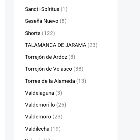
Sancti-Spíritus
(1)
Seseña Nuevo
(8)
Shorts
(122)
TALAMANCA DE JARAMA
(23)
Torrejón de Ardoz
(8)
Torrejón de Velasco
(38)
Torres de la Alameda
(13)
Valdelaguna
(3)
Valdemorillo
(25)
Valdemoro
(23)
Valdilecha
(19)