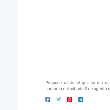
Pequeño susto el que se dio un 
nocturno del sábado 3 de agosto 