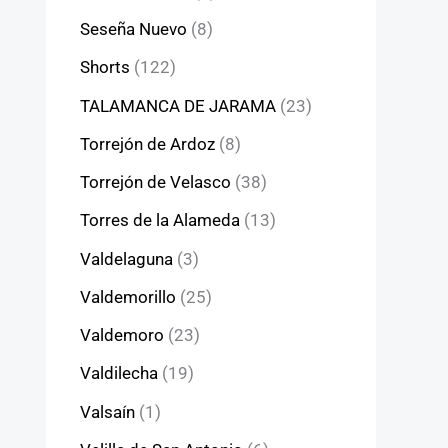
Seseña Nuevo
(8)
Shorts
(122)
TALAMANCA DE JARAMA
(23)
Torrejón de Ardoz
(8)
Torrejón de Velasco
(38)
Torres de la Alameda
(13)
Valdelaguna
(3)
Valdemorillo
(25)
Valdemoro
(23)
Valdilecha
(19)
Valsaín
(1)