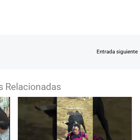
Entrada siguiente
s Relacionadas