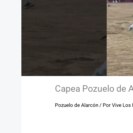
Capea Pozuelo de A
Pozuelo de Alarcón
/ Por
Vive Los 