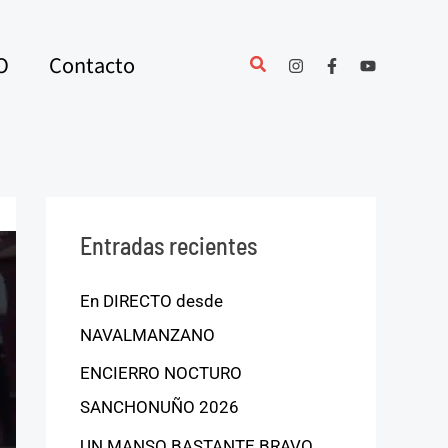
O
Contacto
Entradas recientes
En DIRECTO desde
NAVALMANZANO
ENCIERRO NOCTURO
SANCHONUÑO 2026
UN MANSO BASTANTE BRAVO