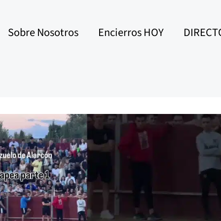
Sobre Nosotros
Encierros HOY
DIRECT