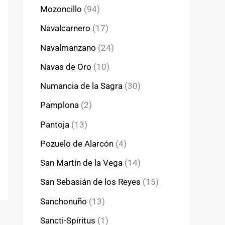
Mozoncillo
(94)
Navalcarnero
(17)
Navalmanzano
(24)
Navas de Oro
(10)
Numancia de la Sagra
(30)
Pamplona
(2)
Pantoja
(13)
Pozuelo de Alarcón
(4)
San Martín de la Vega
(14)
San Sebasián de los Reyes
(15)
Sanchonuño
(13)
Sancti-Spíritus
(1)