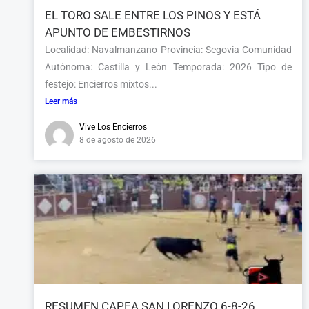
EL TORO SALE ENTRE LOS PINOS Y ESTÁ
APUNTO DE EMBESTIRNOS
Localidad: Navalmanzano Provincia: Segovia Comunidad
Autónoma: Castilla y León Temporada: 2026 Tipo de
festejo: Encierros mixtos...
Leer más
Vive Los Encierros
8 de agosto de 2026
RESUMEN CAPEA SAN LORENZO 6-8-26