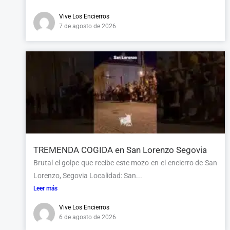
Vive Los Encierros
7 de agosto de 2026
TREMENDA COGIDA en San Lorenzo Segovia
Brutal el golpe que recibe este mozo en el encierro de San
Lorenzo, Segovia Localidad: San...
Leer más
Vive Los Encierros
6 de agosto de 2026