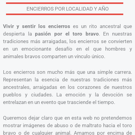
ENCIERROS POR LOCALIDAD Y AÑO
Vivir y sentir los encierros
es un rito ancestral que
despierta la
pasión por el toro bravo
. En nuestras
tradiciones más arraigadas, los encierros se convierten
en un emocionante desafío en el que hombres y
animales bravos comparten un vínculo único.
Los encierros son mucho más que una simple carrera.
Representan la esencia de nuestras tradiciones más
ancestrales, arraigadas en los corazones de nuestros
pueblos y ciudades. La emoción y la devoción se
entrelazan en un evento que trasciende el tiempo.
Queremos dejar claro que en esta web no pretendemos
mostrar imágenes de abuso o de maltrato hacia el toro
bravo o de cualquier animal. Amamos por encima de