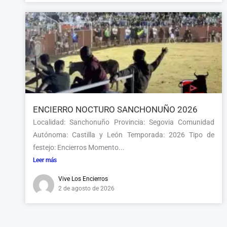
ENCIERRO NOCTURO SANCHONUÑO 2026
Localidad: Sanchonuño Provincia: Segovia Comunidad
Autónoma: Castilla y León Temporada: 2026 Tipo de
festejo: Encierros Momento...
Leer más
Vive Los Encierros
2 de agosto de 2026