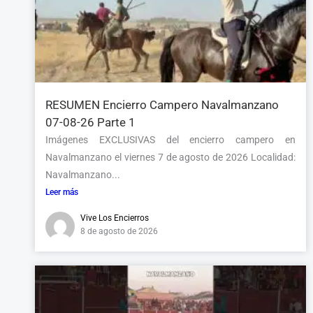
RESUMEN Encierro Campero Navalmanzano
07-08-26 Parte 1
Imágenes EXCLUSIVAS del encierro campero en
Navalmanzano el viernes 7 de agosto de 2026 Localidad:
Navalmanzano...
Leer más
Vive Los Encierros
8 de agosto de 2026