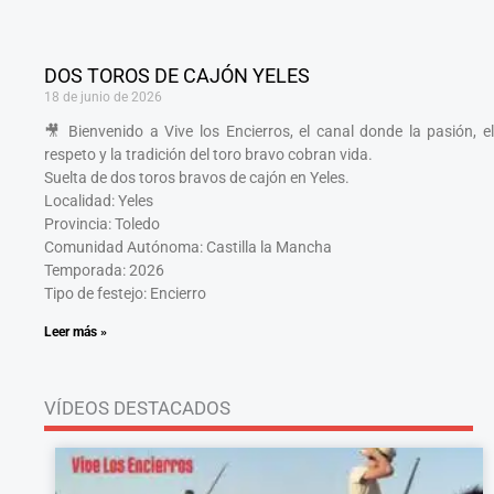
DOS TOROS DE CAJÓN YELES
18 de junio de 2026
🎥 Bienvenido a Vive los Encierros, el canal donde la pasión, el
respeto y la tradición del toro bravo cobran vida.
Suelta de dos toros bravos de cajón en Yeles.
Localidad: Yeles
Provincia: Toledo
Comunidad Autónoma: Castilla la Mancha
Temporada: 2026
Tipo de festejo: Encierro
Leer más »
VÍDEOS DESTACADOS