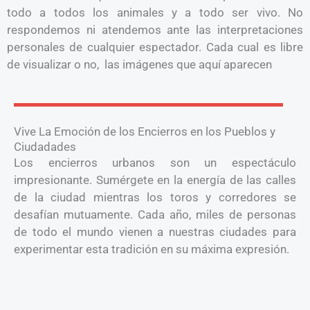
todo a todos los animales y a todo ser vivo. No
respondemos ni atendemos ante las interpretaciones
personales de cualquier espectador. Cada cual es libre
de visualizar o no, las imágenes que aquí aparecen
Vive La Emoción de los Encierros en los Pueblos y
Ciudadades
Los encierros urbanos son un espectáculo
impresionante. Sumérgete en la energía de las calles
de la ciudad mientras los toros y corredores se
desafían mutuamente. Cada año, miles de personas
de todo el mundo vienen a nuestras ciudades para
experimentar esta tradición en su máxima expresión.