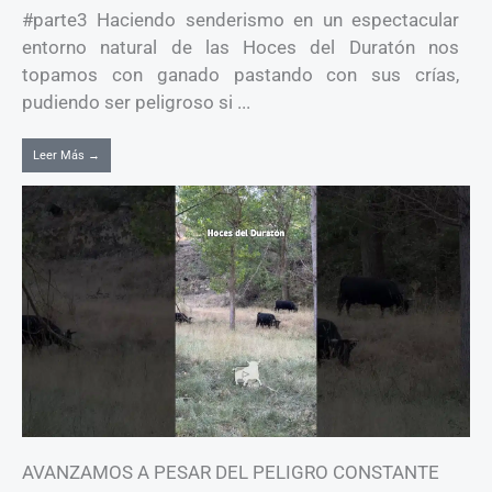
#parte3 Haciendo senderismo en un espectacular
entorno natural de las Hoces del Duratón nos
topamos con ganado pastando con sus crías,
pudiendo ser peligroso si ...
Leer Más →
AVANZAMOS A PESAR DEL PELIGRO CONSTANTE