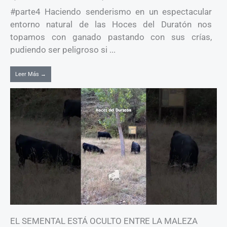
#parte4 Haciendo senderismo en un espectacular
entorno natural de las Hoces del Duratón nos
topamos con ganado pastando con sus crías,
pudiendo ser peligroso si ...
Leer Más →
EL SEMENTAL ESTÁ OCULTO ENTRE LA MALEZA