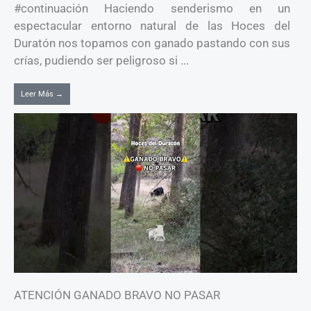
#continuación Haciendo senderismo en un
espectacular entorno natural de las Hoces del
Duratón nos topamos con ganado pastando con sus
crías, pudiendo ser peligroso si ...
Leer Más →
ATENCIÓN GANADO BRAVO NO PASAR