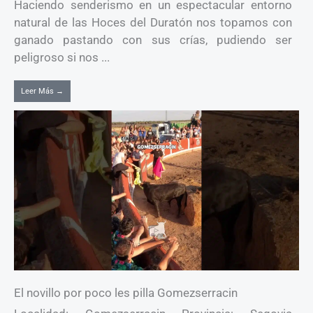
Haciendo senderismo en un espectacular entorno
natural de las Hoces del Duratón nos topamos con
ganado pastando con sus crías, pudiendo ser
peligroso si nos ...
Leer Más →
El novillo por poco les pilla Gomezserracin