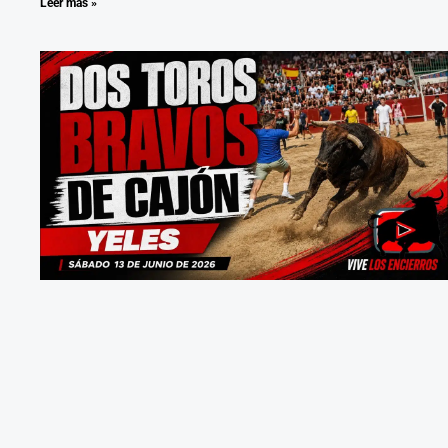
Leer más »