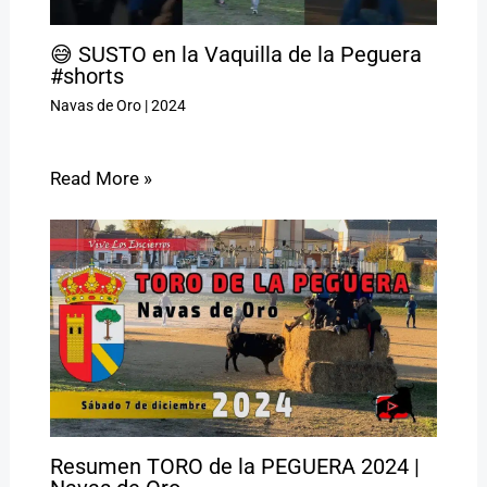
😅 SUSTO en la Vaquilla de la Peguera
#shorts
Navas de Oro
|
2024
Read More »
Resumen TORO de la PEGUERA 2024 |