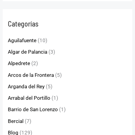
Categorías
Aguilafuente
(10)
Algar de Palancia
(3)
Alpedrete
(2)
Arcos de la Frontera
(5)
Arganda del Rey
(5)
Arrabal del Portillo
(1)
Barrio de San Lorenzo
(1)
Bercial
(7)
Blog
(129)