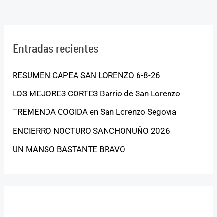
Entradas recientes
RESUMEN CAPEA SAN LORENZO 6-8-26
LOS MEJORES CORTES Barrio de San Lorenzo
TREMENDA COGIDA en San Lorenzo Segovia
ENCIERRO NOCTURO SANCHONUÑO 2026
UN MANSO BASTANTE BRAVO