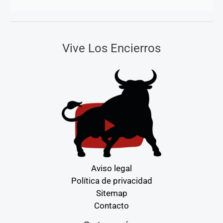
Vive Los Encierros
Aviso legal
Política de privacidad
Sitemap
Contacto
Categorías