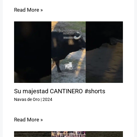
Read More »
Su majestad CANTINERO #shorts
Navas de Oro
|
2024
Read More »