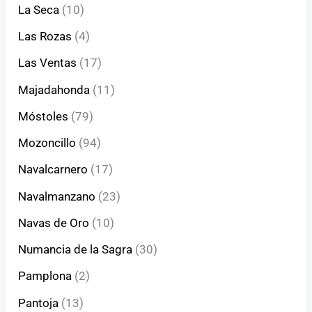
La Seca
(10)
Las Rozas
(4)
Las Ventas
(17)
Majadahonda
(11)
Móstoles
(79)
Mozoncillo
(94)
Navalcarnero
(17)
Navalmanzano
(23)
Navas de Oro
(10)
Numancia de la Sagra
(30)
Pamplona
(2)
Pantoja
(13)