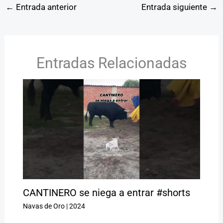
←
Entrada anterior
Entrada siguiente
→
Entradas Relacionadas
CANTINERO se niega a entrar #shorts
Navas de Oro
|
2024