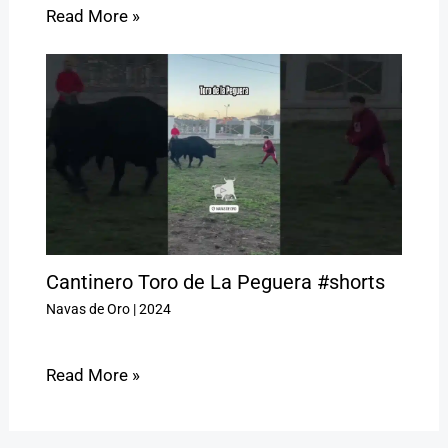
Read More »
Cantinero Toro de La Peguera #shorts
Navas de Oro
|
2024
Read More »