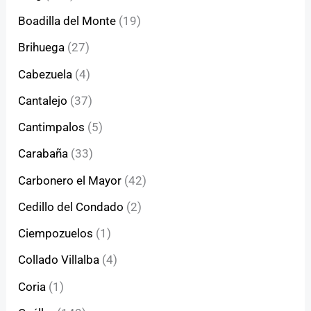
Boadilla del Monte
(19)
Brihuega
(27)
Cabezuela
(4)
Cantalejo
(37)
Cantimpalos
(5)
Carabaña
(33)
Carbonero el Mayor
(42)
Cedillo del Condado
(2)
Ciempozuelos
(1)
Collado Villalba
(4)
Coria
(1)