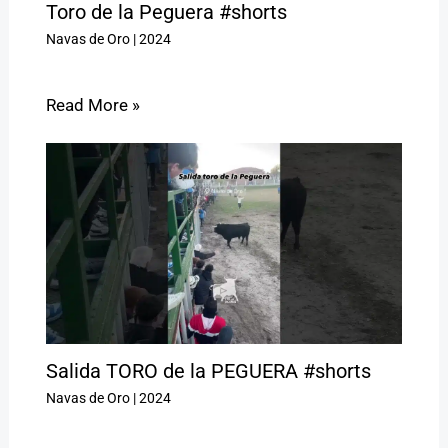
Toro de la Peguera #shorts
Navas de Oro
|
2024
Read More »
Salida TORO de la PEGUERA #shorts
Navas de Oro
|
2024