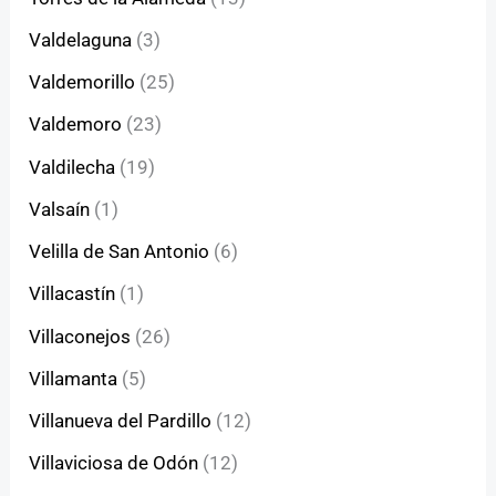
Valdelaguna
(3)
Valdemorillo
(25)
Valdemoro
(23)
Valdilecha
(19)
Valsaín
(1)
Velilla de San Antonio
(6)
Villacastín
(1)
Villaconejos
(26)
Villamanta
(5)
Villanueva del Pardillo
(12)
Villaviciosa de Odón
(12)