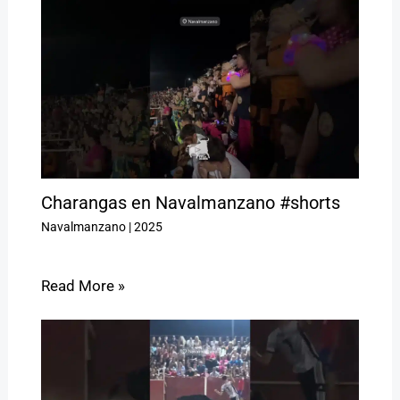
Charangas en Navalmanzano #shorts
Navalmanzano
|
2025
Read More »