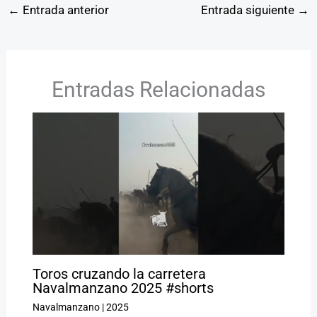
←
Entrada anterior
Entrada siguiente
→
Entradas Relacionadas
Toros cruzando la carretera
Navalmanzano 2025 #shorts
Navalmanzano
|
2025