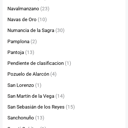
Navalmanzano
(23)
Navas de Oro
(10)
Numancia de la Sagra
(30)
Pamplona
(2)
Pantoja
(13)
Pendiente de clasificacion
(1)
Pozuelo de Alarcón
(4)
San Lorenzo
(1)
San Martín de la Vega
(14)
San Sebasián de los Reyes
(15)
Sanchonuño
(13)