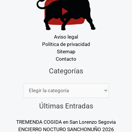
Aviso legal
Política de privacidad
Sitemap
Contacto
Categorías
Categorías
Últimas Entradas
TREMENDA COGIDA en San Lorenzo Segovia
ENCIERRO NOCTURO SANCHONUÑO 2026