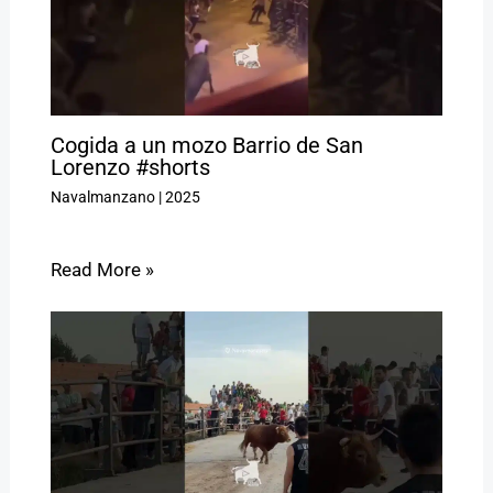
Cogida a un mozo Barrio de San
Lorenzo #shorts
Navalmanzano
|
2025
Read More »