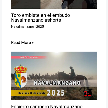
Toro embiste en el embudo
Navalmanzano #shorts
Navalmanzano
|
2025
Read More »
Encierro campero Navalmanzano