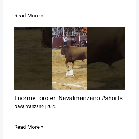
Read More »
Enorme toro en Navalmanzano #shorts
Navalmanzano
|
2025
Read More »