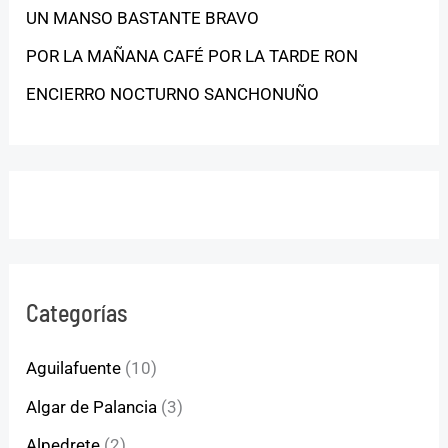
UN MANSO BASTANTE BRAVO
POR LA MAÑANA CAFÉ POR LA TARDE RON
ENCIERRO NOCTURNO SANCHONUÑO
Categorías
Aguilafuente
(10)
Algar de Palancia
(3)
Alpedrete
(2)