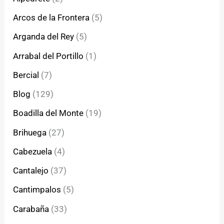
Arcos de la Frontera
(5)
Arganda del Rey
(5)
Arrabal del Portillo
(1)
Bercial
(7)
Blog
(129)
Boadilla del Monte
(19)
Brihuega
(27)
Cabezuela
(4)
Cantalejo
(37)
Cantimpalos
(5)
Carabaña
(33)