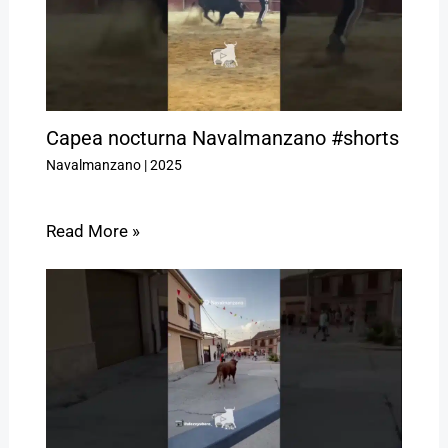
Capea nocturna Navalmanzano #shorts
Navalmanzano
|
2025
Read More »