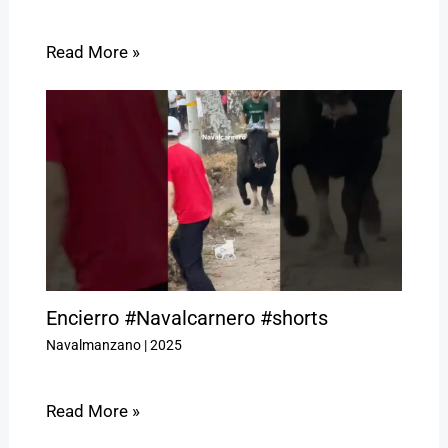
Read More »
Encierro #Navalcarnero #shorts
Navalmanzano
|
2025
Read More »