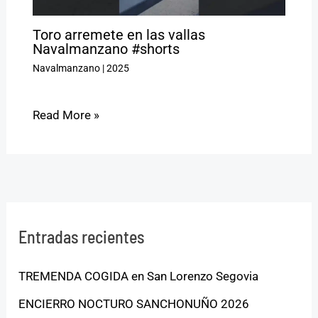
Toro arremete en las vallas
Navalmanzano #shorts
Navalmanzano
|
2025
Read More »
Entradas recientes
TREMENDA COGIDA en San Lorenzo Segovia
ENCIERRO NOCTURO SANCHONUÑO 2026