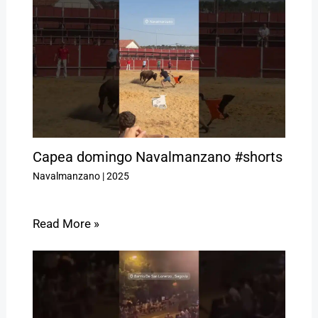
Capea domingo Navalmanzano #shorts
Navalmanzano
|
2025
Read More »