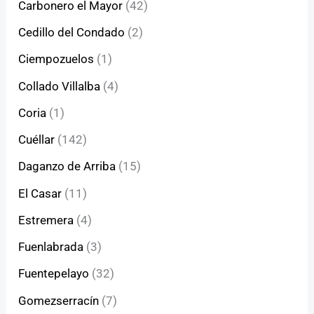
Carbonero el Mayor
(42)
Cedillo del Condado
(2)
Ciempozuelos
(1)
Collado Villalba
(4)
Coria
(1)
Cuéllar
(142)
Daganzo de Arriba
(15)
El Casar
(11)
Estremera
(4)
Fuenlabrada
(3)
Fuentepelayo
(32)
Gomezserracín
(7)