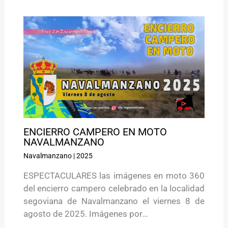
ENCIERRO CAMPERO EN MOTO
NAVALMANZANO
Navalmanzano
|
2025
ESPECTACULARES las imágenes en moto 360
del encierro campero celebrado en la localidad
segoviana de Navalmanzano el viernes 8 de
agosto de 2025. Imágenes por…