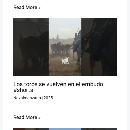
Read More »
Los toros se vuelven en el embudo
#shorts
Navalmanzano
|
2025
Read More »