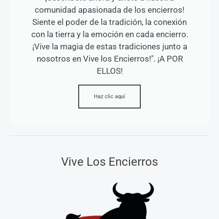
comunidad apasionada de los encierros!
Siente el poder de la tradición, la conexión
con la tierra y la emoción en cada encierro.
¡Vive la magia de estas tradiciones junto a
nosotros en Vive los Encierros!". ¡A POR
ELLOS!
Haz clic aquí
Vive Los Encierros