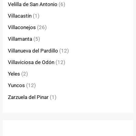
Velilla de San Antonio
(6)
Villacastín
(1)
Villaconejos
(26)
Villamanta
(5)
Villanueva del Pardillo
(12)
Villaviciosa de Odón
(12)
Yeles
(2)
Yuncos
(12)
Zarzuela del Pinar
(1)